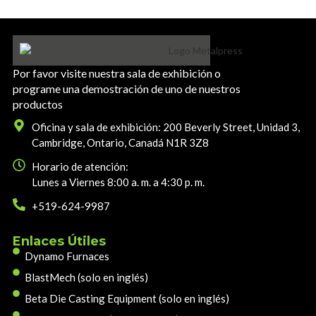
Por favor visite nuestra sala de exhibición o
programe una demostración de uno de nuestros
productos
Oficina y sala de exhibición: 200 Beverly Street, Unidad 3,
Cambridge, Ontario, Canadá N1R 3Z8
Horario de atención:
Lunes a Viernes 8:00 a. m. a 4:30 p. m.
+519-624-9987
Enlaces Útiles
Dynamo Furnaces
BlastMech (solo en inglés)
Beta Die Casting Equipment (solo en inglés)