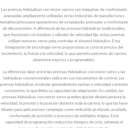
Las prensas hidráulicas con motor servvo son máquinas de conformado
avanzadas ampliamente utilizadas en las industrias de manufactura y
metalmecánica para operaciones de estampado, prensado y conformado
de alta precisión. A diferencia de las prensas hidráulicas tradicionales,
que funcionan con bombas y válvulas de velocidad fija, estas prensas
utilizan motores servo para controlar el sistema hidráulico. Esta
integración de tecnología servo proporciona un control preciso del
movimiento, la fuerza y la velocidad, lo que permite patrones de carrera
altamente exactos y programables.
La diferencia clave entre las prensas hidráulicas con motor servo y las
hidráulicas convencionales radica en sus mecanismos de control. Las
prensas hidráulicas estándar generalmente operan a velocidad y presión
constantes, lo que limita su capacidad de adaptación. En cambio, las
prensas hidráulicas con motor servo pueden ajustar dinámicamente la
velocidad, la presión y la posición durante toda la carrera, lo que las hace
ideales para aplicaciones complejas como embutido profundo, acuñado,
conformado de precisión y procesos de múltiples etapas. Esta
capacidad de programación reduce los tiempos de ciclo, minimiza el