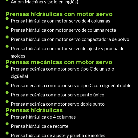
Axiom Machinery (solo en inglés)
Prensas hidráulicas con motor servo
Prensa hidráulica con motor servo de 4 columnas
Prensa hidráulica con motor servo de columna recta
Prensa hidráulica con motor servo compactadora de polvo
Prensa hidráulica con motor servo de ajuste y prueba de
moldes
Prensas mecánicas con motor servo
Prensa mecánica con motor servo tipo C de un solo
cigüeñal
Prensa mecánica con motor servo tipo C con cigüeñal doble
Prensa mecánica con motor servo punto único
Prensa mecánica con motor servo doble punto
Prensas hidráulicas
Prensa hidráulica de 4 columnas
Prensa hidráulica de recorte
Prensa hidráulica de ajuste y prueba de moldes