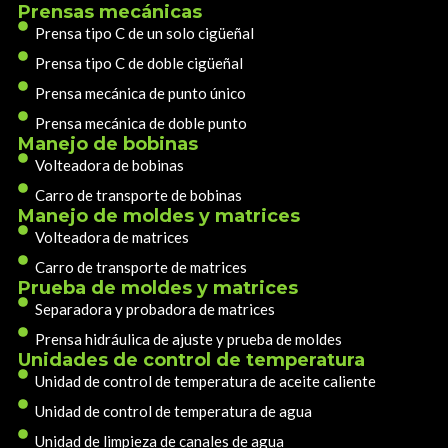
Prensas mecánicas
Prensa tipo C de un solo cigüeñal
Prensa tipo C de doble cigüeñal
Prensa mecánica de punto único
Prensa mecánica de doble punto
Manejo de bobinas
Volteadora de bobinas
Carro de transporte de bobinas
Manejo de moldes y matrices
Volteadora de matrices
Carro de transporte de matrices
Prueba de moldes y matrices
Separadora y probadora de matrices
Prensa hidráulica de ajuste y prueba de moldes
Unidades de control de temperatura
Unidad de control de temperatura de aceite caliente
Unidad de control de temperatura de agua
Unidad de limpieza de canales de agua