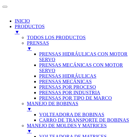
INICIO
PRODUCTOS
▼
TODOS LOS PRODUCTOS
PRENSAS
▼
PRENSAS HIDRÁULICAS CON MOTOR
SERVO
PRENSAS MECÁNICAS CON MOTOR
SERVO
PRENSAS HIDRÁULICAS
PRENSAS MECÁNICAS
PRENSAS POR PROCESO
PRENSAS POR INDUSTRIA
PRENSAS POR TIPO DE MARCO
MANEJO DE BOBINAS
▼
VOLTEADORA DE BOBINAS
CARRO DE TRANSPORTE DE BOBINAS
MANEJO DE MOLDES Y MATRICES
▼
VOLTEADORA DE MATRICES