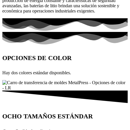
producción de energía constante y características de seguridad
avanzadas, las baterías de litio brindan una solución sostenible y
económica para operaciones industriales exigentes.
OPCIONES DE COLOR
Hay dos colores estándar disponibles.
OCHO TAMAÑOS ESTÁNDAR