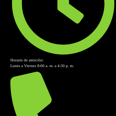
Horario de atención:
Lunes a Viernes 8:00 a. m. a 4:30 p. m.