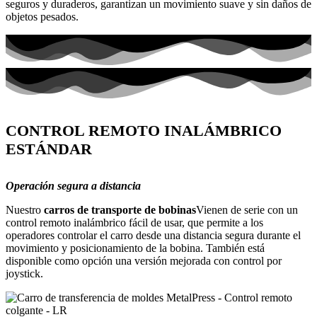
seguros y duraderos, garantizan un movimiento suave y sin daños de
objetos pesados.
CONTROL REMOTO INALÁMBRICO
ESTÁNDAR
Operación segura a distancia
Nuestro
carros de transporte de bobinas
Vienen de serie con un
control remoto inalámbrico fácil de usar, que permite a los
operadores controlar el carro desde una distancia segura durante el
movimiento y posicionamiento de la bobina. También está
disponible como opción una versión mejorada con control por
joystick.