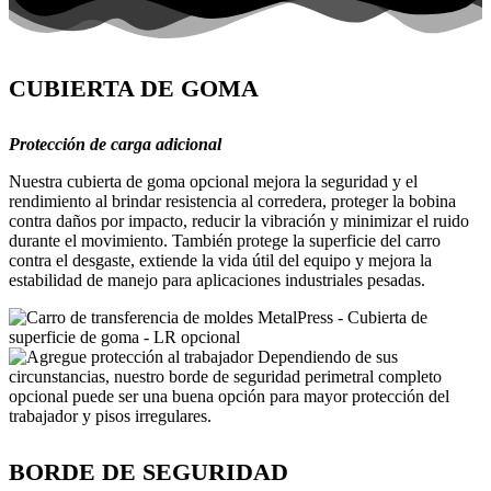
CUBIERTA DE GOMA
Protección de carga adicional
Nuestra cubierta de goma opcional mejora la seguridad y el
rendimiento al brindar resistencia al corredera, proteger la bobina
contra daños por impacto, reducir la vibración y minimizar el ruido
durante el movimiento. También protege la superficie del carro
contra el desgaste, extiende la vida útil del equipo y mejora la
estabilidad de manejo para aplicaciones industriales pesadas.
BORDE DE SEGURIDAD