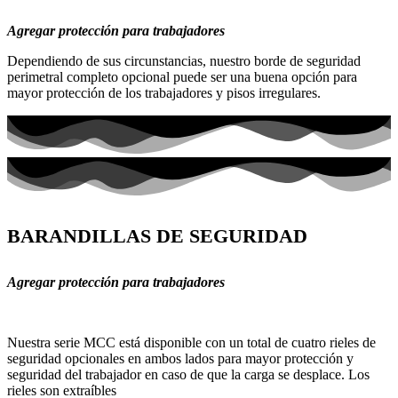
Agregar protección para trabajadores
Dependiendo de sus circunstancias, nuestro borde de seguridad
perimetral completo opcional puede ser una buena opción para
mayor protección de los trabajadores y pisos irregulares.
BARANDILLAS DE SEGURIDAD
Agregar protección para trabajadores
Nuestra serie MCC está disponible con un total de cuatro rieles de
seguridad opcionales en ambos lados para mayor protección y
seguridad del trabajador en caso de que la carga se desplace. Los
rieles son extraíbles