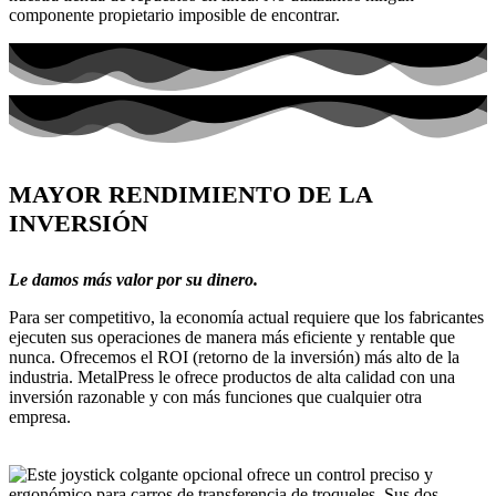
componente propietario imposible de encontrar.
MAYOR RENDIMIENTO DE LA
INVERSIÓN
Le damos más valor por su dinero.
Para ser competitivo, la economía actual requiere que los fabricantes
ejecuten sus operaciones de manera más eficiente y rentable que
nunca. Ofrecemos el ROI (retorno de la inversión) más alto de la
industria. MetalPress le ofrece productos de alta calidad con una
inversión razonable y con más funciones que cualquier otra
empresa.