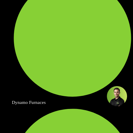
Dynamo Furnaces