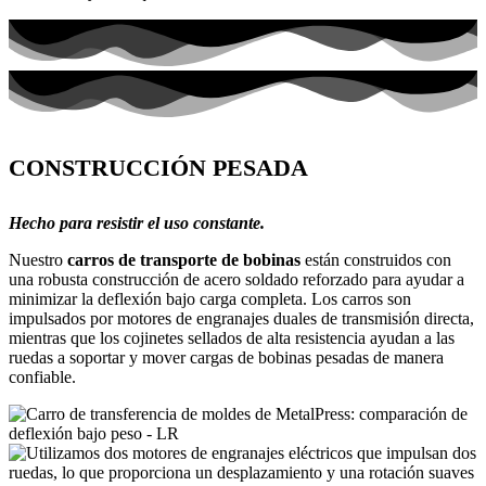
CONSTRUCCIÓN PESADA
Hecho para resistir el uso constante.
Nuestro
carros de transporte de bobinas
están construidos con
una robusta construcción de acero soldado reforzado para ayudar a
minimizar la deflexión bajo carga completa. Los carros son
impulsados ​​por motores de engranajes duales de transmisión directa,
mientras que los cojinetes sellados de alta resistencia ayudan a las
ruedas a soportar y mover cargas de bobinas pesadas de manera
confiable.