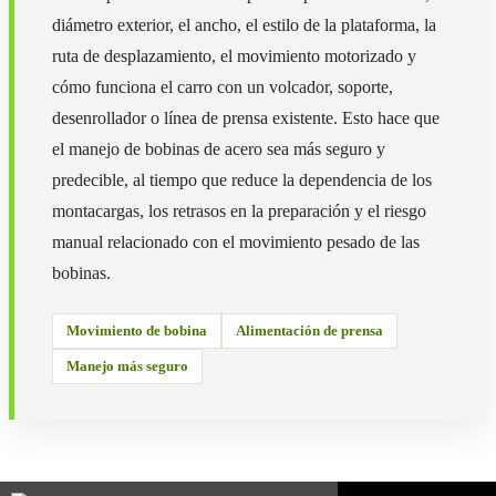
diámetro exterior, el ancho, el estilo de la plataforma, la
ruta de desplazamiento, el movimiento motorizado y
cómo funciona el carro con un volcador, soporte,
desenrollador o línea de prensa existente. Esto hace que
el manejo de bobinas de acero sea más seguro y
predecible, al tiempo que reduce la dependencia de los
montacargas, los retrasos en la preparación y el riesgo
manual relacionado con el movimiento pesado de las
bobinas.
Movimiento de bobina
Alimentación de prensa
Manejo más seguro