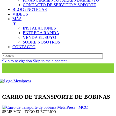
FINANCIAMIENTO / ARRENDAMIENTO
CONTACTO DE SERVICIO Y SOPORTE
BLOG / NOTICIAS
VIDEOS
MÁS
▼
INSTALACIONES
ENTREGA RÁPIDA
VENDA EL SUYO
SOBRE NOSOTROS
CONTACTO
Skip to navigation
Skip to main content
CARRO DE TRANSPORTE DE BOBINAS
SERIE MCC - TODO ELÉCTRICO