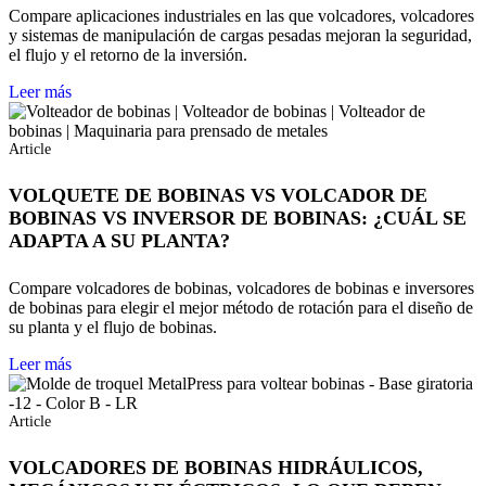
Compare aplicaciones industriales en las que volcadores, volcadores
y sistemas de manipulación de cargas pesadas mejoran la seguridad,
el flujo y el retorno de la inversión.
Leer más
Article
VOLQUETE DE BOBINAS VS VOLCADOR DE
BOBINAS VS INVERSOR DE BOBINAS: ¿CUÁL SE
ADAPTA A SU PLANTA?
Compare volcadores de bobinas, volcadores de bobinas e inversores
de bobinas para elegir el mejor método de rotación para el diseño de
su planta y el flujo de bobinas.
Leer más
Article
VOLCADORES DE BOBINAS HIDRÁULICOS,