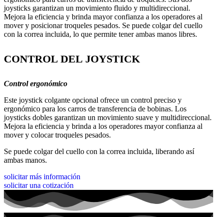
CONTROL DEL JOYSTICK
Control ergonómico
Este joystick colgante opcional ofrece un control preciso y
ergonómico para los carros de transferencia de bobinas. Los
joysticks dobles garantizan un movimiento suave y multidireccional.
Mejora la eficiencia y brinda a los operadores mayor confianza al
mover y colocar troqueles pesados.
Se puede colgar del cuello con la correa incluida, liberando así
ambas manos.
solicitar más información
solicitar una cotización