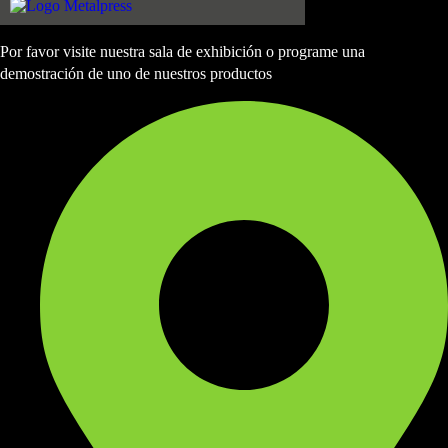
Por favor visite nuestra sala de exhibición o programe una
demostración de uno de nuestros productos