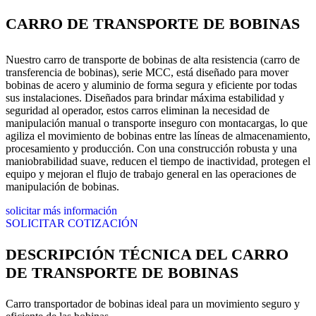
CARRO DE TRANSPORTE DE BOBINAS
Nuestro carro de transporte de bobinas de alta resistencia (carro de
transferencia de bobinas), serie MCC, está diseñado para mover
bobinas de acero y aluminio de forma segura y eficiente por todas
sus instalaciones. Diseñados para brindar máxima estabilidad y
seguridad al operador, estos carros eliminan la necesidad de
manipulación manual o transporte inseguro con montacargas, lo que
agiliza el movimiento de bobinas entre las líneas de almacenamiento,
procesamiento y producción. Con una construcción robusta y una
maniobrabilidad suave, reducen el tiempo de inactividad, protegen el
equipo y mejoran el flujo de trabajo general en las operaciones de
manipulación de bobinas.
solicitar más información
SOLICITAR COTIZACIÓN
DESCRIPCIÓN TÉCNICA DEL CARRO
DE TRANSPORTE DE BOBINAS
Carro transportador de bobinas ideal para un movimiento seguro y