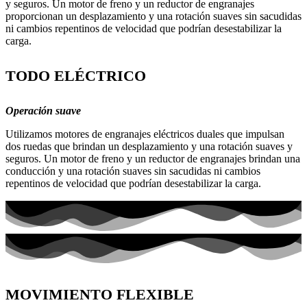
TODO ELÉCTRICO
Operación suave
Utilizamos motores de engranajes eléctricos duales que impulsan
dos ruedas que brindan un desplazamiento y una rotación suaves y
seguros. Un motor de freno y un reductor de engranajes brindan una
conducción y una rotación suaves sin sacudidas ni cambios
repentinos de velocidad que podrían desestabilizar la carga.
MOVIMIENTO FLEXIBLE