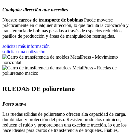
Cualquier dirección que necesites
Nuestro
carros de transporte de bobinas
Puede moverse
prácticamente en cualquier dirección, lo que facilita la colocación y
transferencia de bobinas pesadas a través de espacios reducidos,
pasillos de producción y áreas de manipulación restringidas.
solicitar más información
solicitar una cotización
RUEDAS DE poliuretano
Paseo suave
Las ruedas sólidas de poliuretano ofrecen alta capacidad de carga,
durabilidad y protección del piso. Resisten productos químicos,
reducen el ruido y proporcionan una excelente tracción, lo que los
hace ideales para carros de transferencia de troqueles. Fiables,