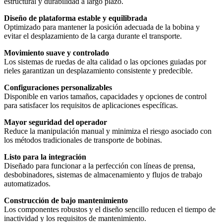
estructural y durabilidad a largo plazo.
Diseño de plataforma estable y equilibrada
Optimizado para mantener la posición adecuada de la bobina y
evitar el desplazamiento de la carga durante el transporte.
Movimiento suave y controlado
Los sistemas de ruedas de alta calidad o las opciones guiadas por
rieles garantizan un desplazamiento consistente y predecible.
Configuraciones personalizables
Disponible en varios tamaños, capacidades y opciones de control
para satisfacer los requisitos de aplicaciones específicas.
Mayor seguridad del operador
Reduce la manipulación manual y minimiza el riesgo asociado con
los métodos tradicionales de transporte de bobinas.
Listo para la integración
Diseñado para funcionar a la perfección con líneas de prensa,
desbobinadores, sistemas de almacenamiento y flujos de trabajo
automatizados.
Construcción de bajo mantenimiento
Los componentes robustos y el diseño sencillo reducen el tiempo de
inactividad y los requisitos de mantenimiento.