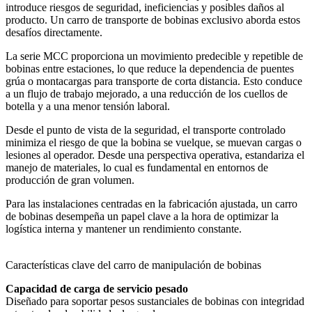
introduce riesgos de seguridad, ineficiencias y posibles daños al
producto. Un carro de transporte de bobinas exclusivo aborda estos
desafíos directamente.
La serie MCC proporciona un movimiento predecible y repetible de
bobinas entre estaciones, lo que reduce la dependencia de puentes
grúa o montacargas para transporte de corta distancia. Esto conduce
a un flujo de trabajo mejorado, a una reducción de los cuellos de
botella y a una menor tensión laboral.
Desde el punto de vista de la seguridad, el transporte controlado
minimiza el riesgo de que la bobina se vuelque, se muevan cargas o
lesiones al operador. Desde una perspectiva operativa, estandariza el
manejo de materiales, lo cual es fundamental en entornos de
producción de gran volumen.
Para las instalaciones centradas en la fabricación ajustada, un carro
de bobinas desempeña un papel clave a la hora de optimizar la
logística interna y mantener un rendimiento constante.
Características clave del carro de manipulación de bobinas
Capacidad de carga de servicio pesado
Diseñado para soportar pesos sustanciales de bobinas con integridad