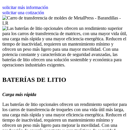
solicitar más información
solicitar una cotización
BATERÍAS DE LITIO
Carga más rápida
Las baterías de litio opcionales ofrecen un rendimiento superior para
los carros de transferencia de troqueles con una vida útil más larga,
una carga más rápida y una mayor eficiencia energética. Reducen el
tiempo de inactividad, requieren un mantenimiento mínimo y
ofrecen un peso más ligero para mejorar la movilidad. Con una