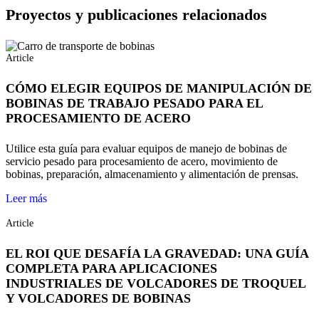
Proyectos y publicaciones relacionados
Article
CÓMO ELEGIR EQUIPOS DE MANIPULACIÓN DE
BOBINAS DE TRABAJO PESADO PARA EL
PROCESAMIENTO DE ACERO
Utilice esta guía para evaluar equipos de manejo de bobinas de
servicio pesado para procesamiento de acero, movimiento de
bobinas, preparación, almacenamiento y alimentación de prensas.
Leer más
Article
EL ROI QUE DESAFÍA LA GRAVEDAD: UNA GUÍA
COMPLETA PARA APLICACIONES
INDUSTRIALES DE VOLCADORES DE TROQUEL
Y VOLCADORES DE BOBINAS