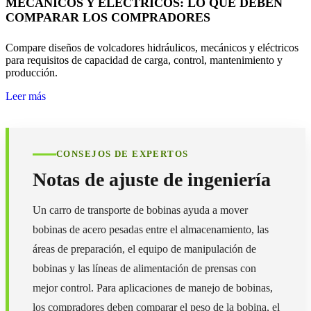
MECÁNICOS Y ELÉCTRICOS: LO QUE DEBEN
COMPARAR LOS COMPRADORES
Compare diseños de volcadores hidráulicos, mecánicos y eléctricos
para requisitos de capacidad de carga, control, mantenimiento y
producción.
Leer más
CONSEJOS DE EXPERTOS
Notas de ajuste de ingeniería
Un carro de transporte de bobinas ayuda a mover
bobinas de acero pesadas entre el almacenamiento, las
áreas de preparación, el equipo de manipulación de
bobinas y las líneas de alimentación de prensas con
mejor control. Para aplicaciones de manejo de bobinas,
los compradores deben comparar el peso de la bobina, el