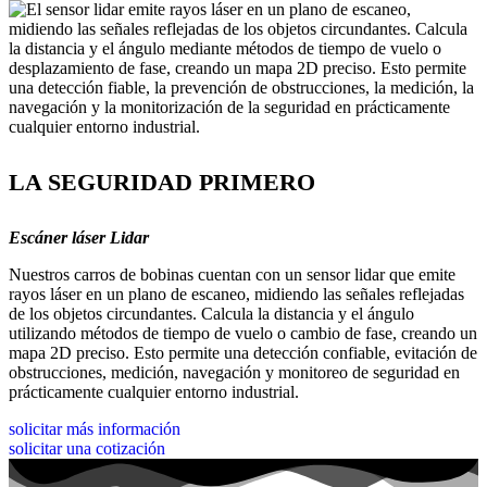
LA SEGURIDAD PRIMERO
Escáner láser Lidar
Nuestros carros de bobinas cuentan con un sensor lidar que emite
rayos láser en un plano de escaneo, midiendo las señales reflejadas
de los objetos circundantes. Calcula la distancia y el ángulo
utilizando métodos de tiempo de vuelo o cambio de fase, creando un
mapa 2D preciso. Esto permite una detección confiable, evitación de
obstrucciones, medición, navegación y monitoreo de seguridad en
prácticamente cualquier entorno industrial.
solicitar más información
solicitar una cotización