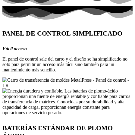
PANEL DE CONTROL SIMPLIFICADO
Fácil acceso
El panel de control sale del carro y el diseño se ha simplificado no
solo para permitir un acceso más fácil sino también para un
mantenimiento más sencillo.
BATERÍAS ESTÁNDAR DE PLOMO