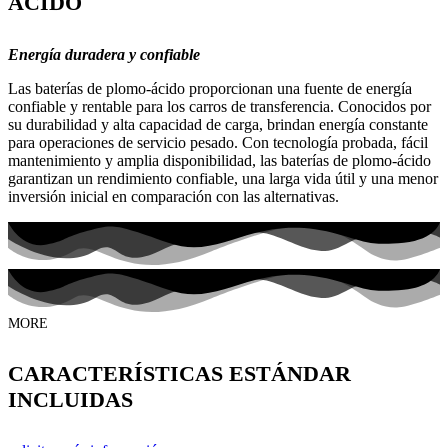
ÁCIDO
Energía duradera y confiable
Las baterías de plomo-ácido proporcionan una fuente de energía
confiable y rentable para los carros de transferencia. Conocidos por
su durabilidad y alta capacidad de carga, brindan energía constante
para operaciones de servicio pesado. Con tecnología probada, fácil
mantenimiento y amplia disponibilidad, las baterías de plomo-ácido
garantizan un rendimiento confiable, una larga vida útil y una menor
inversión inicial en comparación con las alternativas.
MORE
CARACTERÍSTICAS ESTÁNDAR
INCLUIDAS