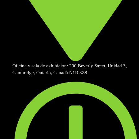
Oficina y sala de exhibición: 200 Beverly Street, Unidad 3,
Cambridge, Ontario, Canadá N1R 3Z8