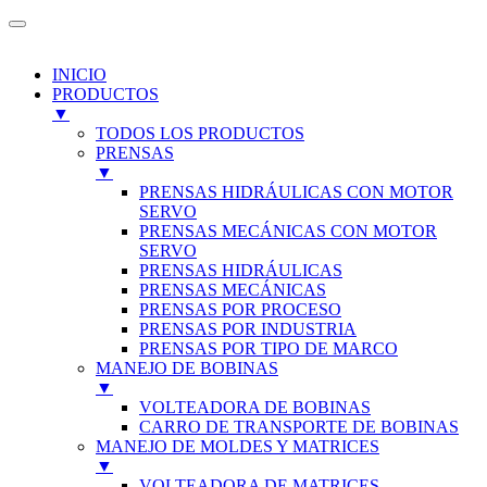
INICIO
PRODUCTOS
▼
TODOS LOS PRODUCTOS
PRENSAS
▼
PRENSAS HIDRÁULICAS CON MOTOR
SERVO
PRENSAS MECÁNICAS CON MOTOR
SERVO
PRENSAS HIDRÁULICAS
PRENSAS MECÁNICAS
PRENSAS POR PROCESO
PRENSAS POR INDUSTRIA
PRENSAS POR TIPO DE MARCO
MANEJO DE BOBINAS
▼
VOLTEADORA DE BOBINAS
CARRO DE TRANSPORTE DE BOBINAS
MANEJO DE MOLDES Y MATRICES
▼
VOLTEADORA DE MATRICES