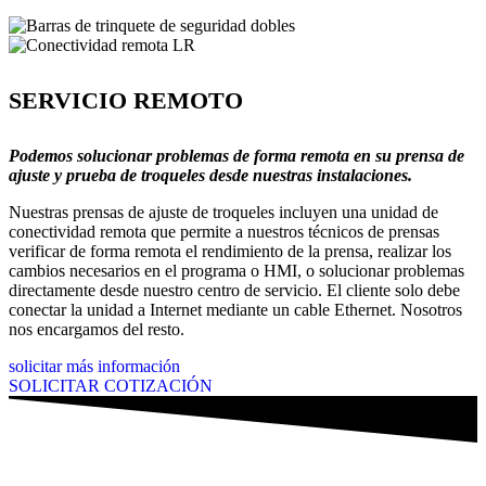
SERVICIO REMOTO
Podemos solucionar problemas de forma remota en su prensa de
ajuste y prueba de troqueles desde nuestras instalaciones.
Nuestras prensas de ajuste de troqueles incluyen una unidad de
conectividad remota que permite a nuestros técnicos de prensas
verificar de forma remota el rendimiento de la prensa, realizar los
cambios necesarios en el programa o HMI, o solucionar problemas
directamente desde nuestro centro de servicio. El cliente solo debe
conectar la unidad a Internet mediante un cable Ethernet. Nosotros
nos encargamos del resto.
solicitar más información
SOLICITAR COTIZACIÓN