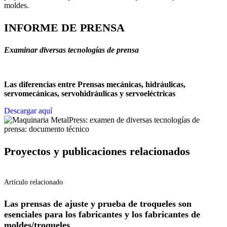
moldes.
INFORME DE PRENSA
Examinar diversas tecnologías de prensa
Las diferencias entre
Prensas mecánicas, hidráulicas,
servomecánicas, servohidráulicas y servoeléctricas
Descargar aquí
Proyectos y publicaciones relacionados
Artículo relacionado
Las prensas de ajuste y prueba de troqueles son
esenciales para los fabricantes y los fabricantes de
moldes/troqueles