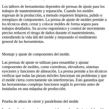
Los talleres de herramientas dependen de prensas de ajuste para los
trabajos de mantenimiento y reparación. Cuando los moldes
regresan de la producción, a menudo requieren limpieza, pulido o
reemplazo de componentes. La prensa de ajuste de moldes permite a
los técnicos abrir, cerrar y colocar moldes de forma segura para
trabajos detallados. Su acceso ergonómico y control de movimiento
preciso reducen el riesgo de daños durante el mantenimiento,
extendiendo la vida útil del molde y mejorando el rendimiento
general de las herramientas.
Montaje y ajuste de componentes del molde.
Las prensas de ajuste se utilizan para ensamblar y ajustar
componentes de moldes, como correderas, elevadores, sistemas
eyectores y funciones de alineación. La prensa permite a los técnicos
verificar que todas las piezas móviles funcionan sin problemas y que
el molde cierra correctamente sin interferencias. Esto garantiza que
las herramientas complejas funcionen según lo previsto antes de
instalarlas en una máquina de producción.
Prueba de altura de cierre y paralelismo del molde