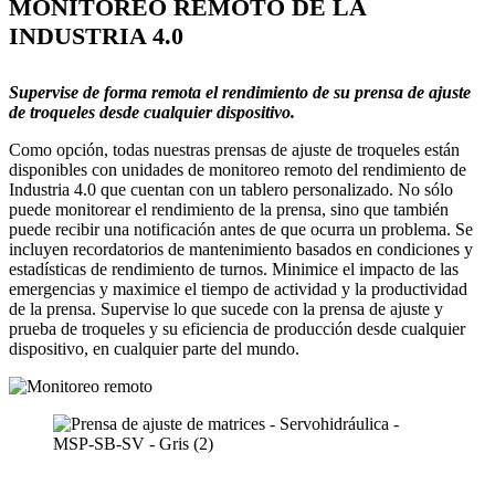
MONITOREO REMOTO DE LA
INDUSTRIA 4.0
Supervise de forma remota el rendimiento de su prensa de ajuste
de troqueles desde cualquier dispositivo.
Como opción, todas nuestras prensas de ajuste de troqueles están
disponibles con unidades de monitoreo remoto del rendimiento de
Industria 4.0 que cuentan con un tablero personalizado. No sólo
puede monitorear el rendimiento de la prensa, sino que también
puede recibir una notificación antes de que ocurra un problema. Se
incluyen recordatorios de mantenimiento basados ​​en condiciones y
estadísticas de rendimiento de turnos. Minimice el impacto de las
emergencias y maximice el tiempo de actividad y la productividad
de la prensa. Supervise lo que sucede con la prensa de ajuste y
prueba de troqueles y su eficiencia de producción desde cualquier
dispositivo, en cualquier parte del mundo.