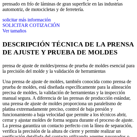
prensado en frío de láminas de gran superficie en las industrias
automotriz, de motocicletas y de ferretería.
solicitar más información
SOLICITAR COTIZACIÓN
Ver tamaños
DESCRIPCIÓN TÉCNICA DE LA PRENSA
DE AJUSTE Y PRUEBA DE MOLDES
prensa de ajuste de moldes/prensa de prueba de moldes esencial para
la precisión del molde y la validación de herramientas
Una prensa de ajuste de moldes, también conocida como prensa de
prueba de moldes, está diseñada específicamente para la alineación
precisa de moldes, la validación de herramientas y la inspección
manual segura. A diferencia de las prensas de producción estándar,
una prensa de ajuste de moldes proporciona un paralelismo de
platina extremadamente preciso, control de baja presión y
funcionamiento a baja velocidad que permite a los técnicos abrir,
cerrar y ajustar moldes de forma segura durante el proceso de ajuste.
La prensa garantiza un contacto perfecto con la línea de separación,
verifica la precisión de la altura de cierre y permite realizar un
verificación detallada del contacto utilizando agentes pavonados o