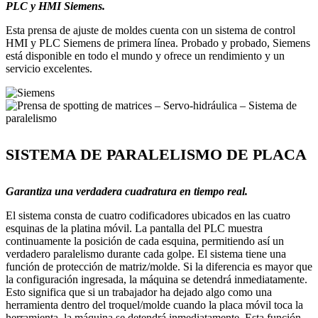
PLC y HMI Siemens.
Esta prensa de ajuste de moldes cuenta con un sistema de control
HMI y PLC Siemens de primera línea. Probado y probado, Siemens
está disponible en todo el mundo y ofrece un rendimiento y un
servicio excelentes.
SISTEMA DE PARALELISMO DE PLACA
Garantiza una verdadera cuadratura en tiempo real.
El sistema consta de cuatro codificadores ubicados en las cuatro
esquinas de la platina móvil. La pantalla del PLC muestra
continuamente la posición de cada esquina, permitiendo así un
verdadero paralelismo durante cada golpe. El sistema tiene una
función de protección de matriz/molde. Si la diferencia es mayor que
la configuración ingresada, la máquina se detendrá inmediatamente.
Esto significa que si un trabajador ha dejado algo como una
herramienta dentro del troquel/molde cuando la placa móvil toca la
herramienta, la máquina se detendrá inmediatamente. Esta función