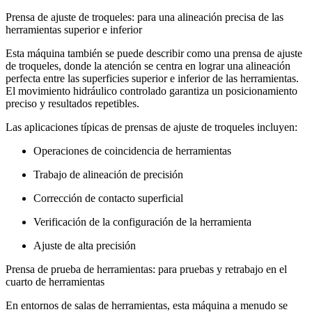
Prensa de ajuste de troqueles: para una alineación precisa de las
herramientas superior e inferior
Esta máquina también se puede describir como una prensa de ajuste
de troqueles, donde la atención se centra en lograr una alineación
perfecta entre las superficies superior e inferior de las herramientas.
El movimiento hidráulico controlado garantiza un posicionamiento
preciso y resultados repetibles.
Las aplicaciones típicas de prensas de ajuste de troqueles incluyen:
Operaciones de coincidencia de herramientas
Trabajo de alineación de precisión
Corrección de contacto superficial
Verificación de la configuración de la herramienta
Ajuste de alta precisión
Prensa de prueba de herramientas: para pruebas y retrabajo en el
cuarto de herramientas
En entornos de salas de herramientas, esta máquina a menudo se