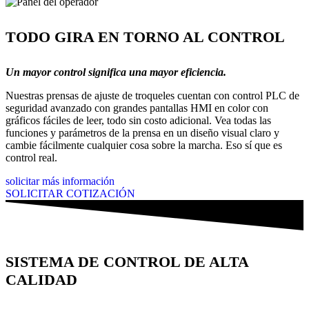
TODO GIRA EN TORNO AL CONTROL
Un mayor control significa una mayor eficiencia.
Nuestras prensas de ajuste de troqueles cuentan con control PLC de
seguridad avanzado con grandes pantallas HMI en color con
gráficos fáciles de leer, todo sin costo adicional. Vea todas las
funciones y parámetros de la prensa en un diseño visual claro y
cambie fácilmente cualquier cosa sobre la marcha. Eso sí que es
control real.
solicitar más información
SOLICITAR COTIZACIÓN
SISTEMA DE CONTROL DE ALTA
CALIDAD