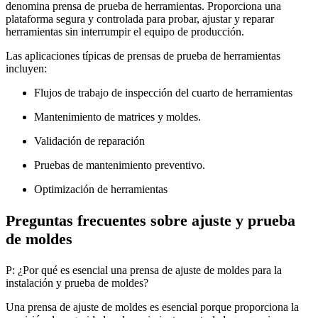
denomina prensa de prueba de herramientas. Proporciona una
plataforma segura y controlada para probar, ajustar y reparar
herramientas sin interrumpir el equipo de producción.
Las aplicaciones típicas de prensas de prueba de herramientas
incluyen:
Flujos de trabajo de inspección del cuarto de herramientas
Mantenimiento de matrices y moldes.
Validación de reparación
Pruebas de mantenimiento preventivo.
Optimización de herramientas
Preguntas frecuentes sobre ajuste y prueba
de moldes
P: ¿Por qué es esencial una prensa de ajuste de moldes para la
instalación y prueba de moldes?
Una prensa de ajuste de moldes es esencial porque proporciona la