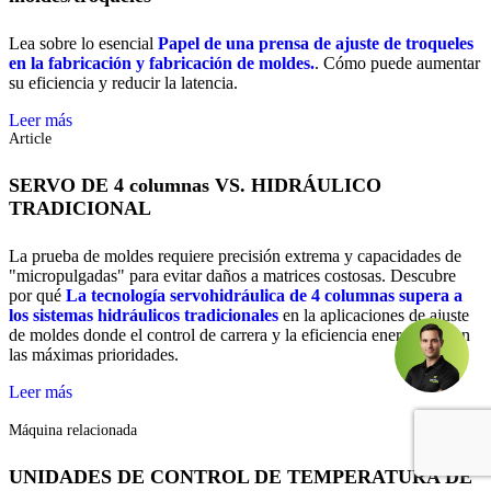
Lea sobre lo esencial
Papel de una prensa de ajuste de troqueles
en la fabricación y fabricación de moldes.
. Cómo puede aumentar
su eficiencia y reducir la latencia.
Leer más
Article
SERVO DE 4 columnas VS. HIDRÁULICO
TRADICIONAL
La prueba de moldes requiere precisión extrema y capacidades de
"micropulgadas" para evitar daños a matrices costosas. Descubre
por qué
La tecnología servohidráulica de 4 columnas supera a
los sistemas hidráulicos tradicionales
en la aplicaciones de ajuste
de moldes donde el control de carrera y la eficiencia energética son
las máximas prioridades.
Leer más
Máquina relacionada
UNIDADES DE CONTROL DE TEMPERATURA DE