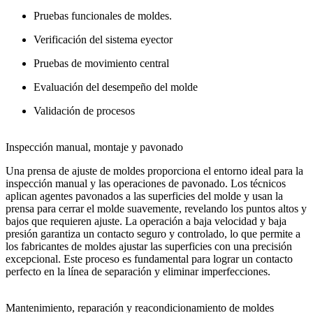
Pruebas funcionales de moldes.
Verificación del sistema eyector
Pruebas de movimiento central
Evaluación del desempeño del molde
Validación de procesos
Inspección manual, montaje y pavonado
Una prensa de ajuste de moldes proporciona el entorno ideal para la
inspección manual y las operaciones de pavonado. Los técnicos
aplican agentes pavonados a las superficies del molde y usan la
prensa para cerrar el molde suavemente, revelando los puntos altos y
bajos que requieren ajuste. La operación a baja velocidad y baja
presión garantiza un contacto seguro y controlado, lo que permite a
los fabricantes de moldes ajustar las superficies con una precisión
excepcional. Este proceso es fundamental para lograr un contacto
perfecto en la línea de separación y eliminar imperfecciones.
Mantenimiento, reparación y reacondicionamiento de moldes