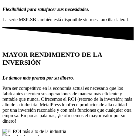
Flexibilidad para satisfacer sus necesidades.
La serie MSP-SB también está disponible sin mesa auxiliar lateral.
MAYOR RENDIMIENTO DE LA
INVERSIÓN
Le damos más prensa por su dinero.
Para ser competitivo en la economía actual es necesario que los
fabricantes ejecuten sus operaciones de manera más eficiente y
rentable que nunca. Ofrecemos el ROI (retorno de la inversión) más
alto de la industria. MetalPress le ofrece productos de alta calidad
por una inversión razonable y con más funciones que cualquier otra
empresa. En pocas palabras, ¡le ofrecemos el mayor valor por su
dinero!