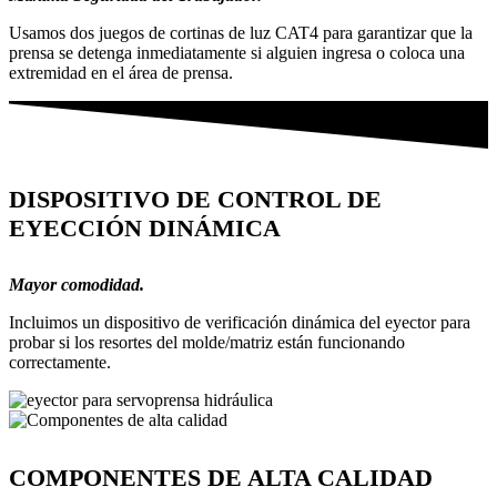
Usamos dos juegos de cortinas de luz CAT4 para garantizar que la
prensa se detenga inmediatamente si alguien ingresa o coloca una
extremidad en el área de prensa.
DISPOSITIVO DE CONTROL DE
EYECCIÓN DINÁMICA
Mayor comodidad.
Incluimos un dispositivo de verificación dinámica del eyector para
probar si los resortes del molde/matriz están funcionando
correctamente.
COMPONENTES DE ALTA CALIDAD