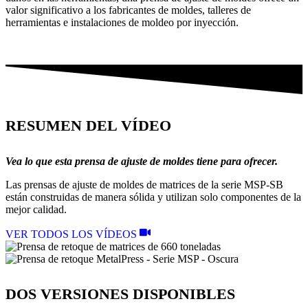
valor significativo a los fabricantes de moldes, talleres de
herramientas e instalaciones de moldeo por inyección.
RESUMEN DEL VÍDEO
Vea lo que esta prensa de ajuste de moldes tiene para ofrecer.
Las prensas de ajuste de moldes de matrices de la serie MSP-SB
están construidas de manera sólida y utilizan solo componentes de la
mejor calidad.
VER TODOS LOS VÍDEOS
DOS VERSIONES DISPONIBLES