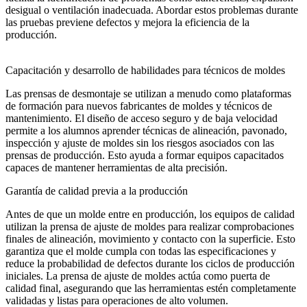
desigual o ventilación inadecuada. Abordar estos problemas durante
las pruebas previene defectos y mejora la eficiencia de la
producción.
Capacitación y desarrollo de habilidades para técnicos de moldes
Las prensas de desmontaje se utilizan a menudo como plataformas
de formación para nuevos fabricantes de moldes y técnicos de
mantenimiento. El diseño de acceso seguro y de baja velocidad
permite a los alumnos aprender técnicas de alineación, pavonado,
inspección y ajuste de moldes sin los riesgos asociados con las
prensas de producción. Esto ayuda a formar equipos capacitados
capaces de mantener herramientas de alta precisión.
Garantía de calidad previa a la producción
Antes de que un molde entre en producción, los equipos de calidad
utilizan la prensa de ajuste de moldes para realizar comprobaciones
finales de alineación, movimiento y contacto con la superficie. Esto
garantiza que el molde cumpla con todas las especificaciones y
reduce la probabilidad de defectos durante los ciclos de producción
iniciales. La prensa de ajuste de moldes actúa como puerta de
calidad final, asegurando que las herramientas estén completamente
validadas y listas para operaciones de alto volumen.