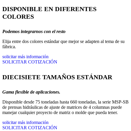
DISPONIBLE EN DIFERENTES
COLORES
Podemos integrarnos con el resto
Elija entre dos colores estándar que mejor se adapten al tema de su
fábrica.
solicitar más información
SOLICITAR COTIZACIÓN
DIECISIETE TAMAÑOS ESTÁNDAR
Gama flexible de aplicaciones.
Disponible desde 75 toneladas hasta 660 toneladas, la serie MSP-SB
de prensas hidráulicas de ajuste de matrices de 4 columnas puede
manejar cualquier proyecto de matriz o molde que pueda tener.
solicitar más información
SOLICITAR COTIZACIÓN