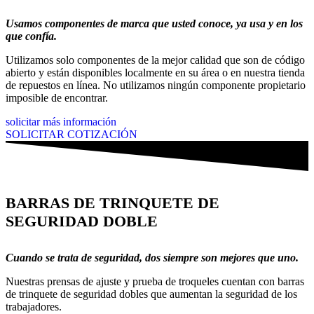
Usamos componentes de marca que usted conoce, ya usa y en los
que confía.
Utilizamos solo componentes de la mejor calidad que son de código
abierto y están disponibles localmente en su área o en nuestra tienda
de repuestos en línea. No utilizamos ningún componente propietario
imposible de encontrar.
solicitar más información
SOLICITAR COTIZACIÓN
BARRAS DE TRINQUETE DE
SEGURIDAD DOBLE
Cuando se trata de seguridad, dos siempre son mejores que uno.
Nuestras prensas de ajuste y prueba de troqueles cuentan con barras
de trinquete de seguridad dobles que aumentan la seguridad de los
trabajadores.