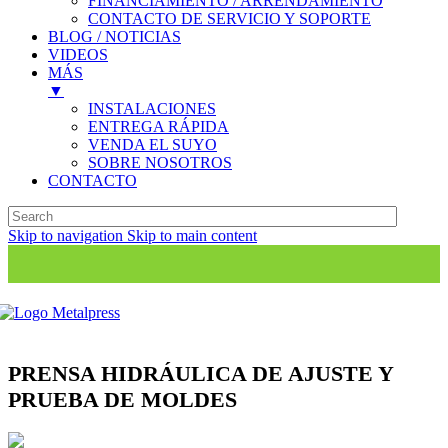
FINANCIAMIENTO / ARRENDAMIENTO
CONTACTO DE SERVICIO Y SOPORTE
BLOG / NOTICIAS
VIDEOS
MÁS
▼
INSTALACIONES
ENTREGA RÁPIDA
VENDA EL SUYO
SOBRE NOSOTROS
CONTACTO
Skip to navigation
Skip to main content
PRENSA HIDRÁULICA DE AJUSTE Y
PRUEBA DE MOLDES