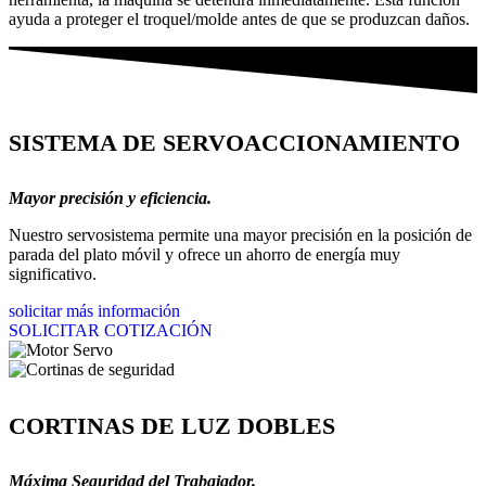
ayuda a proteger el troquel/molde antes de que se produzcan daños.
SISTEMA DE SERVOACCIONAMIENTO
Mayor precisión y eficiencia.
Nuestro servosistema permite una mayor precisión en la posición de
parada del plato móvil y ofrece un ahorro de energía muy
significativo.
solicitar más información
SOLICITAR COTIZACIÓN
CORTINAS DE LUZ DOBLES
Máxima Seguridad del Trabajador.