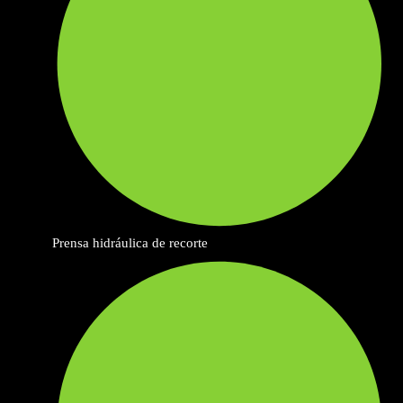
Prensa hidráulica de recorte