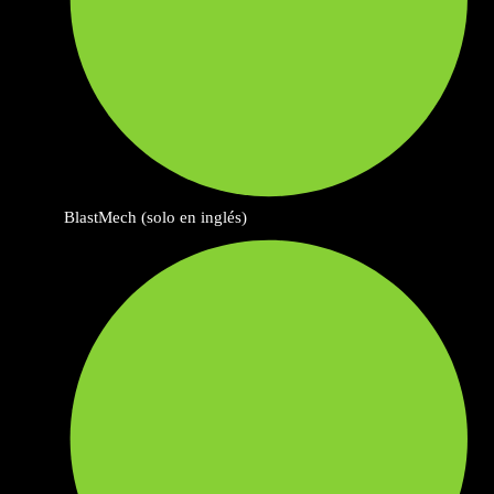
BlastMech (solo en inglés)