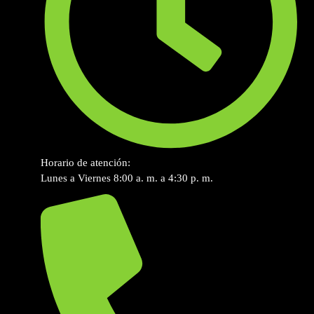
Horario de atención:
Lunes a Viernes 8:00 a. m. a 4:30 p. m.