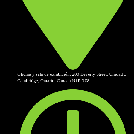
Oficina y sala de exhibición: 200 Beverly Street, Unidad 3,
Cambridge, Ontario, Canadá N1R 3Z8