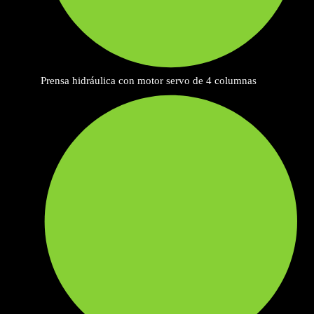
Prensa hidráulica con motor servo de 4 columnas