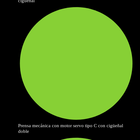
cigüeñal
Prensa mecánica con motor servo tipo C con cigüeñal
doble