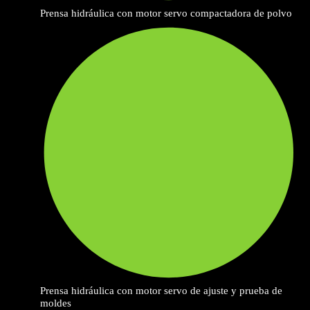
Prensa hidráulica con motor servo compactadora de polvo
Prensa hidráulica con motor servo de ajuste y prueba de
moldes