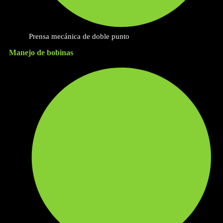
Prensa mecánica de doble punto
Manejo de bobinas