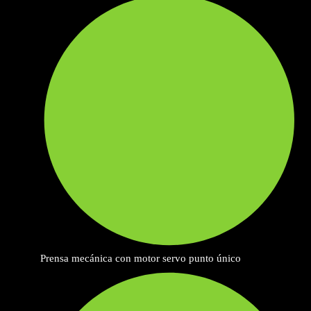
Prensa mecánica con motor servo punto único