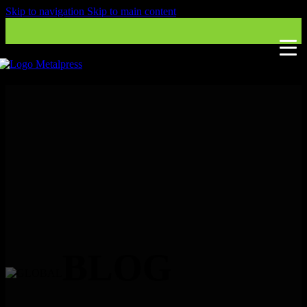
Skip to navigation
Skip to main content
BLOG