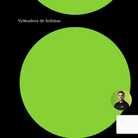
Volteadora de bobinas