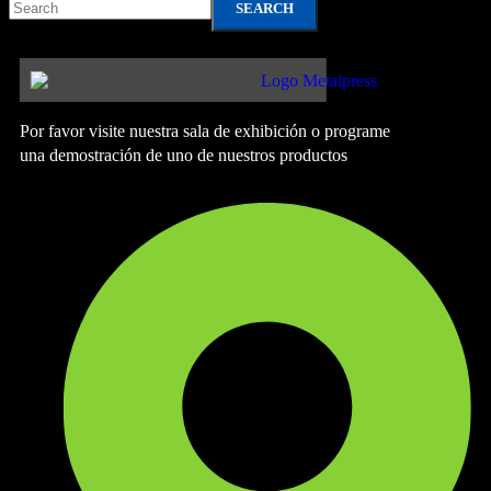
SEARCH
Por favor visite nuestra sala de exhibición o programe
una demostración de uno de nuestros productos