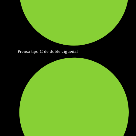
Prensa tipo C de doble cigüeñal