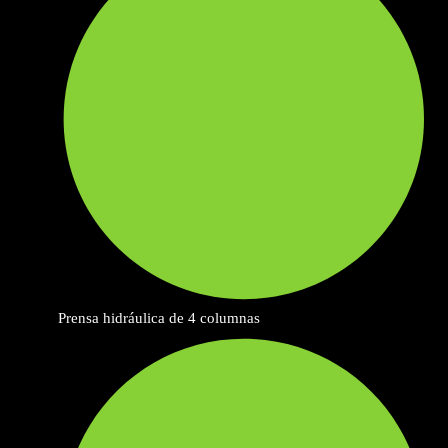
Prensa hidráulica de 4 columnas