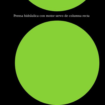
Prensa hidráulica con motor servo de columna recta