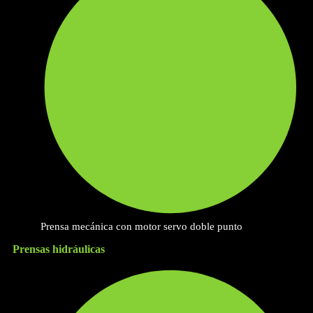
Prensa mecánica con motor servo doble punto
Prensas hidráulicas