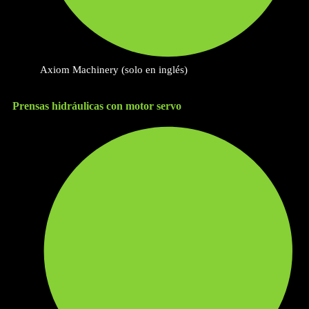
Axiom Machinery (solo en inglés)
Prensas hidráulicas con motor servo