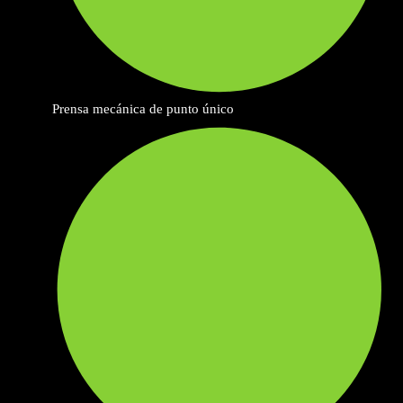
Prensa mecánica de punto único