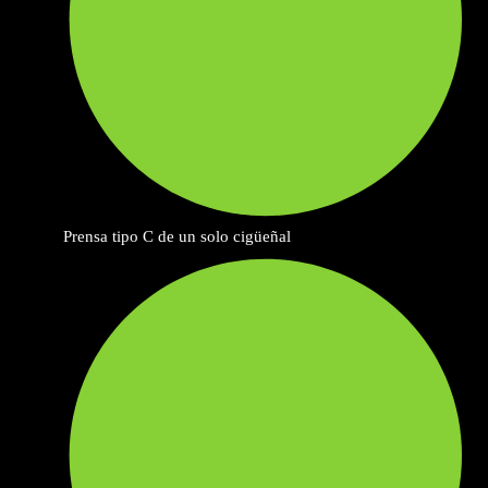
Prensa tipo C de un solo cigüeñal