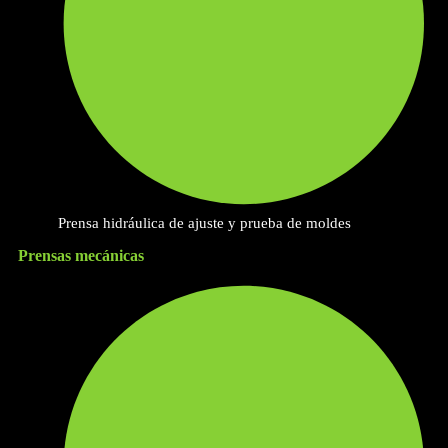
Prensa hidráulica de ajuste y prueba de moldes
Prensas mecánicas