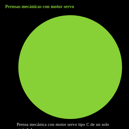
Prensas mecánicas con motor servo
Prensa mecánica con motor servo tipo C de un solo