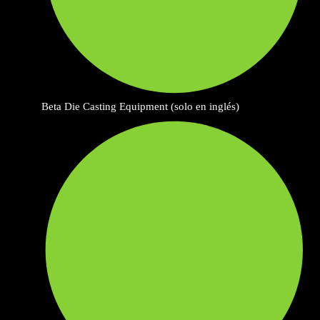
Beta Die Casting Equipment (solo en inglés)