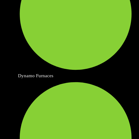
Dynamo Furnaces