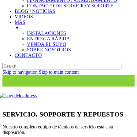
FINANCIAMIENTO / ARRENDAMIENTO
CONTACTO DE SERVICIO Y SOPORTE
BLOG / NOTICIAS
VIDEOS
MÁS
▼
INSTALACIONES
ENTREGA RÁPIDA
VENDA EL SUYO
SOBRE NOSOTROS
CONTACTO
Skip to navigation
Skip to main content
SERVICIO, SOPPORTE Y REPUESTOS
Nuestro completo equipo de técnicos de servicio está a su
disposición.