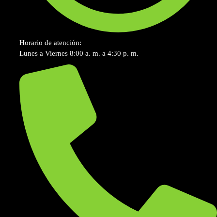
Horario de atención:
Lunes a Viernes 8:00 a. m. a 4:30 p. m.