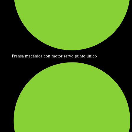
Prensa mecánica con motor servo punto único