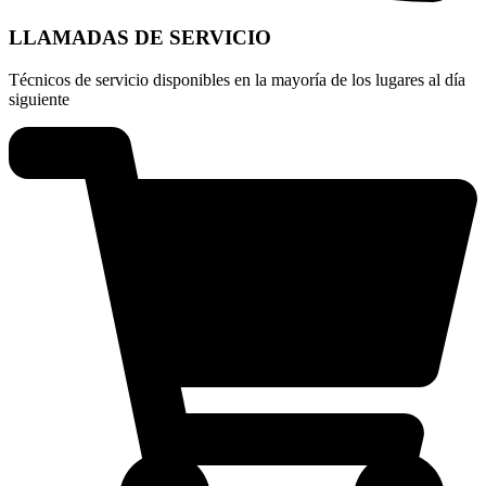
LLAMADAS DE SERVICIO
Técnicos de servicio disponibles en la mayoría de los lugares al día
siguiente