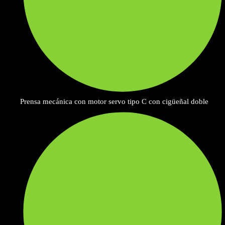
Prensa mecánica con motor servo tipo C con cigüeñal doble