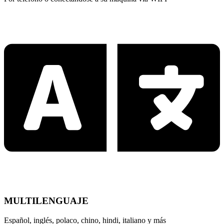
MULTILENGUAJE
Español, inglés, polaco, chino, hindi, italiano y más