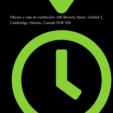
Oficina y sala de exhibición: 200 Beverly Street, Unidad 3,
Cambridge, Ontario, Canadá N1R 3Z8