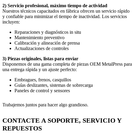
2) Servicio profesional, máximo tiempo de actividad
Nuestros técnicos capacitados en fábrica ofrecen un servicio rápido
y confiable para minimizar el tiempo de inactividad. Los servicios
incluyen:
Reparaciones y diagnósticos in situ
Mantenimiento preventivo
Calibración y alineación de prensa
Actualizaciones de controles
3) Piezas originales, listas para enviar
Disponemos de una gama completa de piezas OEM MetalPress para
una entrega rápida y un ajuste perfecto:
Embragues, frenos, casquillos
Guías deslizantes, sistemas de sobrecarga
Paneles de control y sensores
Trabajemos juntos para hacer algo grandioso.
CONTACTE A SOPORTE, SERVICIO Y
REPUESTOS