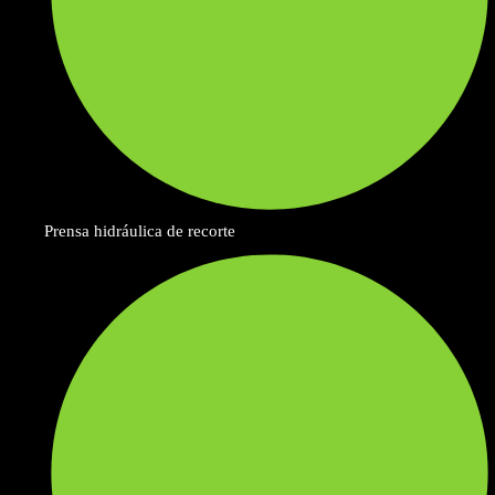
Prensa hidráulica de recorte