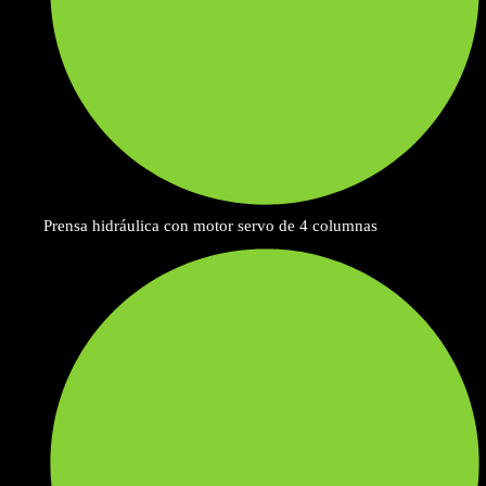
Prensa hidráulica con motor servo de 4 columnas