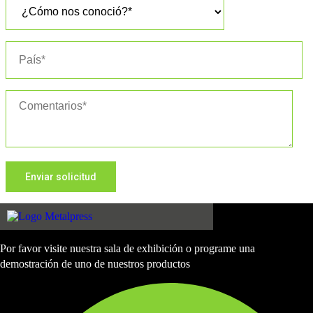
Por favor visite nuestra sala de exhibición o programe una
demostración de uno de nuestros productos