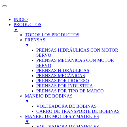
INICIO
PRODUCTOS
▼
TODOS LOS PRODUCTOS
PRENSAS
▼
PRENSAS HIDRÁULICAS CON MOTOR
SERVO
PRENSAS MECÁNICAS CON MOTOR
SERVO
PRENSAS HIDRÁULICAS
PRENSAS MECÁNICAS
PRENSAS POR PROCESO
PRENSAS POR INDUSTRIA
PRENSAS POR TIPO DE MARCO
MANEJO DE BOBINAS
▼
VOLTEADORA DE BOBINAS
CARRO DE TRANSPORTE DE BOBINAS
MANEJO DE MOLDES Y MATRICES
▼
VOLTEADORA DE MATRICES