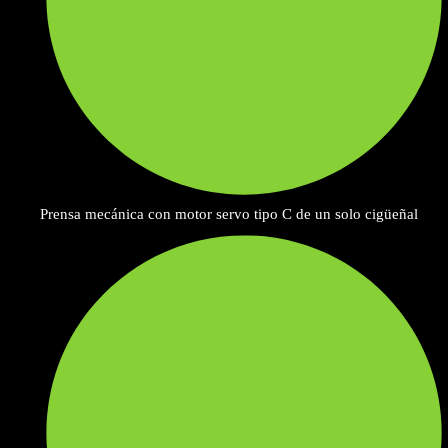
Prensa mecánica con motor servo tipo C de un solo cigüeñal