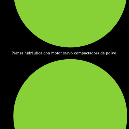
Prensa hidráulica con motor servo compactadora de polvo