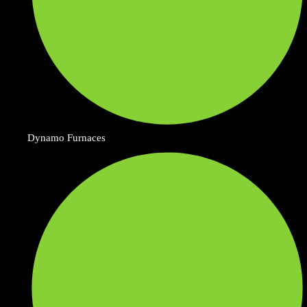
Dynamo Furnaces