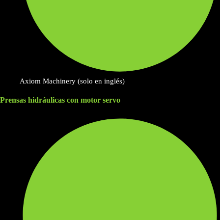
Axiom Machinery (solo en inglés)
Prensas hidráulicas con motor servo