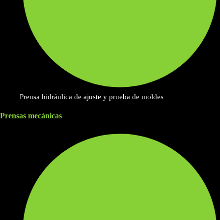
Prensa hidráulica de ajuste y prueba de moldes
Prensas mecánicas