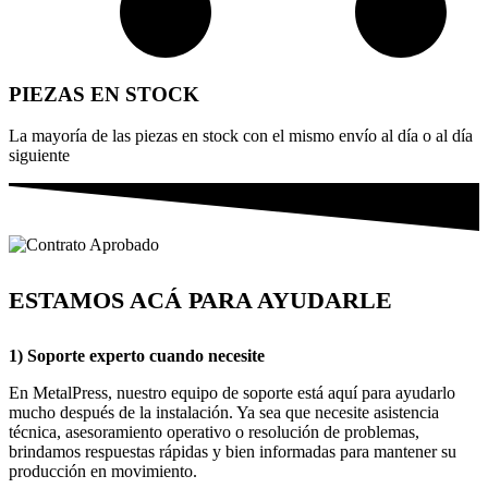
PIEZAS EN STOCK
La mayoría de las piezas en stock con el mismo envío al día o al día
siguiente
ESTAMOS ACÁ PARA AYUDARLE
1) Soporte experto cuando necesite
En MetalPress, nuestro equipo de soporte está aquí para ayudarlo
mucho después de la instalación. Ya sea que necesite asistencia
técnica, asesoramiento operativo o resolución de problemas,
brindamos respuestas rápidas y bien informadas para mantener su
producción en movimiento.