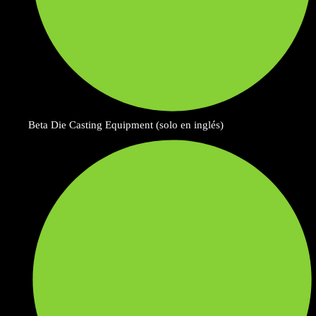
Beta Die Casting Equipment (solo en inglés)