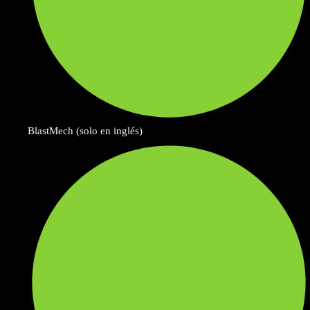
BlastMech (solo en inglés)