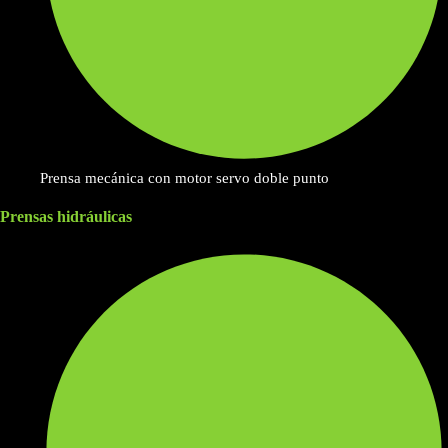
Prensa mecánica con motor servo doble punto
Prensas hidráulicas