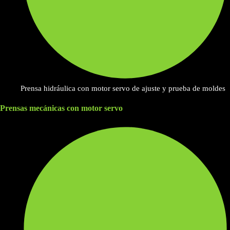
Prensa hidráulica con motor servo de ajuste y prueba de moldes
Prensas mecánicas con motor servo