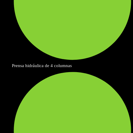
Prensa hidráulica de 4 columnas