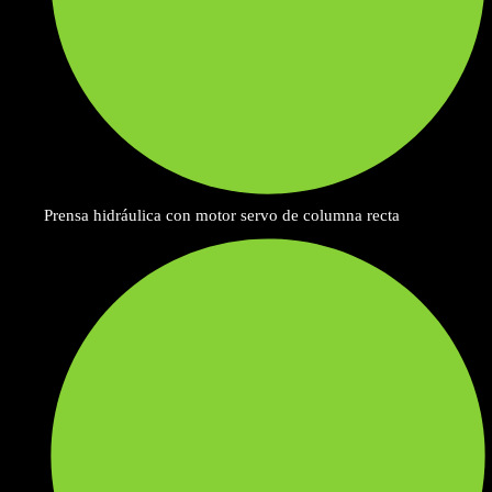
Prensa hidráulica con motor servo de columna recta