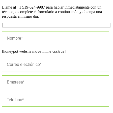
Llame al +1 519-624-9987 para hablar inmediatamente con un
técnico, o complete el formulario a continuación y obtenga una
respuesta el mismo día.
[honeypot website move-inline-css:true]