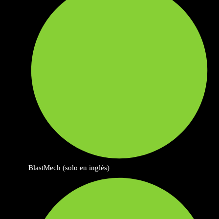
BlastMech (solo en inglés)