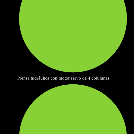
Prensa hidráulica con motor servo de 4 columnas