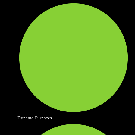
Dynamo Furnaces