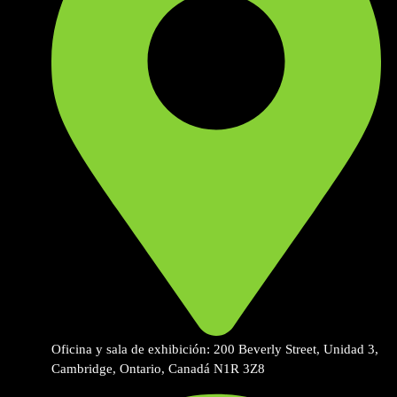
Oficina y sala de exhibición: 200 Beverly Street, Unidad 3,
Cambridge, Ontario, Canadá N1R 3Z8