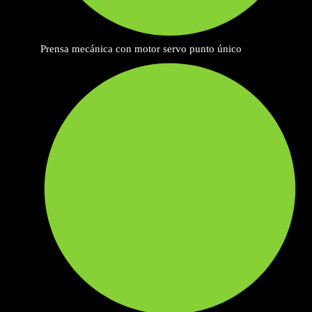
Prensa mecánica con motor servo punto único