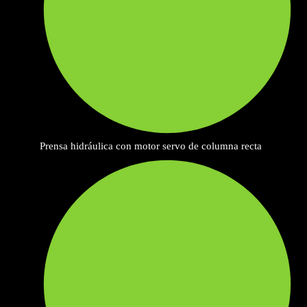
Prensa hidráulica con motor servo de columna recta