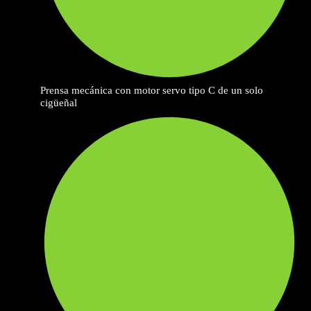
Prensa mecánica con motor servo tipo C de un solo
cigüeñal