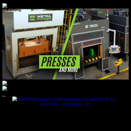
LOS BENEFICIOS DE LAS PRENSAS
SERVO-HIDRÁULICAS