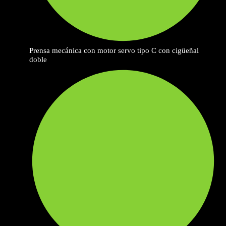
Prensa mecánica con motor servo tipo C con cigüeñal
doble