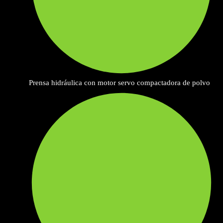
Prensa hidráulica con motor servo compactadora de polvo