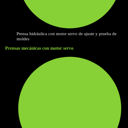
Prensa hidráulica con motor servo de ajuste y prueba de
moldes
Prensas mecánicas con motor servo