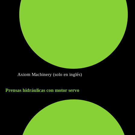
Axiom Machinery (solo en inglés)
Prensas hidráulicas con motor servo