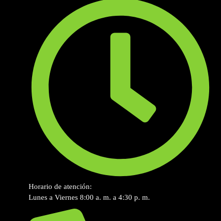
Horario de atención:
Lunes a Viernes 8:00 a. m. a 4:30 p. m.