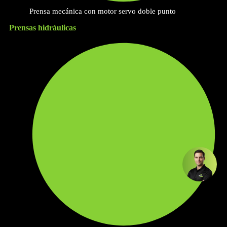
Prensa mecánica con motor servo doble punto
Prensas hidráulicas