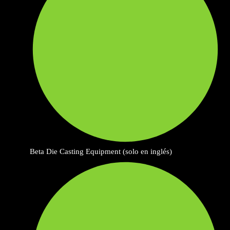
Beta Die Casting Equipment (solo en inglés)