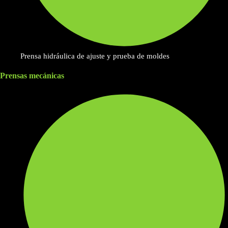
Prensa hidráulica de ajuste y prueba de moldes
Prensas mecánicas