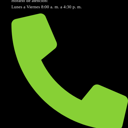
Horario de atención:
Lunes a Viernes 8:00 a. m. a 4:30 p. m.