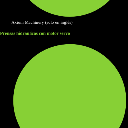
Axiom Machinery (solo en inglés)
Prensas hidráulicas con motor servo