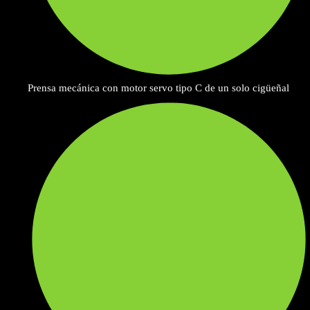
Prensa mecánica con motor servo tipo C de un solo cigüeñal