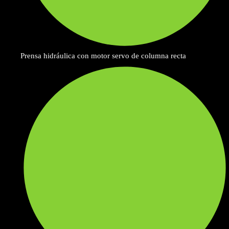
Prensa hidráulica con motor servo de columna recta