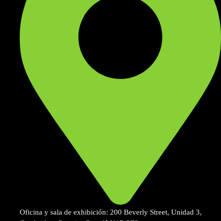
Oficina y sala de exhibición: 200 Beverly Street, Unidad 3,