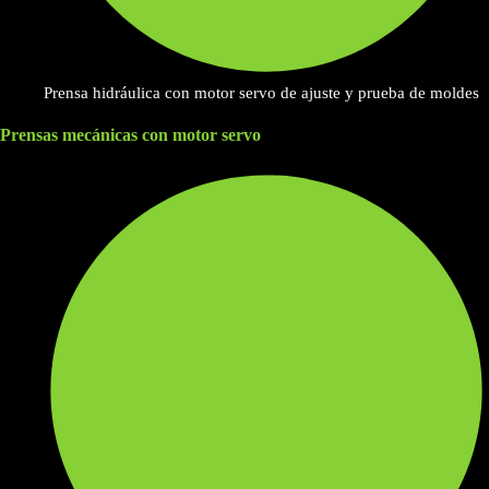
Prensa hidráulica con motor servo de ajuste y prueba de moldes
Prensas mecánicas con motor servo