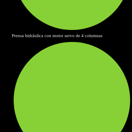
Prensa hidráulica con motor servo de 4 columnas