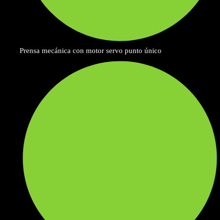
Prensa mecánica con motor servo punto único