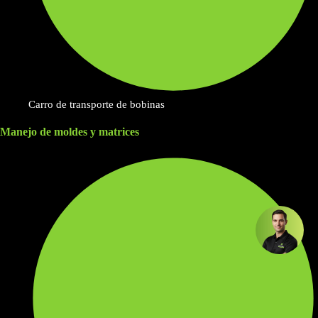
Carro de transporte de bobinas
Manejo de moldes y matrices