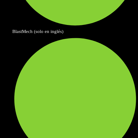
BlastMech (solo en inglés)