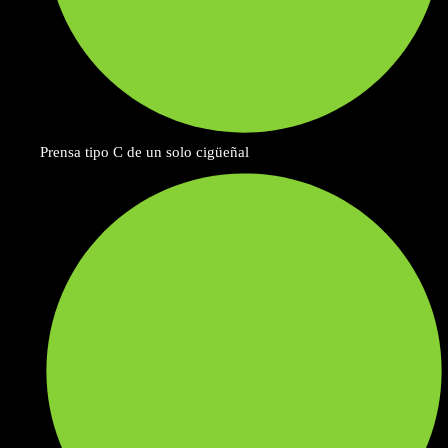
Prensa tipo C de un solo cigüeñal