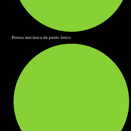
Prensa mecánica de punto único