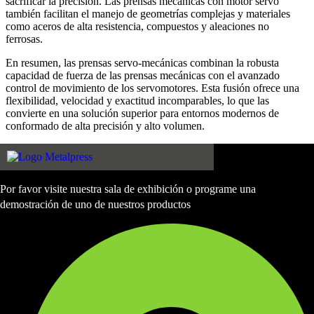
sacrificar la precisión. Las prensas mecánicas con motor servo
también facilitan el manejo de geometrías complejas y materiales
como aceros de alta resistencia, compuestos y aleaciones no
ferrosas.
En resumen, las prensas servo-mecánicas combinan la robusta
capacidad de fuerza de las prensas mecánicas con el avanzado
control de movimiento de los servomotores. Esta fusión ofrece una
flexibilidad, velocidad y exactitud incomparables, lo que las
convierte en una solución superior para entornos modernos de
conformado de alta precisión y alto volumen.
Por favor visite nuestra sala de exhibición o programe una
demostración de uno de nuestros productos