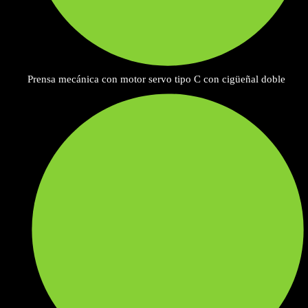
Prensa mecánica con motor servo tipo C con cigüeñal doble