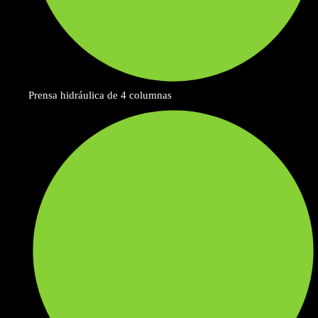
Prensa hidráulica de 4 columnas