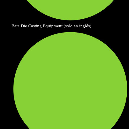
Beta Die Casting Equipment (solo en inglés)