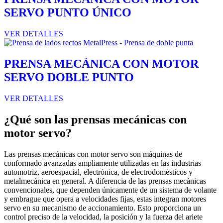
SERVO PUNTO ÚNICO
VER DETALLES
PRENSA MECÁNICA CON MOTOR
SERVO DOBLE PUNTO
VER DETALLES
¿Qué son las prensas mecánicas con
motor servo?
Las prensas mecánicas con motor servo son máquinas de
conformado avanzadas ampliamente utilizadas en las industrias
automotriz, aeroespacial, electrónica, de electrodomésticos y
metalmecánica en general. A diferencia de las prensas mecánicas
convencionales, que dependen únicamente de un sistema de volante
y embrague que opera a velocidades fijas, estas integran motores
servo en su mecanismo de accionamiento. Esto proporciona un
control preciso de la velocidad, la posición y la fuerza del ariete