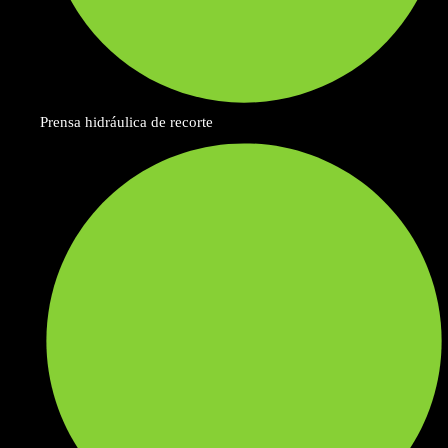
Prensa hidráulica de recorte