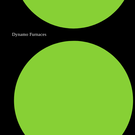
Dynamo Furnaces