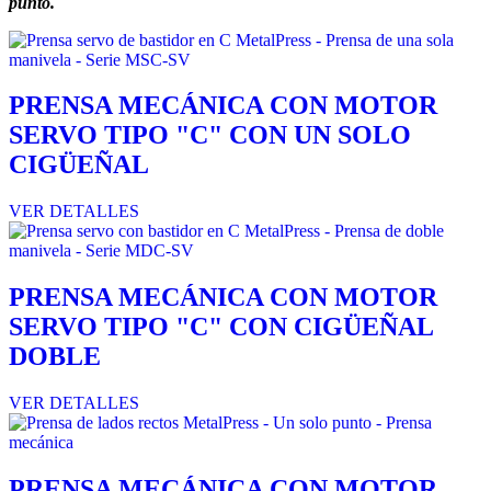
punto.
PRENSA MECÁNICA CON MOTOR
SERVO TIPO "C" CON UN SOLO
CIGÜEÑAL
VER DETALLES
PRENSA MECÁNICA CON MOTOR
SERVO TIPO "C" CON CIGÜEÑAL
DOBLE
VER DETALLES
PRENSA MECÁNICA CON MOTOR