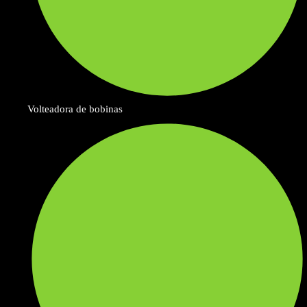
Volteadora de bobinas