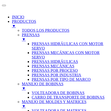
INICIO
PRODUCTOS
▼
TODOS LOS PRODUCTOS
PRENSAS
▼
PRENSAS HIDRÁULICAS CON MOTOR
SERVO
PRENSAS MECÁNICAS CON MOTOR
SERVO
PRENSAS HIDRÁULICAS
PRENSAS MECÁNICAS
PRENSAS POR PROCESO
PRENSAS POR INDUSTRIA
PRENSAS POR TIPO DE MARCO
MANEJO DE BOBINAS
▼
VOLTEADORA DE BOBINAS
CARRO DE TRANSPORTE DE BOBINAS
MANEJO DE MOLDES Y MATRICES
▼
VOLTEADORA DE MATRICES