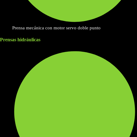
Prensa mecánica con motor servo doble punto
Prensas hidráulicas