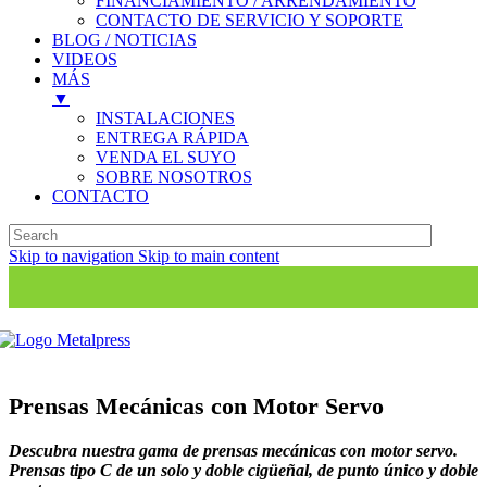
FINANCIAMIENTO / ARRENDAMIENTO
CONTACTO DE SERVICIO Y SOPORTE
BLOG / NOTICIAS
VIDEOS
MÁS
▼
INSTALACIONES
ENTREGA RÁPIDA
VENDA EL SUYO
SOBRE NOSOTROS
CONTACTO
Skip to navigation
Skip to main content
Prensas Mecánicas con Motor Servo
Descubra nuestra gama de prensas mecánicas con motor servo.
Prensas tipo C de un solo y doble cigüeñal, de punto único y doble