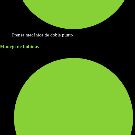
Prensa mecánica de doble punto
Manejo de bobinas