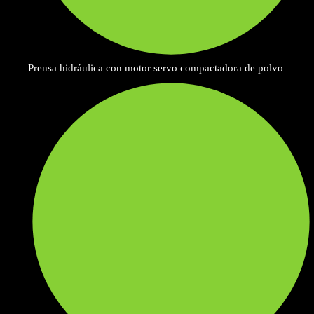
Prensa hidráulica con motor servo compactadora de polvo