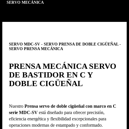
SERVO MECÁNICA
SERVO MDC-SV - SERVO PRENSA DE DOBLE CIGÜEÑAL -
SERVO PRENSA MECÁNICA
PRENSA MECÁNICA SERVO
DE BASTIDOR EN C Y
DOBLE CIGÜEÑAL
Nuestro
Prensa servo de doble cigüeñal con marco en C
serie MDC-SV
está diseñado para ofrecer precisión,
eficiencia energética y flexibilidad excepcionales para
operaciones modernas de estampado y conformado.