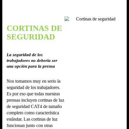
CORTINAS DE
SEGURIDAD
La seguridad de los
trabajadores no debería ser
una opción para la prensa
Nos tomamos muy en serio la
seguridad de los trabajadores.
Es por eso que todas nuestras
prensas incluyen cortinas de luz
de seguridad CAT4 de tamaño
completo como característica
estándar. Las cortinas de luz
funcionan junto con otras