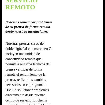
SERVICIO
REMOTO
Podemos solucionar problemas
de su prensa de forma remota
desde nuestras instalaciones.
Nuestras prensas servo de
doble cigüeñal con marco en C
incluyen una unidad de
conectividad remota que
permite a nuestros técnicos de
prensa verificar de forma
remota el rendimiento de la
prensa, realizar los cambios
necesarios en el programa o
HMI, o solucionar problemas
directamente desde nuestro
centro de servicio. El cliente