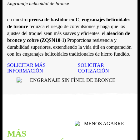
Engranaje helicoidal de bronce
en nuestro
prensa de bastidor en C
,
engranajes helicoidales
de bronce
reduzca el riesgo de convulsiones y haga que los
ajustes del troquel sean más suaves y eficientes. el
aleación de
bronce y cobre (ZQSN10-1)
Proporciona resistencia y
durabilidad superiores, extendiendo la vida útil en comparación
con los engranajes helicoidales tradicionales de hierro fundido.
SOLICITAR MÁS
SOLICITAR
INFORMACIÓN
COTIZACIÓN
MÁS