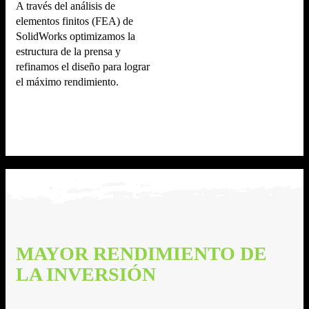
A través del análisis de
elementos finitos (FEA) de
SolidWorks optimizamos la
estructura de la prensa y
refinamos el diseño para lograr
el máximo rendimiento.
MAYOR RENDIMIENTO DE
LA INVERSIÓN