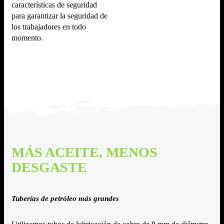
características de seguridad
para garantizar la seguridad de
los trabajadores en todo
momento.
MÁS ACEITE, MENOS
DESGASTE
Tuberías de petróleo más grandes