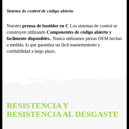
Sistema de control de código abierto
Nuestro
prensa de bastidor en C
Los sistemas de control se
construyen utilizando
Componentes de código abierto y
fácilmente disponibles.
. Nunca utilizamos piezas OEM hechas
a medida, lo que garantiza un fácil mantenimiento y
confiabilidad a largo plazo.
RESISTENCIA Y
RESISTENCIA AL DESGASTE