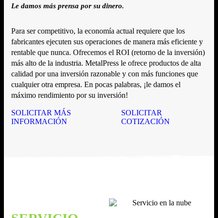
Le damos más prensa por su dinero.
Para ser competitivo, la economía actual requiere que los
fabricantes ejecuten sus operaciones de manera más eficiente y
rentable que nunca. Ofrecemos el ROI (retorno de la inversión)
más alto de la industria. MetalPress le ofrece productos de alta
calidad por una inversión razonable y con más funciones que
cualquier otra empresa. En pocas palabras, ¡le damos el
máximo rendimiento por su inversión!
SOLICITAR MÁS
SOLICITAR
INFORMACIÓN
COTIZACIÓN