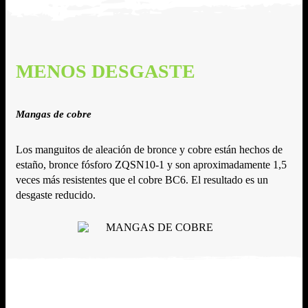
MENOS DESGASTE
Mangas de cobre
Los manguitos de aleación de bronce y cobre están hechos de
estaño, bronce fósforo ZQSN10-1 y son aproximadamente 1,5
veces más resistentes que el cobre BC6. El resultado es un
desgaste reducido.