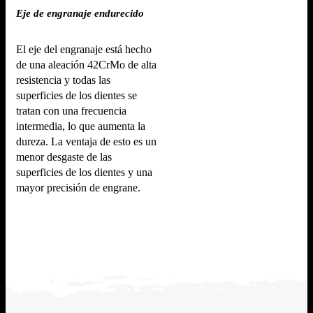
Eje de engranaje endurecido
El eje del engranaje está hecho
de una aleación 42CrMo de alta
resistencia y todas las
superficies de los dientes se
tratan con una frecuencia
intermedia, lo que aumenta la
dureza. La ventaja de esto es un
menor desgaste de las
superficies de los dientes y una
mayor precisión de engrane.