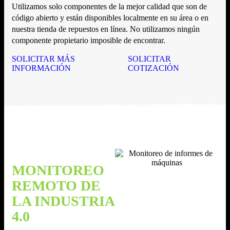
Utilizamos solo componentes de la mejor calidad que son de
código abierto y están disponibles localmente en su área o en
nuestra tienda de repuestos en línea. No utilizamos ningún
componente propietario imposible de encontrar.
SOLICITAR MÁS
SOLICITAR
INFORMACIÓN
COTIZACIÓN
MONITOREO
REMOTO DE
LA INDUSTRIA
4.0