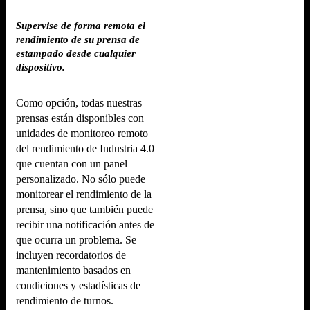
Supervise de forma remota el
rendimiento de su prensa de
estampado desde cualquier
dispositivo.
Como opción, todas nuestras
prensas están disponibles con
unidades de monitoreo remoto
del rendimiento de Industria 4.0
que cuentan con un panel
personalizado. No sólo puede
monitorear el rendimiento de la
prensa, sino que también puede
recibir una notificación antes de
que ocurra un problema. Se
incluyen recordatorios de
mantenimiento basados ​​en
condiciones y estadísticas de
rendimiento de turnos.