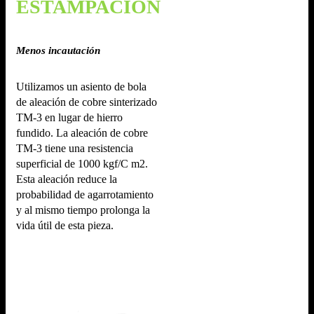
ESTAMPACIÓN
Menos incautación
Utilizamos un asiento de bola
de aleación de cobre sinterizado
TM-3 en lugar de hierro
fundido. La aleación de cobre
TM-3 tiene una resistencia
superficial de 1000 kgf/C m2.
Esta aleación reduce la
probabilidad de agarrotamiento
y al mismo tiempo prolonga la
vida útil de esta pieza.