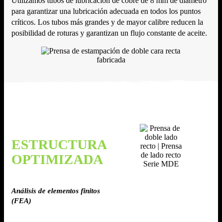
Utilizamos tubos de lubricación de cobre de 8 mm de diámetro
para garantizar una lubricación adecuada en todos los puntos
críticos. Los tubos más grandes y de mayor calibre reducen la
posibilidad de roturas y garantizan un flujo constante de aceite.
ESTRUCTURA
OPTIMIZADA
Análisis de elementos finitos
(FEA)