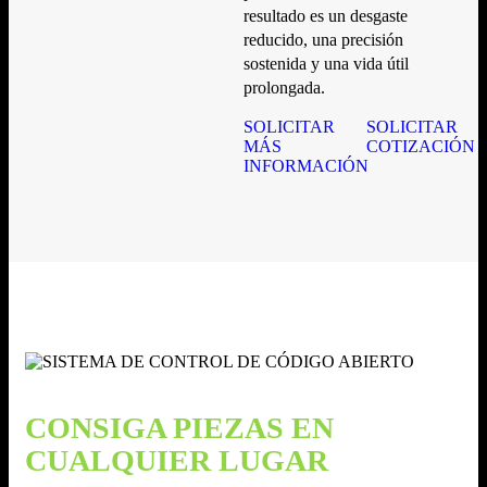
resultado es un desgaste
reducido, una precisión
sostenida y una vida útil
prolongada.
SOLICITAR
SOLICITAR
MÁS
COTIZACIÓN
INFORMACIÓN
CONSIGA PIEZAS EN
CUALQUIER LUGAR