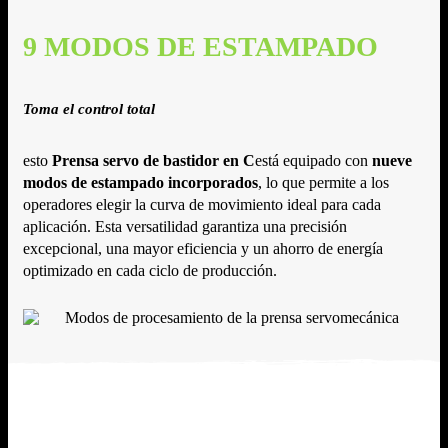
9 MODOS DE ESTAMPADO
Toma el control total
esto
Prensa servo de bastidor en C
está equipado con
nueve
modos de estampado incorporados
, lo que permite a los
operadores elegir la curva de movimiento ideal para cada
aplicación. Esta versatilidad garantiza una precisión
excepcional, una mayor eficiencia y un ahorro de energía
optimizado en cada ciclo de producción.