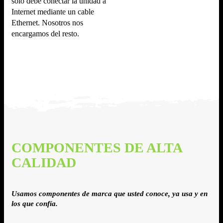
solo debe conectar la unidad a
Internet mediante un cable
Ethernet. Nosotros nos
encargamos del resto.
COMPONENTES DE ALTA
CALIDAD
Usamos componentes de marca que usted conoce, ya usa y en
los que confía.