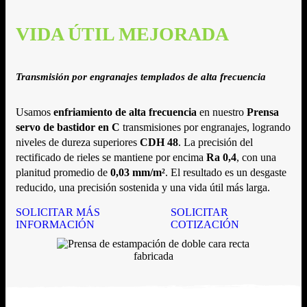
VIDA ÚTIL MEJORADA
Transmisión por engranajes templados de alta frecuencia
Usamos
enfriamiento de alta frecuencia
en nuestro
Prensa
servo de bastidor en C
transmisiones por engranajes, logrando
niveles de dureza superiores
CDH 48
. La precisión del
rectificado de rieles se mantiene por encima
Ra 0,4
, con una
planitud promedio de
0,03 mm/m²
. El resultado es un desgaste
reducido, una precisión sostenida y una vida útil más larga.
SOLICITAR MÁS
SOLICITAR
INFORMACIÓN
COTIZACIÓN