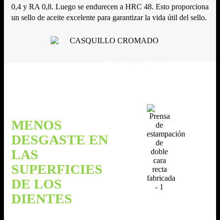
0,4 y RA 0,8. Luego se endurecen a HRC 48. Esto proporciona
un sello de aceite excelente para garantizar la vida útil del sello.
MENOS
DESGASTE EN
LAS
SUPERFICIES
DE LOS
DIENTES