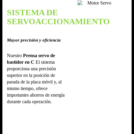
SISTEMA DE
SERVOACCIONAMIENTO
Mayor precisión y eficiencia
Nuestro
Prensa servo de
bastidor en C
El sistema
proporciona una precisión
superior en la posición de
parada de la placa móvil y, al
mismo tiempo, ofrece
importantes ahorros de energía
durante cada operación.