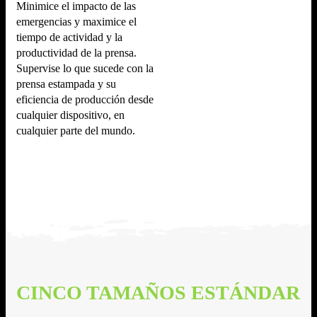
Minimice el impacto de las
emergencias y maximice el
tiempo de actividad y la
productividad de la prensa.
Supervise lo que sucede con la
prensa estampada y su
eficiencia de producción desde
cualquier dispositivo, en
cualquier parte del mundo.
CINCO TAMAÑOS ESTÁNDAR