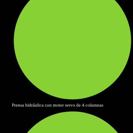
Prensa hidráulica con motor servo de 4 columnas