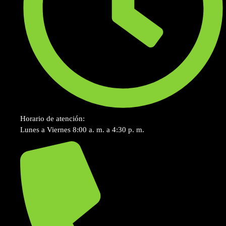
Horario de atención:
Lunes a Viernes 8:00 a. m. a 4:30 p. m.