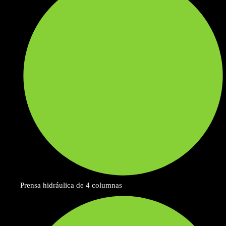
Prensa hidráulica de 4 columnas