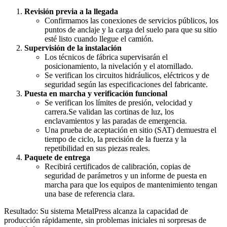
Revisión previa a la llegada
Confirmamos las conexiones de servicios públicos, los
puntos de anclaje y la carga del suelo para que su sitio
esté listo cuando llegue el camión.
Supervisión de la instalación
Los técnicos de fábrica supervisarán el
posicionamiento, la nivelación y el atornillado.
Se verifican los circuitos hidráulicos, eléctricos y de
seguridad según las especificaciones del fabricante.
Puesta en marcha y verificación funcional
Se verifican los límites de presión, velocidad y
carrera.Se validan las cortinas de luz, los
enclavamientos y las paradas de emergencia.
Una prueba de aceptación en sitio (SAT) demuestra el
tiempo de ciclo, la precisión de la fuerza y ​​la
repetibilidad en sus piezas reales.
Paquete de entrega
Recibirá certificados de calibración, copias de
seguridad de parámetros y un informe de puesta en
marcha para que los equipos de mantenimiento tengan
una base de referencia clara.
Resultado: Su sistema MetalPress alcanza la capacidad de
producción rápidamente, sin problemas iniciales ni sorpresas de