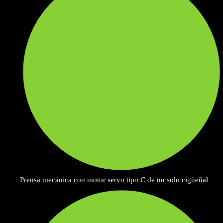
Prensa mecánica con motor servo tipo C de un solo cigüeñal