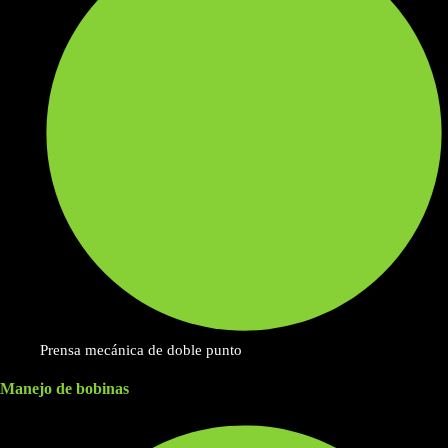
Prensa mecánica de doble punto
Manejo de bobinas