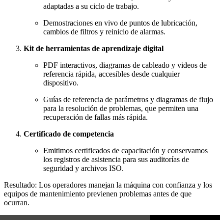
adaptadas a su ciclo de trabajo.
Demostraciones en vivo de puntos de lubricación,
cambios de filtros y reinicio de alarmas.
Kit de herramientas de aprendizaje digital
PDF interactivos, diagramas de cableado y videos de
referencia rápida, accesibles desde cualquier
dispositivo.
Guías de referencia de parámetros y diagramas de flujo
para la resolución de problemas, que permiten una
recuperación de fallas más rápida.
Certificado de competencia
Emitimos certificados de capacitación y conservamos
los registros de asistencia para sus auditorías de
seguridad y archivos ISO.
Resultado: Los operadores manejan la máquina con confianza y los
equipos de mantenimiento previenen problemas antes de que
ocurran.