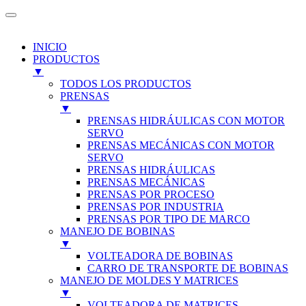
INICIO
PRODUCTOS
▼
TODOS LOS PRODUCTOS
PRENSAS
▼
PRENSAS HIDRÁULICAS CON MOTOR
SERVO
PRENSAS MECÁNICAS CON MOTOR
SERVO
PRENSAS HIDRÁULICAS
PRENSAS MECÁNICAS
PRENSAS POR PROCESO
PRENSAS POR INDUSTRIA
PRENSAS POR TIPO DE MARCO
MANEJO DE BOBINAS
▼
VOLTEADORA DE BOBINAS
CARRO DE TRANSPORTE DE BOBINAS
MANEJO DE MOLDES Y MATRICES
▼
VOLTEADORA DE MATRICES