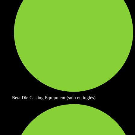
Beta Die Casting Equipment (solo en inglés)