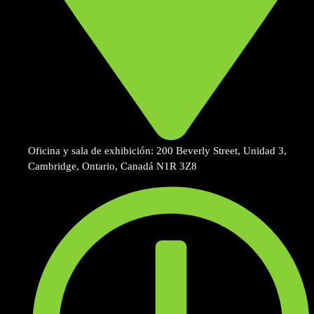
Oficina y sala de exhibición: 200 Beverly Street, Unidad 3,
Cambridge, Ontario, Canadá N1R 3Z8