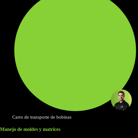
Carro de transporte de bobinas
Manejo de moldes y matrices