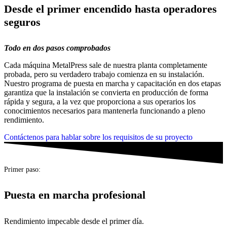
Desde el primer encendido hasta operadores
seguros
Todo en dos pasos comprobados
Cada máquina MetalPress sale de nuestra planta completamente
probada, pero su verdadero trabajo comienza en su instalación.
Nuestro programa de puesta en marcha y capacitación en dos etapas
garantiza que la instalación se convierta en producción de forma
rápida y segura, a la vez que proporciona a sus operarios los
conocimientos necesarios para mantenerla funcionando a pleno
rendimiento.
Contáctenos para hablar sobre los requisitos de su proyecto
Primer paso:
Puesta en marcha profesional
Rendimiento impecable desde el primer día.