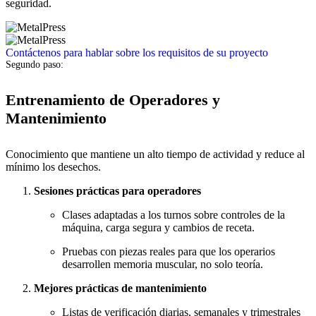
seguridad.
Contáctenos para hablar sobre los requisitos de su proyecto
Segundo paso:
Entrenamiento de Operadores y
Mantenimiento
Conocimiento que mantiene un alto tiempo de actividad y reduce al
mínimo los desechos.
Sesiones prácticas para operadores
Clases adaptadas a los turnos sobre controles de la
máquina, carga segura y cambios de receta.
Pruebas con piezas reales para que los operarios
desarrollen memoria muscular, no solo teoría.
Mejores prácticas de mantenimiento
Listas de verificación diarias, semanales y trimestrales