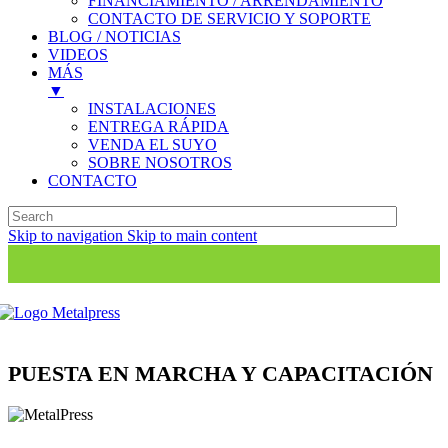
FINANCIAMIENTO / ARRENDAMIENTO
CONTACTO DE SERVICIO Y SOPORTE
BLOG / NOTICIAS
VIDEOS
MÁS
▼
INSTALACIONES
ENTREGA RÁPIDA
VENDA EL SUYO
SOBRE NOSOTROS
CONTACTO
Skip to navigation
Skip to main content
PUESTA EN MARCHA Y CAPACITACIÓN