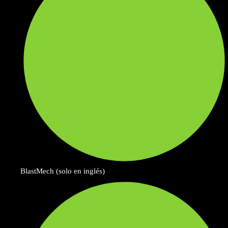
BlastMech (solo en inglés)