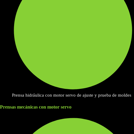
Prensa hidráulica con motor servo de ajuste y prueba de moldes
Prensas mecánicas con motor servo