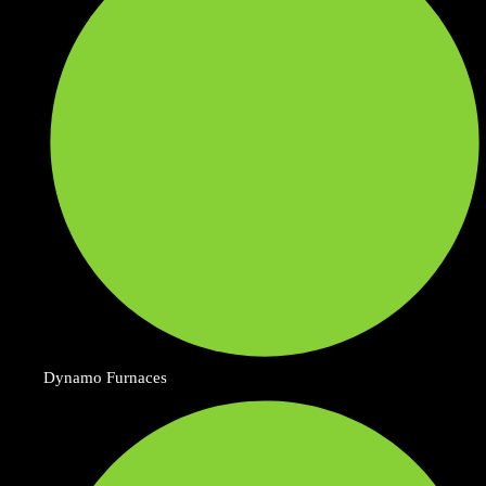
Dynamo Furnaces