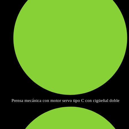
Prensa mecánica con motor servo tipo C con cigüeñal doble