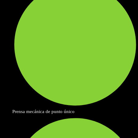
Prensa mecánica de punto único