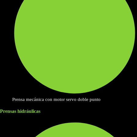
Prensa mecánica con motor servo doble punto
Prensas hidráulicas