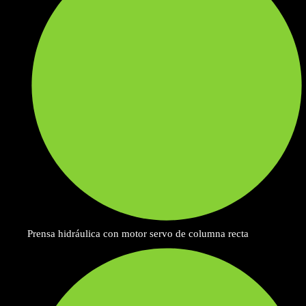
Prensa hidráulica con motor servo de columna recta