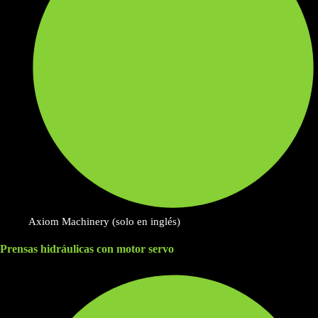
Axiom Machinery (solo en inglés)
Prensas hidráulicas con motor servo