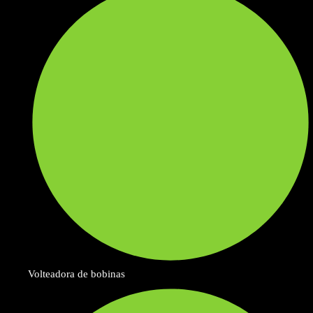
Volteadora de bobinas