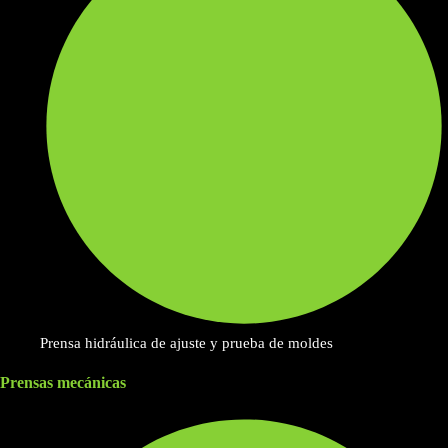
Prensa hidráulica de ajuste y prueba de moldes
Prensas mecánicas