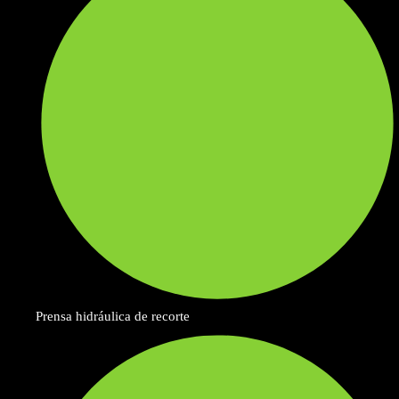
Prensa hidráulica de recorte