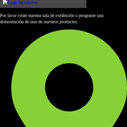
Por favor visite nuestra sala de exhibición o programe una
demostración de uno de nuestros productos