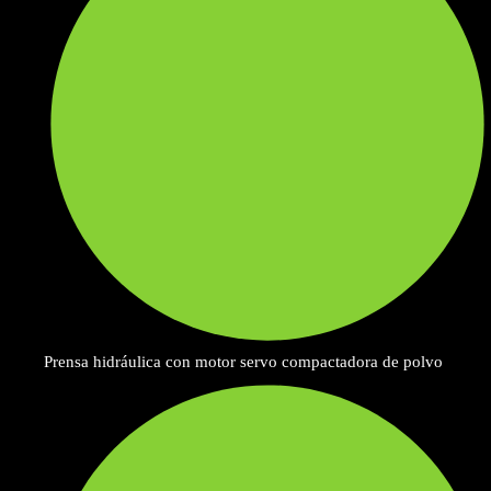
Prensa hidráulica con motor servo compactadora de polvo