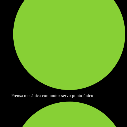
Prensa mecánica con motor servo punto único