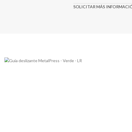
SOLICITAR MÁS INFORMACI