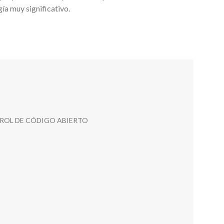
ía muy significativo.