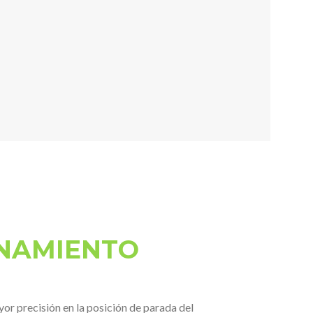
NAMIENTO
r precisión en la posición de parada del