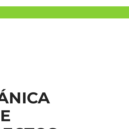
INICIO
PRODUCTOS
APP
ÁNICA
DE