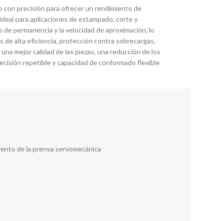
 con precisión para ofrecer un rendimiento de
ideal para aplicaciones de estampado, corte y
es de permanencia y la velocidad de aproximación, lo
 de alta eficiencia, protección contra sobrecargas,
una mejor calidad de las piezas, una reducción de los
cisión repetible y capacidad de conformado flexible