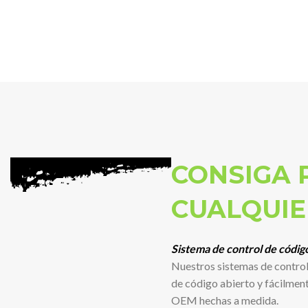
CONSIGA 
CUALQUIE
Sistema de control de códig
Nuestros sistemas de contro
de código abierto y fácilmen
OEM hechas a medida.