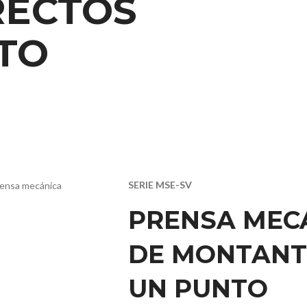
RECTOS
TO
SERIE MSE-SV
PRENSA MEC
DE MONTANT
UN PUNTO