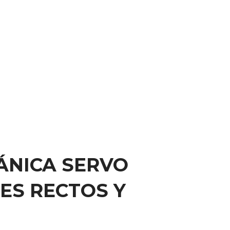
ÁNICA SERVO
ES RECTOS Y