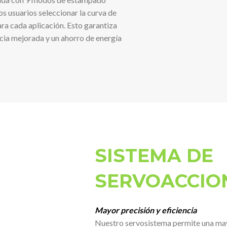
os usuarios seleccionar la curva de
a cada aplicación. Esto garantiza
encia mejorada y un ahorro de energía
SISTEMA DE
SERVOACCIO
Mayor precisión y eficiencia
Nuestro servosistema permite una mayo