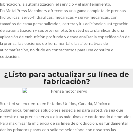
lubricación, la automatización, el servicio y el mantenimiento.
En MetalPress Machinery ofrecemos una gama completa de prensas
hidráulicas, servo-hidráulicas, mecánicas y servo-mecánicas, con
tamaños de cama personalizados, carrera y luz adicionales, integración
de automatización y soporte remoto. Si usted está planificando una
aplicación de embutición profunda y desea analizar la especificación de
la prensa, las opciones de herramental o las alternativas de
automatización, no dude en contactarnos para una consulta o
cotización.
¿Listo para actualizar su línea de
fabricación?
Si usted se encuentra en Estados Unidos, Canadá, México o
Sudamérica, tenemos soluciones especiales para usted, ya sea que
necesite una prensa servo u otras máquinas de conformado de metales.
Para maximizar la eficiencia de su línea de producción, es fundamental
dar los primeros pasos con solidez: seleccione con nosotros las