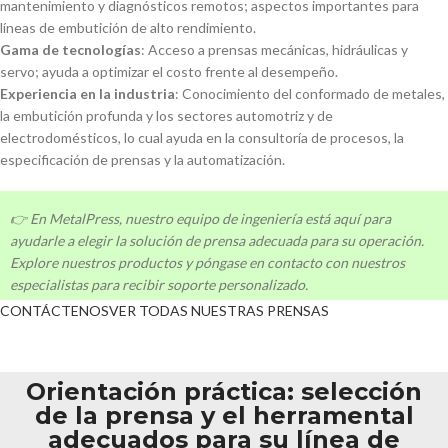
mantenimiento y diagnósticos remotos; aspectos importantes para
líneas de embutición de alto rendimiento.
Gama de tecnologías
: Acceso a prensas mecánicas, hidráulicas y
servo; ayuda a optimizar el costo frente al desempeño.
Experiencia en la industria
: Conocimiento del conformado de metales,
la embutición profunda y los sectores automotriz y de
electrodomésticos, lo cual ayuda en la consultoría de procesos, la
especificación de prensas y la automatización.
👉 En MetalPress, nuestro equipo de ingeniería está aquí para
ayudarle a elegir la solución de prensa adecuada para su operación.
Explore nuestros productos y póngase en contacto con nuestros
especialistas para recibir soporte personalizado.
CONTÁCTENOS
VER TODAS NUESTRAS PRENSAS
Orientación práctica: selección
de la prensa y el herramental
adecuados para su línea de