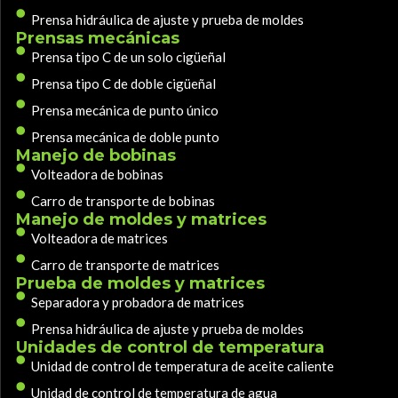
Prensa hidráulica de ajuste y prueba de moldes
Prensas mecánicas
Prensa tipo C de un solo cigüeñal
Prensa tipo C de doble cigüeñal
Prensa mecánica de punto único
Prensa mecánica de doble punto
Manejo de bobinas
Volteadora de bobinas
Carro de transporte de bobinas
Manejo de moldes y matrices
Volteadora de matrices
Carro de transporte de matrices
Prueba de moldes y matrices
Separadora y probadora de matrices
Prensa hidráulica de ajuste y prueba de moldes
Unidades de control de temperatura
Unidad de control de temperatura de aceite caliente
Unidad de control de temperatura de agua