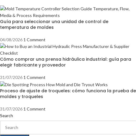
Guía para seleccionar una unidad de control de
temperatura de moldes
04/08/2026
1 Comment
Cómo comprar una prensa hidráulica industrial: guía para
elegir fabricante y proveedor
31/07/2026
1 Comment
Proceso de ajuste de troqueles: cómo funciona la prueba de
moldes y troqueles
31/07/2026
1 Comment
Search