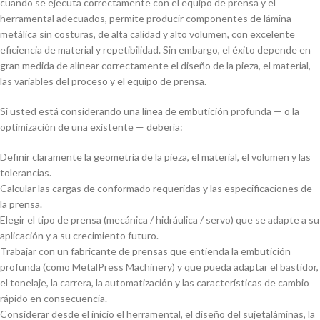
cuando se ejecuta correctamente con el equipo de prensa y el
herramental adecuados, permite producir componentes de lámina
metálica sin costuras, de alta calidad y alto volumen, con excelente
eficiencia de material y repetibilidad. Sin embargo, el éxito depende en
gran medida de alinear correctamente el diseño de la pieza, el material,
las variables del proceso y el equipo de prensa.
Si usted está considerando una línea de embutición profunda — o la
optimización de una existente — debería:
Definir claramente la geometría de la pieza, el material, el volumen y las
tolerancias.
Calcular las cargas de conformado requeridas y las especificaciones de
la prensa.
Elegir el tipo de prensa (mecánica / hidráulica / servo) que se adapte a su
aplicación y a su crecimiento futuro.
Trabajar con un fabricante de prensas que entienda la embutición
profunda (como MetalPress Machinery) y que pueda adaptar el bastidor,
el tonelaje, la carrera, la automatización y las características de cambio
rápido en consecuencia.
Considerar desde el inicio el herramental, el diseño del sujetaláminas, la