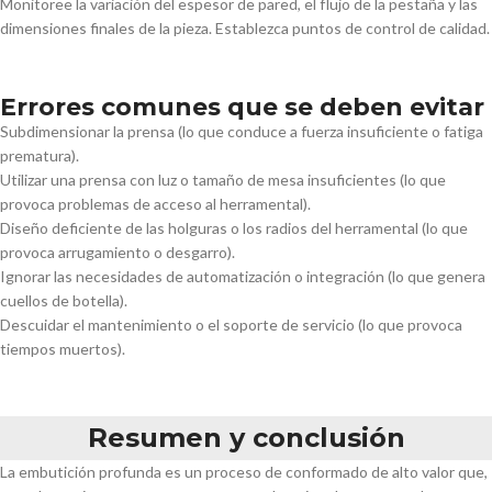
Monitoree la variación del espesor de pared, el flujo de la pestaña y las
dimensiones finales de la pieza. Establezca puntos de control de calidad.
Errores comunes que se deben evitar
Subdimensionar la prensa (lo que conduce a fuerza insuficiente o fatiga
prematura).
Utilizar una prensa con luz o tamaño de mesa insuficientes (lo que
provoca problemas de acceso al herramental).
Diseño deficiente de las holguras o los radios del herramental (lo que
provoca arrugamiento o desgarro).
Ignorar las necesidades de automatización o integración (lo que genera
cuellos de botella).
Descuidar el mantenimiento o el soporte de servicio (lo que provoca
tiempos muertos).
Resumen y conclusión
La embutición profunda es un proceso de conformado de alto valor que,