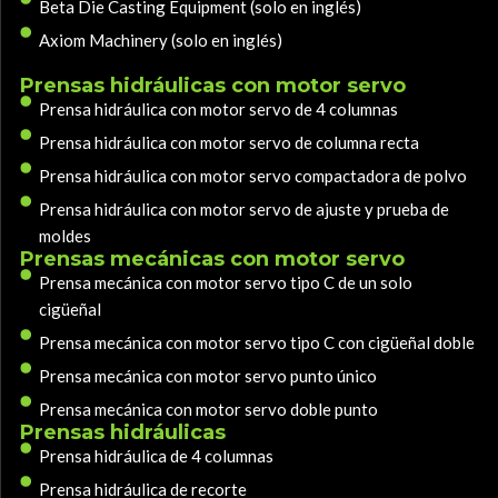
Beta Die Casting Equipment (solo en inglés)
Axiom Machinery (solo en inglés)
Prensas hidráulicas con motor servo
Prensa hidráulica con motor servo de 4 columnas
Prensa hidráulica con motor servo de columna recta
Prensa hidráulica con motor servo compactadora de polvo
Prensa hidráulica con motor servo de ajuste y prueba de
moldes
Prensas mecánicas con motor servo
Prensa mecánica con motor servo tipo C de un solo
cigüeñal
Prensa mecánica con motor servo tipo C con cigüeñal doble
Prensa mecánica con motor servo punto único
Prensa mecánica con motor servo doble punto
Prensas hidráulicas
Prensa hidráulica de 4 columnas
Prensa hidráulica de recorte