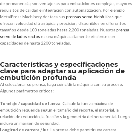
de permanencia; son ventajosas para embuticiones complejas, mayores
requisitos de calidad e integración con automatización. Por ejemplo,
MetalPress Machinery destaca sus
prensas servo-hidráulicas
que
ofrecen velocidad ultrarrápida y precisión, disponibles en diferentes
tamaños desde 100 toneladas hasta 2,200 toneladas. Nuestra
prensa
servo de lados rectos
es una máquina altamente eficiente con
capacidades de hasta 2200 toneladas.
Características y especificaciones
clave para adaptar su aplicación de
embutición profunda
Al seleccionar su prensa, haga coincidir la máquina con su proceso.
Algunos parámetros críticos:
Tonelaje / capacidad de fuerza
: Calcule la fuerza máxima de
embutición requerida según el tamaño del recorte, el material, la
relación de reducción, la fricción y la geometría del herramental. Luego
incluya un margen de seguridad.
Longitud de carrera / luz
: La prensa debe permitir una carrera