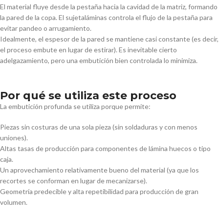
El material fluye desde la pestaña hacia la cavidad de la matriz, formando
la pared de la copa. El sujetaláminas controla el flujo de la pestaña para
evitar pandeo o arrugamiento.
Idealmente, el espesor de la pared se mantiene casi constante (es decir,
el proceso embute en lugar de estirar). Es inevitable cierto
adelgazamiento, pero una embutición bien controlada lo minimiza.
Por qué se utiliza este proceso
La embutición profunda se utiliza porque permite:
Piezas sin costuras de una sola pieza (sin soldaduras y con menos
uniones).
Altas tasas de producción para componentes de lámina huecos o tipo
caja.
Un aprovechamiento relativamente bueno del material (ya que los
recortes se conforman en lugar de mecanizarse).
Geometría predecible y alta repetibilidad para producción de gran
volumen.