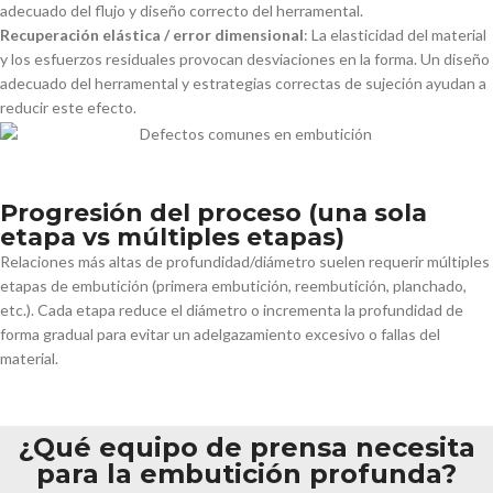
adecuado del flujo y diseño correcto del herramental.
Recuperación elástica / error dimensional
: La elasticidad del material
y los esfuerzos residuales provocan desviaciones en la forma. Un diseño
adecuado del herramental y estrategias correctas de sujeción ayudan a
reducir este efecto.
Progresión del proceso (una sola
etapa vs múltiples etapas)
Relaciones más altas de profundidad/diámetro suelen requerir múltiples
etapas de embutición (primera embutición, reembutición, planchado,
etc.). Cada etapa reduce el diámetro o incrementa la profundidad de
forma gradual para evitar un adelgazamiento excesivo o fallas del
material.
¿Qué equipo de prensa necesita
para la embutición profunda?