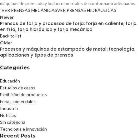
máquinas de prensado y los herramentales de conformado adecuados.
VER PRENSAS MECÁNICAS
VER PRENSAS HIDRÁULICAS
Newer
Prensas de forja y procesos de forja: forja en caliente, forja
en frío, forja hidráulica y forja mecánica
Back to list
Older
Procesos y máquinas de estampado de metal: tecnología,
aplicaciones y tipos de prensas
Categories
Educación
Estudios de casos
Exhibición de productos
Ferias comerciales
Industria
Noticias
Sin categoría
Tecnología e innovación
Recent Posts