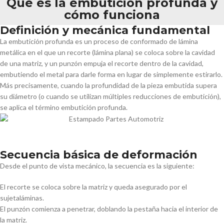
Qué es la embutición profunda y
cómo funciona
Definición y mecánica fundamental
La embutición profunda es un proceso de conformado de lámina
metálica en el que un recorte (lámina plana) se coloca sobre la cavidad
de una matriz, y un punzón empuja el recorte dentro de la cavidad,
embutiendo el metal para darle forma en lugar de simplemente estirarlo.
Más precisamente, cuando la profundidad de la pieza embutida supera
su diámetro (o cuando se utilizan múltiples reducciones de embutición),
se aplica el término embutición profunda.
Secuencia básica de deformación
Desde el punto de vista mecánico, la secuencia es la siguiente:
El recorte se coloca sobre la matriz y queda asegurado por el
sujetaláminas.
El punzón comienza a penetrar, doblando la pestaña hacia el interior de
la matriz.