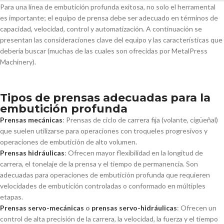
Para una línea de embutición profunda exitosa, no solo el herramental
es importante; el equipo de prensa debe ser adecuado en términos de
capacidad, velocidad, control y automatización. A continuación se
presentan las consideraciones clave del equipo y las características que
debería buscar (muchas de las cuales son ofrecidas por MetalPress
Machinery).
Tipos de prensas adecuadas para la
embutición profunda
Prensas mecánicas
: Prensas de ciclo de carrera fija (volante, cigüeñal)
que suelen utilizarse para operaciones con troqueles progresivos y
operaciones de embutición de alto volumen.
Prensas hidráulicas
: Ofrecen mayor flexibilidad en la longitud de
carrera, el tonelaje de la prensa y el tiempo de permanencia. Son
adecuadas para operaciones de embutición profunda que requieren
velocidades de embutición controladas o conformado en múltiples
etapas.
Prensas servo-mecánicas
o
prensas servo-hidráulicas
: Ofrecen un
control de alta precisión de la carrera, la velocidad, la fuerza y el tiempo