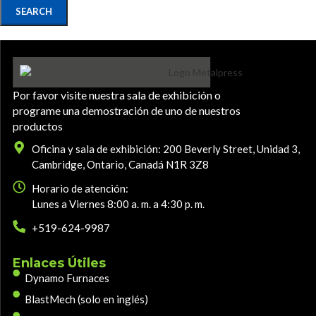
SEARCH
Por favor visite nuestra sala de exhibición o
programe una demostración de uno de nuestros
productos
Oficina y sala de exhibición: 200 Beverly Street, Unidad 3,
Cambridge, Ontario, Canadá N1R 3Z8
Horario de atención:
Lunes a Viernes 8:00 a. m. a 4:30 p. m.
+519-624-9987
Enlaces Útiles
Dynamo Furnaces
BlastMech (solo en inglés)