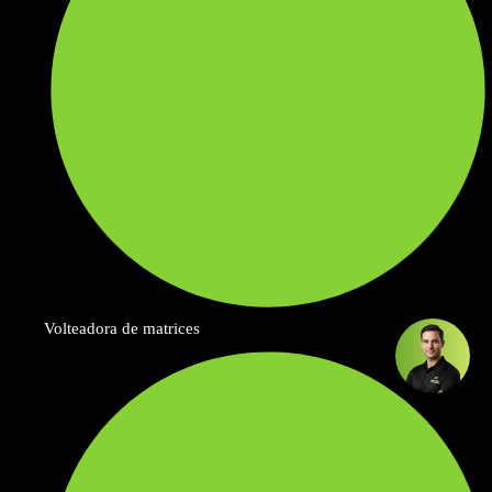
Volteadora de matrices