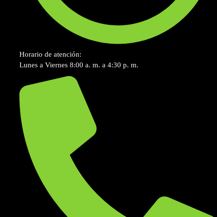
Horario de atención:
Lunes a Viernes 8:00 a. m. a 4:30 p. m.