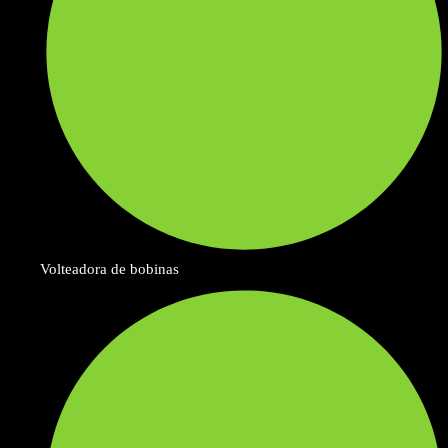
Volteadora de bobinas