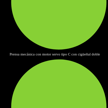
Prensa mecánica con motor servo tipo C con cigüeñal doble