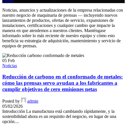
Home
/
Archive by Category "Noticias"
Noticias, anuncios y actualizaciones de la empresa relacionadas con
nuestro negocio de maquinaria de prensas — incluyendo nuevos
lanzamientos de productos, ofertas de servicio, expansiones de
instalaciones, certificaciones y cualquier cambio que impacte la
manera en que atendemos a nuestros clientes. Manténgase
informado sobre lo más reciente de nuestro equipo y cómo esto
beneficia su estrategia de adquisición, mantenimiento y servicio de
equipos de prensas.
05
Feb
Noticias
Reducción de carbono en el conformado de metales:
cómo las prensas servo ayudan a los fabricantes a
cumplir objetivos de cero emisiones netas
Posted by
admin
05/02/2026
Introducción La manufactura está cambiando rápidamente, y la
sostenibilidad ahora es un requisito del negocio, en lugar de una
opción....