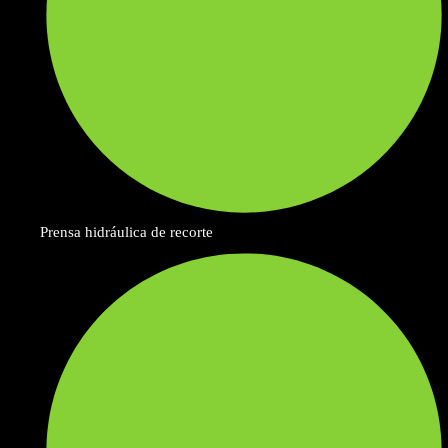
Prensa hidráulica de recorte