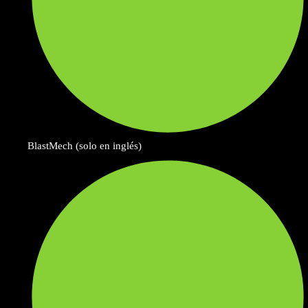
BlastMech (solo en inglés)