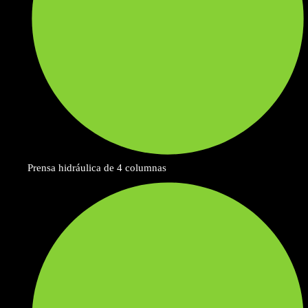
Prensa hidráulica de 4 columnas