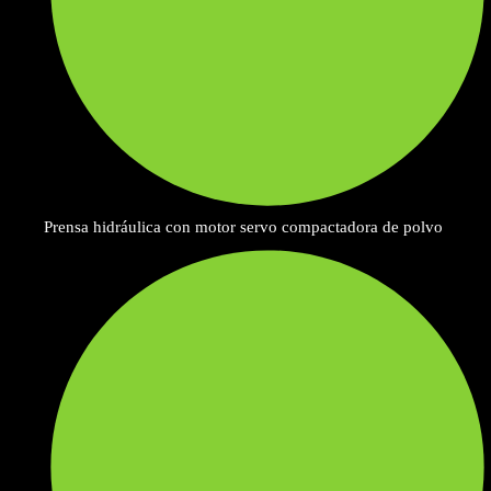
Prensa hidráulica con motor servo compactadora de polvo