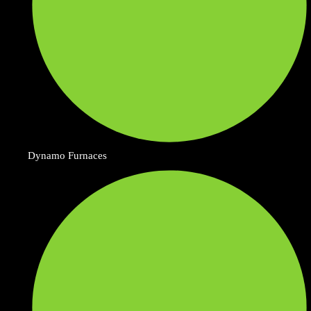
Dynamo Furnaces