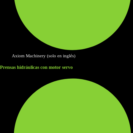
Axiom Machinery (solo en inglés)
Prensas hidráulicas con motor servo