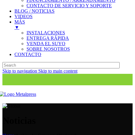
FINANCIAMIENTO / ARRENDAMIENTO
CONTACTO DE SERVICIO Y SOPORTE
BLOG / NOTICIAS
VIDEOS
MÁS
▼
INSTALACIONES
ENTREGA RÁPIDA
VENDA EL SUYO
SOBRE NOSOTROS
CONTACTO
Skip to navigation
Skip to main content
Noticias