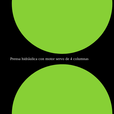
Prensa hidráulica con motor servo de 4 columnas