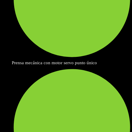
Prensa mecánica con motor servo punto único