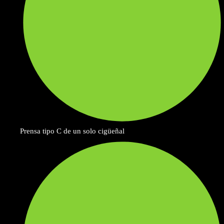
Prensa tipo C de un solo cigüeñal