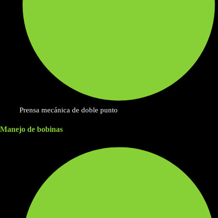
Prensa mecánica de doble punto
Manejo de bobinas