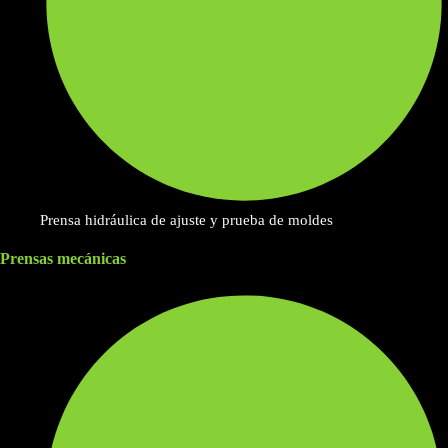
Prensa hidráulica de ajuste y prueba de moldes
Prensas mecánicas