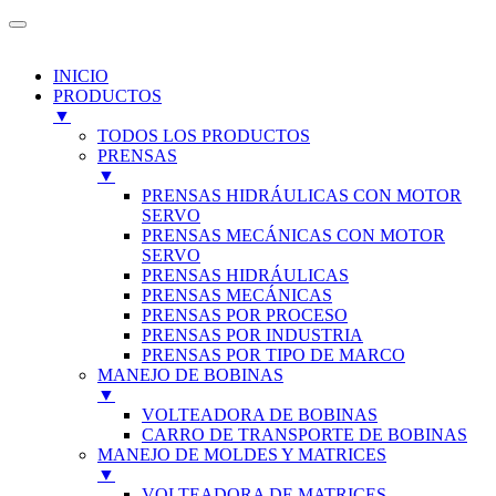
INICIO
PRODUCTOS
▼
TODOS LOS PRODUCTOS
PRENSAS
▼
PRENSAS HIDRÁULICAS CON MOTOR
SERVO
PRENSAS MECÁNICAS CON MOTOR
SERVO
PRENSAS HIDRÁULICAS
PRENSAS MECÁNICAS
PRENSAS POR PROCESO
PRENSAS POR INDUSTRIA
PRENSAS POR TIPO DE MARCO
MANEJO DE BOBINAS
▼
VOLTEADORA DE BOBINAS
CARRO DE TRANSPORTE DE BOBINAS
MANEJO DE MOLDES Y MATRICES
▼
VOLTEADORA DE MATRICES