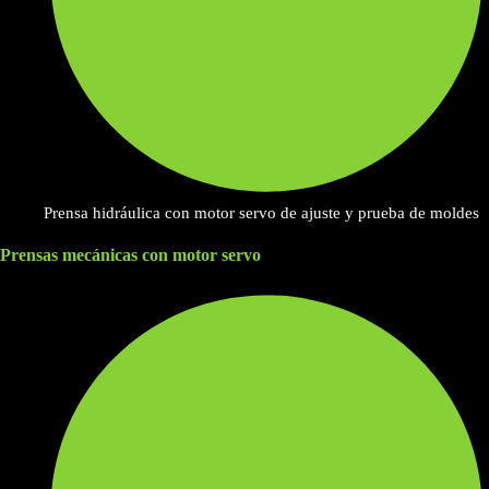
Prensa hidráulica con motor servo de ajuste y prueba de moldes
Prensas mecánicas con motor servo