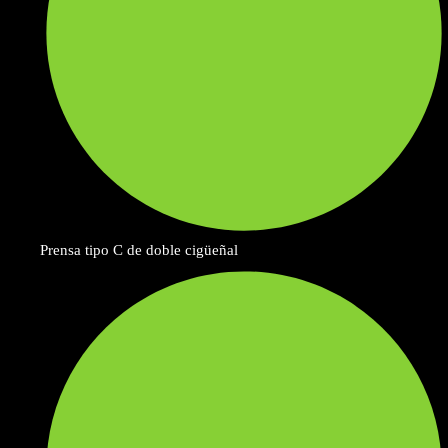
Prensa tipo C de doble cigüeñal