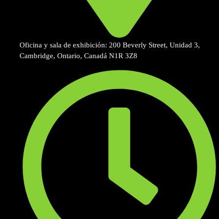
Oficina y sala de exhibición: 200 Beverly Street, Unidad 3,
Cambridge, Ontario, Canadá N1R 3Z8