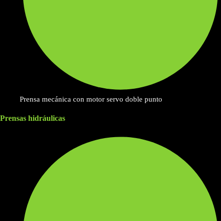
Prensa mecánica con motor servo doble punto
Prensas hidráulicas