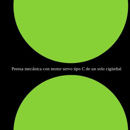
Prensa mecánica con motor servo tipo C de un solo cigüeñal