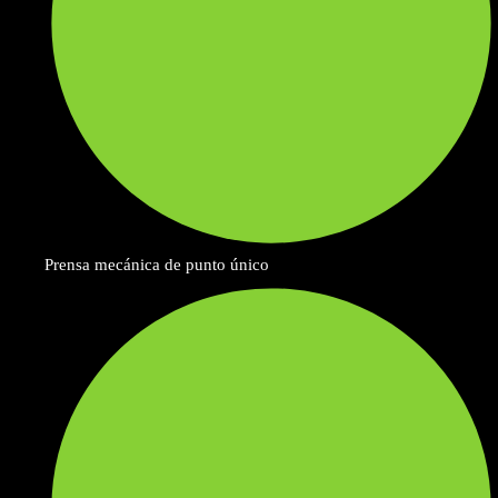
Prensa mecánica de punto único