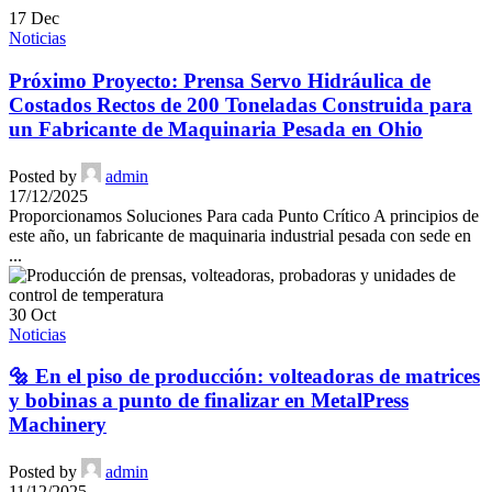
17
Dec
Noticias
Próximo Proyecto: Prensa Servo Hidráulica de
Costados Rectos de 200 Toneladas Construida para
un Fabricante de Maquinaria Pesada en Ohio
Posted by
admin
17/12/2025
Proporcionamos Soluciones Para cada Punto Crítico A principios de
este año, un fabricante de maquinaria industrial pesada con sede en
...
30
Oct
Noticias
🔩 En el piso de producción: volteadoras de matrices
y bobinas a punto de finalizar en MetalPress
Machinery
Posted by
admin
11/12/2025