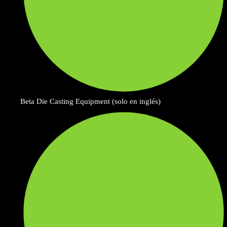
Beta Die Casting Equipment (solo en inglés)