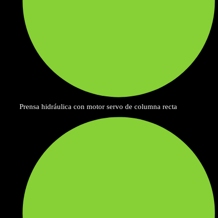
Prensa hidráulica con motor servo de columna recta