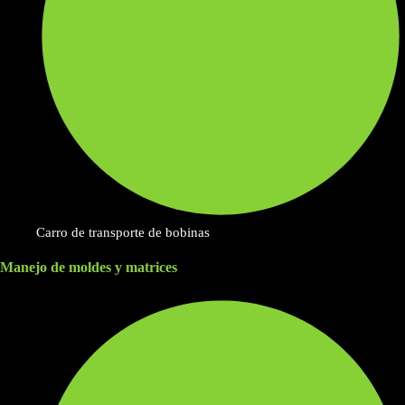
Carro de transporte de bobinas
Manejo de moldes y matrices