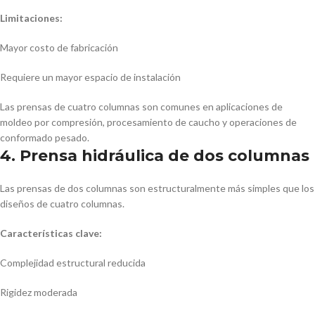
Limitaciones:
Mayor costo de fabricación
Requiere un mayor espacio de instalación
Las prensas de cuatro columnas son comunes en aplicaciones de
moldeo por compresión, procesamiento de caucho y operaciones de
conformado pesado.
4. Prensa hidráulica de dos columnas
Las prensas de dos columnas son estructuralmente más simples que los
diseños de cuatro columnas.
Características clave:
Complejidad estructural reducida
Rigidez moderada