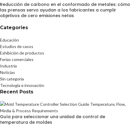
Reducción de carbono en el conformado de metales: cómo
las prensas servo ayudan a los fabricantes a cumplir
objetivos de cero emisiones netas
Categories
Educación
Estudios de casos
Exhibición de productos
Ferias comerciales
Industria
Noticias
Sin categoría
Tecnología e innovación
Recent Posts
Guía para seleccionar una unidad de control de
temperatura de moldes