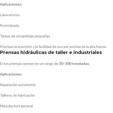
Aplicaciones:
Laboratorios
Prototipado
Tareas de ensamblaje pequeñas
Priorizan la precisión y la facilidad de uso por encima de la alta fuerza.
Prensas hidráulicas de taller e industriales
Estas prensas operan en un rango de
30–300 toneladas
.
Aplicaciones:
Reparación automotriz
Talleres de fabricación
Manufactura general