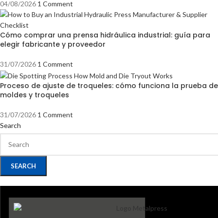
04/08/2026
1 Comment
Cómo comprar una prensa hidráulica industrial: guía para
elegir fabricante y proveedor
31/07/2026
1 Comment
Proceso de ajuste de troqueles: cómo funciona la prueba de
moldes y troqueles
31/07/2026
1 Comment
Search
SEARCH