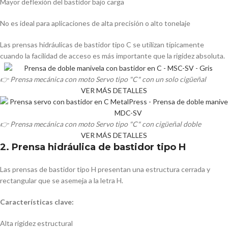
Mayor deflexión del bastidor bajo carga
No es ideal para aplicaciones de alta precisión o alto tonelaje
Las prensas hidráulicas de bastidor tipo C se utilizan típicamente
cuando la facilidad de acceso es más importante que la rigidez absoluta.
👉 Prensa mecánica con moto Servo tipo "C" con un solo cigüeñal
VER MÁS DETALLES
👉 Prensa mecánica con moto Servo tipo "C" con cigüeñal doble
VER MÁS DETALLES
2. Prensa hidráulica de bastidor tipo H
Las prensas de bastidor tipo H presentan una estructura cerrada y
rectangular que se asemeja a la letra H.
Características clave:
Alta rigidez estructural