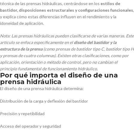
técnica de las prensas hidráulicas, centrándose en los
estilos de
bastidor, disposiciones estructurales y configuraciones funcionales
,
y explica cómo estas diferencias influyen en el rendimiento y la
idoneidad de aplicación.
Nota: Las prensas hidráulicas pueden clasificarse de varias maneras. Este
artículo se enfoca específicamente en el
diseño del bastidor y la
estructura de la prensa
(como prensas de bastidor tipo C, bastidor tipo H
y prensas de cuatro columnas). Existen otras clasificaciones, como por
aplicación, orientación o método de control, pero no cambian el
principio fundamental de funcionamiento hidráulico.
Por qué importa el diseño de una
prensa hidráulica
El diseño de una prensa hidráulica determina:
Distribución de la carga y deflexión del bastidor
Precisión y repetibilidad
Acceso del operador y seguridad