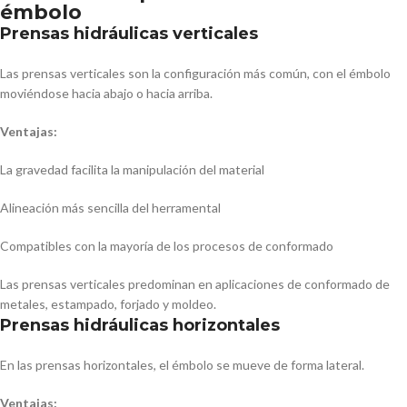
émbolo
Prensas hidráulicas verticales
Las prensas verticales son la configuración más común, con el émbolo
moviéndose hacia abajo o hacia arriba.
Ventajas:
La gravedad facilita la manipulación del material
Alineación más sencilla del herramental
Compatibles con la mayoría de los procesos de conformado
Las prensas verticales predominan en aplicaciones de conformado de
metales, estampado, forjado y moldeo.
Prensas hidráulicas horizontales
En las prensas horizontales, el émbolo se mueve de forma lateral.
Ventajas: