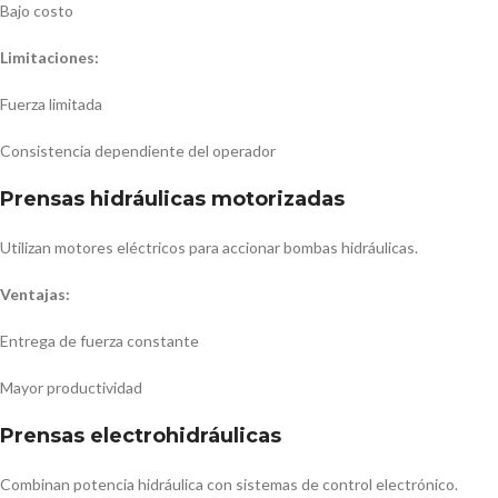
Bajo costo
Limitaciones:
Fuerza limitada
Consistencia dependiente del operador
Prensas hidráulicas motorizadas
Utilizan motores eléctricos para accionar bombas hidráulicas.
Ventajas:
Entrega de fuerza constante
Mayor productividad
Prensas electrohidráulicas
Combinan potencia hidráulica con sistemas de control electrónico.