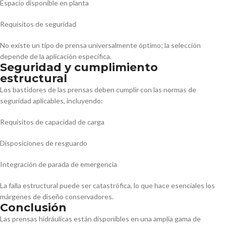
Espacio disponible en planta
Requisitos de seguridad
No existe un tipo de prensa universalmente óptimo; la selección
depende de la aplicación específica.
Seguridad y cumplimiento
estructural
Los bastidores de las prensas deben cumplir con las normas de
seguridad aplicables, incluyendo:
Requisitos de capacidad de carga
Disposiciones de resguardo
Integración de parada de emergencia
La falla estructural puede ser catastrófica, lo que hace esenciales los
márgenes de diseño conservadores.
Conclusión
Las prensas hidráulicas están disponibles en una amplia gama de