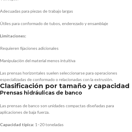
Adecuadas para piezas de trabajo largas
Útiles para conformado de tubos, enderezado y ensamblaje
Limitaciones:
Requieren fijaciones adicionales
Manipulación del material menos intuitiva
Las prensas horizontales suelen seleccionarse para operaciones
especializadas de conformado o relacionadas con la extrusión.
Clasificación por tamaño y capacidad
Prensas hidráulicas de banco
Las prensas de banco son unidades compactas diseñadas para
aplicaciones de baja fuerza.
Capacidad típica:
1–20 toneladas