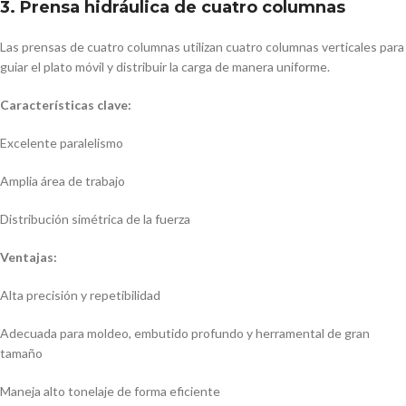
3. Prensa hidráulica de cuatro columnas
Las prensas de cuatro columnas utilizan cuatro columnas verticales para
guiar el plato móvil y distribuir la carga de manera uniforme.
Características clave:
Excelente paralelismo
Amplia área de trabajo
Distribución simétrica de la fuerza
Ventajas:
Alta precisión y repetibilidad
Adecuada para moldeo, embutido profundo y herramental de gran
tamaño
Maneja alto tonelaje de forma eficiente