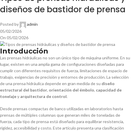
diseños de bastidor de prensa
Posted by
admin
05/02/2026
On 05/02/2026
Introducción
Las prensas hidráulicas no son un único tipo de máquina uniforme. En su
lugar, existen en una amplia gama de configuraciones diseñadas para
cumplir con diferentes requisitos de fuerza, limitaciones de espacio de
trabajo, exigencias de precisión y entornos de producción. La selección
de una prensa hidráulica depende en gran medida de su
diseño
estructural del bastidor
,
orientación del émbolo
,
capacidad de
tonelaje
y
arquitectura de control
.
Desde prensas compactas de banco utilizadas en laboratorios hasta
prensas de múltiples columnas que generan miles de toneladas de
fuerza, cada tipo de prensa está diseñado para equilibrar resistencia,
rigidez, accesibilidad y costo. Este artículo presenta una clasificación