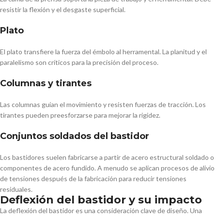
resistir la flexión y el desgaste superficial.
Plato
El plato transfiere la fuerza del émbolo al herramental. La planitud y el
paralelismo son críticos para la precisión del proceso.
Columnas y tirantes
Las columnas guían el movimiento y resisten fuerzas de tracción. Los
tirantes pueden preesforzarse para mejorar la rigidez.
Conjuntos soldados del bastidor
Los bastidores suelen fabricarse a partir de acero estructural soldado o
componentes de acero fundido. A menudo se aplican procesos de alivio
de tensiones después de la fabricación para reducir tensiones
residuales.
Deflexión del bastidor y su impacto
La deflexión del bastidor es una consideración clave de diseño. Una