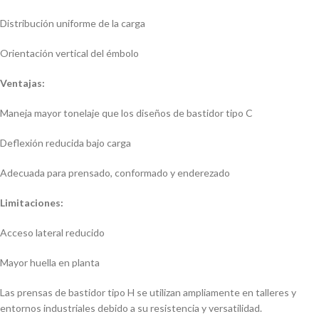
Distribución uniforme de la carga
Orientación vertical del émbolo
Ventajas:
Maneja mayor tonelaje que los diseños de bastidor tipo C
Deflexión reducida bajo carga
Adecuada para prensado, conformado y enderezado
Limitaciones:
Acceso lateral reducido
Mayor huella en planta
Las prensas de bastidor tipo H se utilizan ampliamente en talleres y
entornos industriales debido a su resistencia y versatilidad.