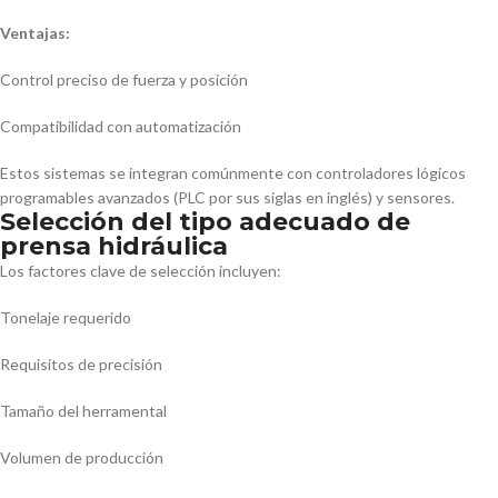
Ventajas:
Control preciso de fuerza y posición
Compatibilidad con automatización
Estos sistemas se integran comúnmente con controladores lógicos
programables avanzados (PLC por sus siglas en inglés) y sensores.
Selección del tipo adecuado de
prensa hidráulica
Los factores clave de selección incluyen:
Tonelaje requerido
Requisitos de precisión
Tamaño del herramental
Volumen de producción