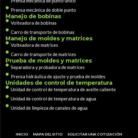
Prensa mecánica de punto único
Prensa mecánica de doble punto
Manejo de bobinas
Volteadora de bobinas
Carro de transporte de bobinas
Manejo de moldes y matrices
Volteadora de matrices
Carro de transporte de matrices
Prueba de moldes y matrices
Separadora y probadora de matrices
Prensa hidráulica de ajuste y prueba de moldes
Unidades de control de temperatura
Unidad de control de temperatura de aceite caliente
Unidad de control de temperatura de agua
Unidad de limpieza de canales de agua
INICIO
MAPA DEL SITIO
SOLICITAR UNA COTIZACIÓN