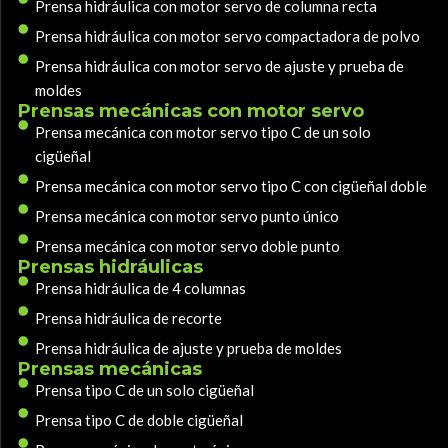
Prensa hidráulica con motor servo de columna recta
Prensa hidráulica con motor servo compactadora de polvo
Prensa hidráulica con motor servo de ajuste y prueba de
moldes
Prensas mecánicas con motor servo
Prensa mecánica con motor servo tipo C de un solo
cigüeñal
Prensa mecánica con motor servo tipo C con cigüeñal doble
Prensa mecánica con motor servo punto único
Prensa mecánica con motor servo doble punto
Prensas hidráulicas
Prensa hidráulica de 4 columnas
Prensa hidráulica de recorte
Prensa hidráulica de ajuste y prueba de moldes
Prensas mecánicas
Prensa tipo C de un solo cigüeñal
Prensa tipo C de doble cigüeñal