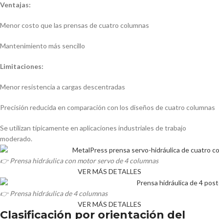
Ventajas:
Menor costo que las prensas de cuatro columnas
Mantenimiento más sencillo
Limitaciones:
Menor resistencia a cargas descentradas
Precisión reducida en comparación con los diseños de cuatro columnas
Se utilizan típicamente en aplicaciones industriales de trabajo
moderado.
👉 Prensa hidráulica con motor servo de 4 columnas
VER MÁS DETALLES
👉 Prensa hidráulica de 4 columnas
VER MÁS DETALLES
Clasificación por orientación del