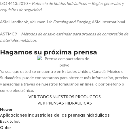
ISO 4413:2010 –
Potencia de fluidos hidráulicos — Reglas generales y
requisitos de seguridad
.
ASM Handbook, Volumen 14:
Forming and Forging
, ASM International.
ASTM E9 –
Métodos de ensayo estándar para pruebas de compresión de
materiales metálicos
.
Hagamos su próxima prensa
Ya sea que usted se encuentre en Estados Unidos, Canadá, México o
Sudamérica, puede contactarnos para obtener más información, precios
y asesorías a través de nuestros formularios en línea, o por teléfono o
correo electrónico.
VER TODOS NUESTROS PRODUCTOS
VER PRENSAS HIDRÁULICAS
Newer
Aplicaciones industriales de las prensas hidráulicas
Back to list
Older