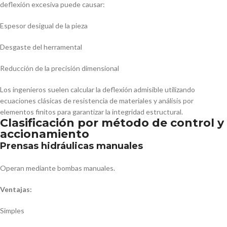
deflexión excesiva puede causar:
Espesor desigual de la pieza
Desgaste del herramental
Reducción de la precisión dimensional
Los ingenieros suelen calcular la deflexión admisible utilizando
ecuaciones clásicas de resistencia de materiales y análisis por
elementos finitos para garantizar la integridad estructural.
Clasificación por método de control y
accionamiento
Prensas hidráulicas manuales
Operan mediante bombas manuales.
Ventajas:
Simples