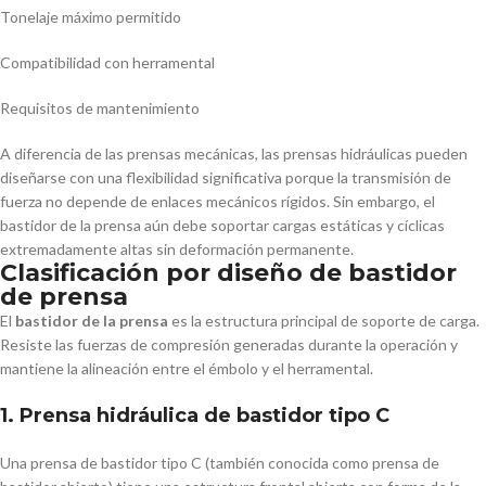
Tonelaje máximo permitido
Compatibilidad con herramental
Requisitos de mantenimiento
A diferencia de las prensas mecánicas, las prensas hidráulicas pueden
diseñarse con una flexibilidad significativa porque la transmisión de
fuerza no depende de enlaces mecánicos rígidos. Sin embargo, el
bastidor de la prensa aún debe soportar cargas estáticas y cíclicas
extremadamente altas sin deformación permanente.
Clasificación por diseño de bastidor
de prensa
El
bastidor de la prensa
es la estructura principal de soporte de carga.
Resiste las fuerzas de compresión generadas durante la operación y
mantiene la alineación entre el émbolo y el herramental.
1. Prensa hidráulica de bastidor tipo C
Una prensa de bastidor tipo C (también conocida como prensa de