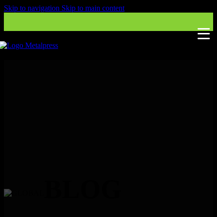
Skip to navigation
Skip to main content
BLOG