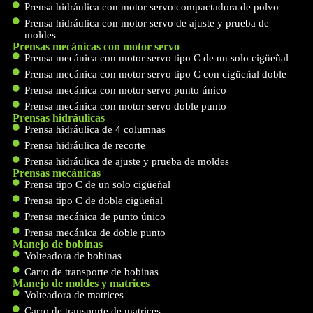
Prensa hidráulica con motor servo compactadora de polvo
Prensa hidráulica con motor servo de ajuste y prueba de
moldes
Prensas mecánicas con motor servo
Prensa mecánica con motor servo tipo C de un solo cigüeñal
Prensa mecánica con motor servo tipo C con cigüeñal doble
Prensa mecánica con motor servo punto único
Prensa mecánica con motor servo doble punto
Prensas hidráulicas
Prensa hidráulica de 4 columnas
Prensa hidráulica de recorte
Prensa hidráulica de ajuste y prueba de moldes
Prensas mecánicas
Prensa tipo C de un solo cigüeñal
Prensa tipo C de doble cigüeñal
Prensa mecánica de punto único
Prensa mecánica de doble punto
Manejo de bobinas
Volteadora de bobinas
Carro de transporte de bobinas
Manejo de moldes y matrices
Volteadora de matrices
Carro de transporte de matrices