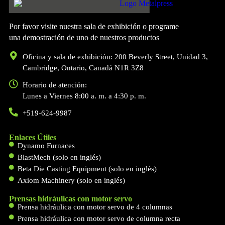
Por favor visite nuestra sala de exhibición o programe
una demostración de uno de nuestros productos
Oficina y sala de exhibición: 200 Beverly Street, Unidad 3,
Cambridge, Ontario, Canadá N1R 3Z8
Horario de atención:
Lunes a Viernes 8:00 a. m. a 4:30 p. m.
+519-624-9987
Enlaces Útiles
Dynamo Furnaces
BlastMech (solo en inglés)
Beta Die Casting Equipment (solo en inglés)
Axiom Machinery (solo en inglés)
Prensas hidráulicas con motor servo
Prensa hidráulica con motor servo de 4 columnas
Prensa hidráulica con motor servo de columna recta