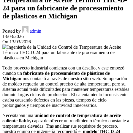
24 para un fabricante de procesamiento
de plásticos en Michigan
Posted by
admin
13/03/2026
On 13/03/2026
Todo proyecto industrial comienza con un desafío, y este empezó
cuando un
fabricante de procesamiento de plásticos de
Michigan
nos contactó a través de nuestro sitio web. Su operación
de moldeo requería un control preciso de alta temperatura, pero su
sistema actual tenía dificultades para mantener temperaturas estables
durante largos ciclos de producción. El calentamiento inconsistente
estaba causando defectos en las piezas, tiempos de ciclo
prolongados y tiempos de inactividad innecesarios.
Necesitaban una
unidad de control de temperatura de aceite
caliente fiable,
capaz de ofrecer un rendimiento térmico constante a
temperaturas elevadas. Tras analizar sus requisitos de proceso,
nuestro equipo de ingeniería recomendó el
modelo THC-D-24
,