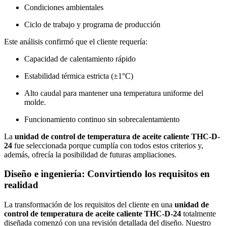
Condiciones ambientales
Ciclo de trabajo y programa de producción
Este análisis confirmó que el cliente requería:
Capacidad de calentamiento rápido
Estabilidad térmica estricta (±1°C)
Alto caudal para mantener una temperatura uniforme del
molde.
Funcionamiento continuo sin sobrecalentamiento
La
unidad de control de temperatura de aceite caliente THC-D-
24
fue seleccionada porque cumplía con todos estos criterios y,
además, ofrecía la posibilidad de futuras ampliaciones.
Diseño e ingeniería: Convirtiendo los requisitos en
realidad
La transformación de los requisitos del cliente en una
unidad de
control de temperatura de aceite caliente THC-D-24
totalmente
diseñada comenzó con una revisión detallada del diseño. Nuestro