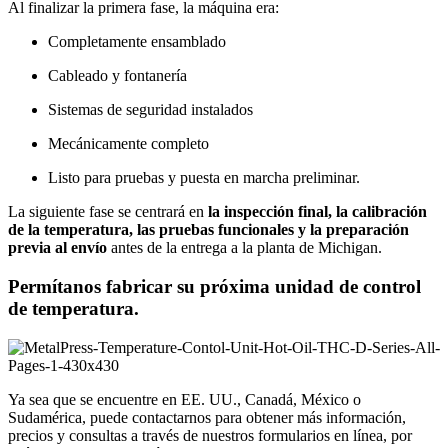
Al finalizar la primera fase, la máquina era:
Completamente ensamblado
Cableado y fontanería
Sistemas de seguridad instalados
Mecánicamente completo
Listo para pruebas y puesta en marcha preliminar.
La siguiente fase se centrará en
la inspección final, la calibración
de la temperatura, las pruebas funcionales y la preparación
previa al envío
antes de la entrega a la planta de Michigan.
Permítanos fabricar su próxima unidad de control
de temperatura.
Ya sea que se encuentre en EE. UU., Canadá, México o
Sudamérica, puede contactarnos para obtener más información,
precios y consultas a través de nuestros formularios en línea, por