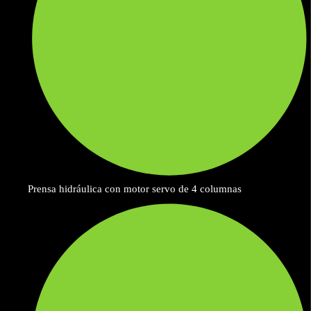
Prensa hidráulica con motor servo de 4 columnas