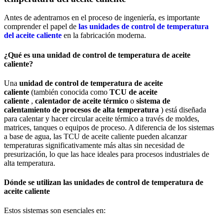
Antes de adentrarnos en el proceso de ingeniería, es importante
comprender el papel de
las unidades de control de temperatura
del aceite caliente
en la fabricación moderna.
¿Qué es una unidad de control de temperatura de aceite
caliente?
Una
unidad de control de temperatura de aceite
caliente
(también conocida como
TCU de aceite
caliente
,
calentador de aceite térmico
o
sistema de
calentamiento de procesos de alta temperatura
) está diseñada
para calentar y hacer circular aceite térmico a través de moldes,
matrices, tanques o equipos de proceso. A diferencia de los sistemas
a base de agua, las TCU de aceite caliente pueden alcanzar
temperaturas significativamente más altas sin necesidad de
presurización, lo que las hace ideales para procesos industriales de
alta temperatura.
Dónde se utilizan las unidades de control de temperatura de
aceite caliente
Estos sistemas son esenciales en: