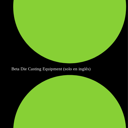
Beta Die Casting Equipment (solo en inglés)