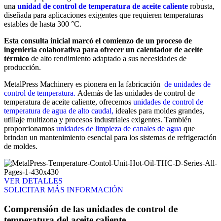
una
unidad de control de temperatura de aceite caliente
robusta,
diseñada para aplicaciones exigentes que requieren temperaturas
estables de hasta 300 °C.
Esta consulta inicial marcó el comienzo de un proceso de
ingeniería colaborativa para ofrecer un calentador de aceite
térmico
de alto rendimiento adaptado a sus necesidades de
producción.
MetalPress Machinery es pionera en la fabricación
de unidades de
control de temperatura.
Además de las unidades de control de
temperatura de aceite caliente, ofrecemos
unidades de control de
temperatura de agua de alto caudal,
ideales para moldes grandes,
utillaje multizona y procesos industriales exigentes. También
proporcionamos
unidades de limpieza de canales de agua
que
brindan un mantenimiento esencial para los sistemas de refrigeración
de moldes.
VER DETALLES
SOLICITAR MÁS INFORMACIÓN
Comprensión de las unidades de control de
temperatura del aceite caliente