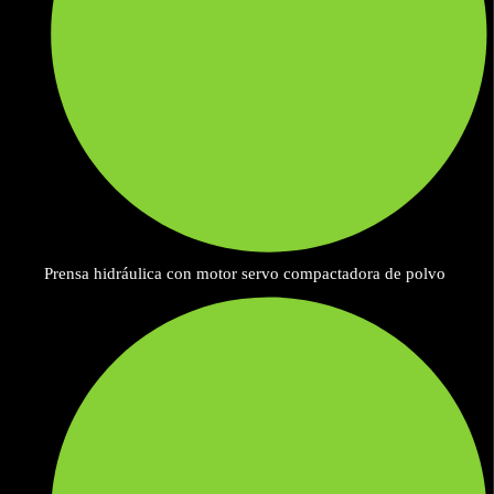
Prensa hidráulica con motor servo compactadora de polvo