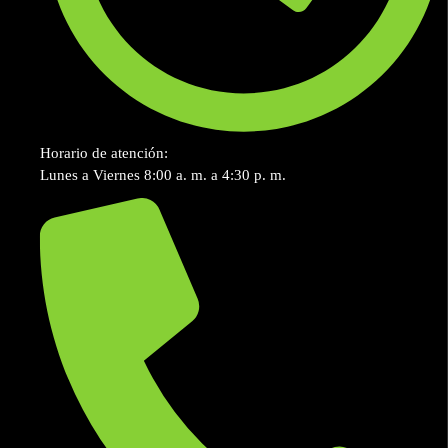
Horario de atención:
Lunes a Viernes 8:00 a. m. a 4:30 p. m.