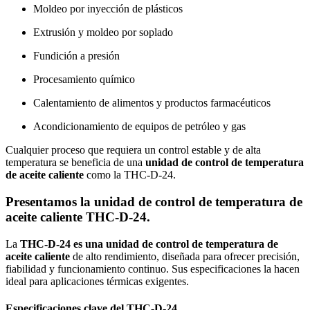
Moldeo por inyección de plásticos
Extrusión y moldeo por soplado
Fundición a presión
Procesamiento químico
Calentamiento de alimentos y productos farmacéuticos
Acondicionamiento de equipos de petróleo y gas
Cualquier proceso que requiera un control estable y de alta
temperatura se beneficia de una
unidad de control de temperatura
de aceite caliente
como la THC-D-24.
Presentamos la unidad de control de temperatura de
aceite caliente THC-D-24.
La
THC-D-24 es una
unidad de control de temperatura de
aceite caliente
de alto rendimiento, diseñada para ofrecer precisión,
fiabilidad y funcionamiento continuo. Sus especificaciones la hacen
ideal para aplicaciones térmicas exigentes.
Especificaciones clave del THC-D-24