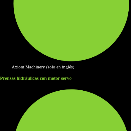
Axiom Machinery (solo en inglés)
Prensas hidráulicas con motor servo