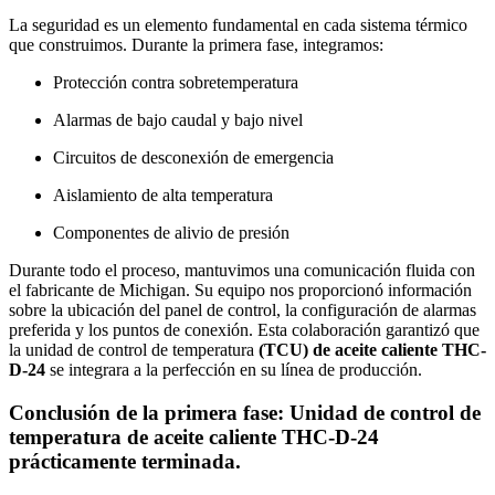
La seguridad es un elemento fundamental en cada sistema térmico
que construimos. Durante la primera fase, integramos:
Protección contra sobretemperatura
Alarmas de bajo caudal y bajo nivel
Circuitos de desconexión de emergencia
Aislamiento de alta temperatura
Componentes de alivio de presión
Durante todo el proceso, mantuvimos una comunicación fluida con
el fabricante de Michigan. Su equipo nos proporcionó información
sobre la ubicación del panel de control, la configuración de alarmas
preferida y los puntos de conexión. Esta colaboración garantizó que
la unidad de control de temperatura
(TCU) de aceite caliente THC-
D-24
se integrara a la perfección en su línea de producción.
Conclusión de la primera fase: Unidad de control de
temperatura de aceite caliente THC-D-24
prácticamente terminada.