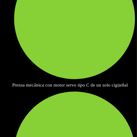
Prensa mecánica con motor servo tipo C de un solo cigüeñal