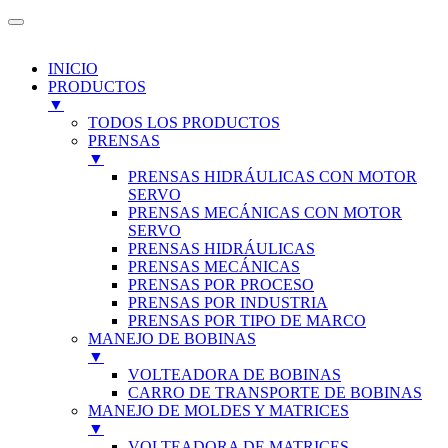
INICIO
PRODUCTOS
▼
TODOS LOS PRODUCTOS
PRENSAS
▼
PRENSAS HIDRÁULICAS CON MOTOR
SERVO
PRENSAS MECÁNICAS CON MOTOR
SERVO
PRENSAS HIDRÁULICAS
PRENSAS MECÁNICAS
PRENSAS POR PROCESO
PRENSAS POR INDUSTRIA
PRENSAS POR TIPO DE MARCO
MANEJO DE BOBINAS
▼
VOLTEADORA DE BOBINAS
CARRO DE TRANSPORTE DE BOBINAS
MANEJO DE MOLDES Y MATRICES
▼
VOLTEADORA DE MATRICES