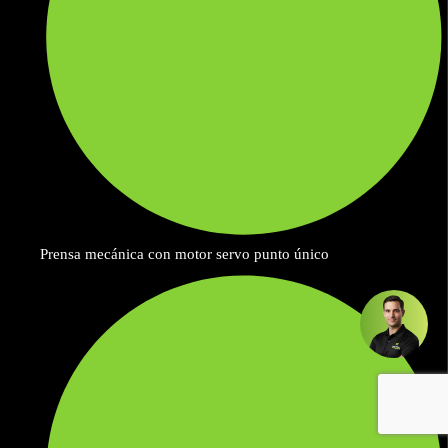
Prensa mecánica con motor servo punto único