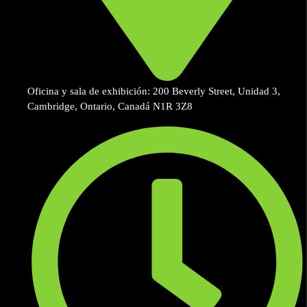
Oficina y sala de exhibición: 200 Beverly Street, Unidad 3,
Cambridge, Ontario, Canadá N1R 3Z8