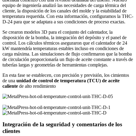
equipo de ingeniería analizó las necesidades de carga térmica del
cliente, la disposición de los canales del molde y la estabilidad de
temperatura requerida. Con esta información, configuramos la THC-
D-24 para que se adaptara a sus condiciones de proceso exactas.
Se crearon modelos 3D para el conjunto del calentador, la
disposición de la bomba, la integración del depósito y el panel de
control. Los cálculos térmicos aseguraron que el calentador de 24
kW mantendría temperaturas estables incluso en condiciones de
carga máxima. Las simulaciones de flujo confirmaron que la bomba
de circulación proporcionaría un flujo de aceite constante a través de
tuberías largas y geometrías de herramientas complejas.
En esta fase se establecen, con precisión y previsión, los cimientos
de una
unidad de control de temperatura (TCU) de aceite
caliente
de alto rendimiento
Integración de la seguridad y comentarios de los
clientes