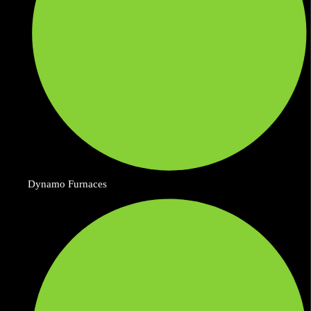
Dynamo Furnaces