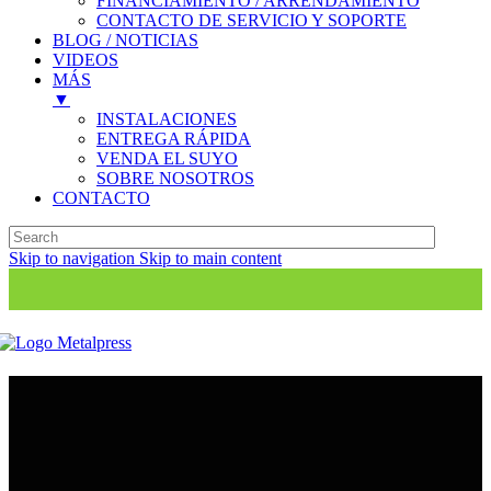
FINANCIAMIENTO / ARRENDAMIENTO
CONTACTO DE SERVICIO Y SOPORTE
BLOG / NOTICIAS
VIDEOS
MÁS
▼
INSTALACIONES
ENTREGA RÁPIDA
VENDA EL SUYO
SOBRE NOSOTROS
CONTACTO
Skip to navigation
Skip to main content