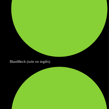
BlastMech (solo en inglés)