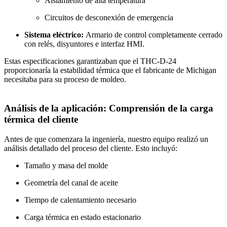
Aislamiento de alta temperatura
Circuitos de desconexión de emergencia
Sistema eléctrico:
Armario de control completamente cerrado
con relés, disyuntores e interfaz HMI.
Estas especificaciones garantizaban que el THC-D-24
proporcionaría la estabilidad térmica que el fabricante de Michigan
necesitaba para su proceso de moldeo.
Análisis de la aplicación: Comprensión de la carga
térmica del cliente
Antes de que comenzara la ingeniería, nuestro equipo realizó un
análisis detallado del proceso del cliente. Esto incluyó:
Tamaño y masa del molde
Geometría del canal de aceite
Tiempo de calentamiento necesario
Carga térmica en estado estacionario