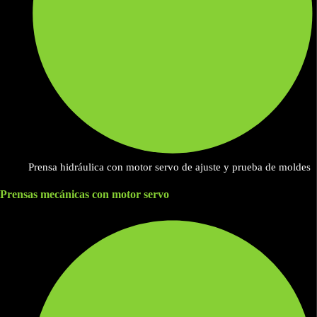
Prensa hidráulica con motor servo de ajuste y prueba de moldes
Prensas mecánicas con motor servo