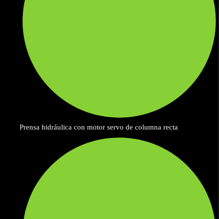
Prensa hidráulica con motor servo de columna recta