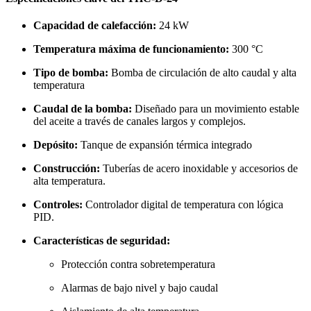
Capacidad de calefacción:
24 kW
Temperatura máxima de funcionamiento:
300 °C
Tipo de bomba:
Bomba de circulación de alto caudal y alta
temperatura
Caudal de la bomba:
Diseñado para un movimiento estable
del aceite a través de canales largos y complejos.
Depósito:
Tanque de expansión térmica integrado
Construcción:
Tuberías de acero inoxidable y accesorios de
alta temperatura.
Controles:
Controlador digital de temperatura con lógica
PID.
Características de seguridad:
Protección contra sobretemperatura
Alarmas de bajo nivel y bajo caudal