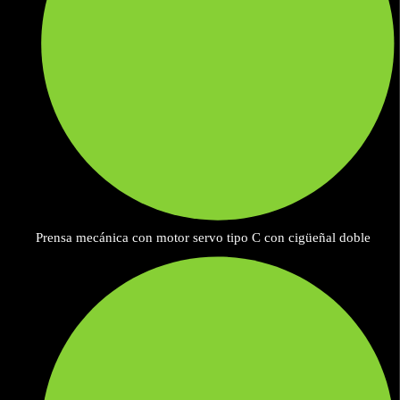
Prensa mecánica con motor servo tipo C con cigüeñal doble