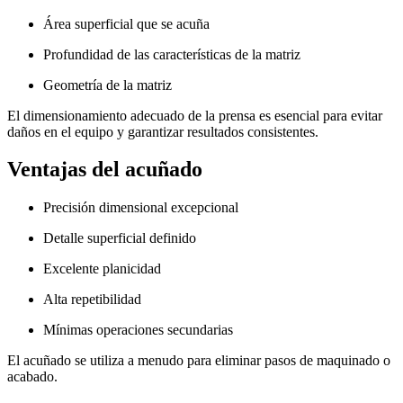
Área superficial que se acuña
Profundidad de las características de la matriz
Geometría de la matriz
El dimensionamiento adecuado de la prensa es esencial para evitar
daños en el equipo y garantizar resultados consistentes.
Ventajas del acuñado
Precisión dimensional excepcional
Detalle superficial definido
Excelente planicidad
Alta repetibilidad
Mínimas operaciones secundarias
El acuñado se utiliza a menudo para eliminar pasos de maquinado o
acabado.