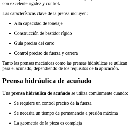
con excelente rigidez y control.
Las características clave de la prensa incluyen:
Alta capacidad de tonelaje
Construcción de bastidor rígido
Guía precisa del carro
Control preciso de fuerza y carrera
Tanto las prensas mecánicas como las prensas hidráulicas se utilizan
para el acuñado, dependiendo de los requisitos de la aplicación.
Prensa hidráulica de acuñado
Una
prensa hidráulica de acuñado
se utiliza comúnmente cuando:
Se requiere un control preciso de la fuerza
Se necesita un tiempo de permanencia a presión máxima
La geometría de la pieza es compleja