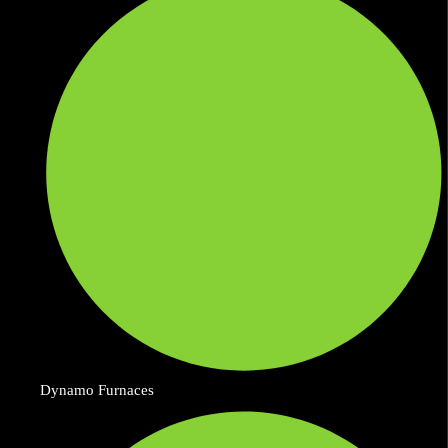
Dynamo Furnaces