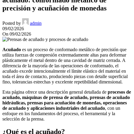
precisión y acuñación de monedas
Posted by
admin
09/02/2026
On 09/02/2026
Acuñado
es un proceso de conformado metálico de precisión que
utiliza fuerzas de compresión extremadamente altas para deformar
plásticamente el metal dentro de una cavidad de matriz cerrada. A
diferencia de la mayoría de las operaciones de conformado, el
acuñado excede intencionalmente el límite elástico del material en
toda el área de contacto, produciendo piezas con detalle superficial
fino, tolerancias estrechas y excelente repetibilidad dimensional.
Esta página ofrece una descripción general detallada de
procesos de
acuñado, máquinas de prensa de acuñado, prensas de acuñado
hidráulicas, prensas para acuñación de monedas, operaciones
de acuñado y aplicaciones industriales del acuñado
, con un
enfoque en los fundamentos del proceso, el herramental y la
selección de la prensa.
¿Qué es el acuñado?