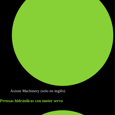
Axiom Machinery (solo en inglés)
Prensas hidráulicas con motor servo