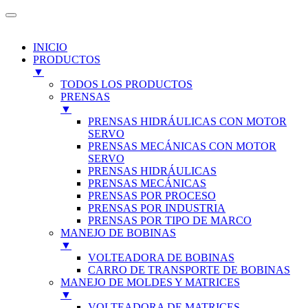
INICIO
PRODUCTOS
▼
TODOS LOS PRODUCTOS
PRENSAS
▼
PRENSAS HIDRÁULICAS CON MOTOR
SERVO
PRENSAS MECÁNICAS CON MOTOR
SERVO
PRENSAS HIDRÁULICAS
PRENSAS MECÁNICAS
PRENSAS POR PROCESO
PRENSAS POR INDUSTRIA
PRENSAS POR TIPO DE MARCO
MANEJO DE BOBINAS
▼
VOLTEADORA DE BOBINAS
CARRO DE TRANSPORTE DE BOBINAS
MANEJO DE MOLDES Y MATRICES
▼
VOLTEADORA DE MATRICES