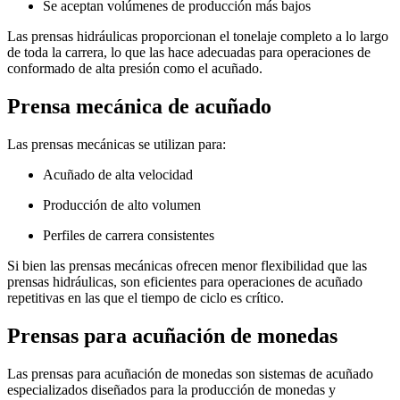
Se aceptan volúmenes de producción más bajos
Las prensas hidráulicas proporcionan el tonelaje completo a lo largo
de toda la carrera, lo que las hace adecuadas para operaciones de
conformado de alta presión como el acuñado.
Prensa mecánica de acuñado
Las prensas mecánicas se utilizan para:
Acuñado de alta velocidad
Producción de alto volumen
Perfiles de carrera consistentes
Si bien las prensas mecánicas ofrecen menor flexibilidad que las
prensas hidráulicas, son eficientes para operaciones de acuñado
repetitivas en las que el tiempo de ciclo es crítico.
Prensas para acuñación de monedas
Las prensas para acuñación de monedas son sistemas de acuñado
especializados diseñados para la producción de monedas y