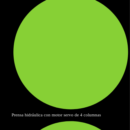
Prensa hidráulica con motor servo de 4 columnas