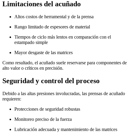
Limitaciones del acuñado
Altos costos de herramental y de la prensa
Rango limitado de espesores de material
Tiempos de ciclo más lentos en comparación con el
estampado simple
Mayor desgaste de las matrices
Como resultado, el acuñado suele reservarse para componentes de
alto valor o críticos en precisión.
Seguridad y control del proceso
Debido a las altas presiones involucradas, las prensas de acuñado
requieren:
Protecciones de seguridad robustas
Monitoreo preciso de la fuerza
Lubricación adecuada y mantenimiento de las matrices