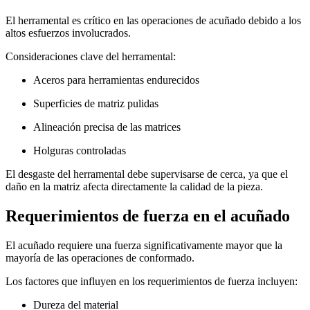
El herramental es crítico en las operaciones de acuñado debido a los
altos esfuerzos involucrados.
Consideraciones clave del herramental:
Aceros para herramientas endurecidos
Superficies de matriz pulidas
Alineación precisa de las matrices
Holguras controladas
El desgaste del herramental debe supervisarse de cerca, ya que el
daño en la matriz afecta directamente la calidad de la pieza.
Requerimientos de fuerza en el acuñado
El acuñado requiere una fuerza significativamente mayor que la
mayoría de las operaciones de conformado.
Los factores que influyen en los requerimientos de fuerza incluyen:
Dureza del material