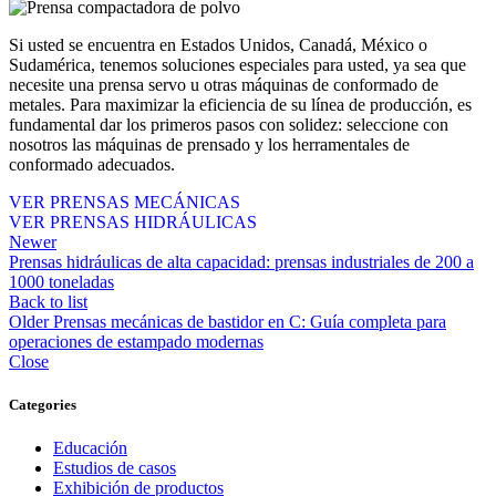
Si usted se encuentra en Estados Unidos, Canadá, México o
Sudamérica, tenemos soluciones especiales para usted, ya sea que
necesite una prensa servo u otras máquinas de conformado de
metales. Para maximizar la eficiencia de su línea de producción, es
fundamental dar los primeros pasos con solidez: seleccione con
nosotros las máquinas de prensado y los herramentales de
conformado adecuados.
VER PRENSAS MECÁNICAS
VER PRENSAS HIDRÁULICAS
Newer
Prensas hidráulicas de alta capacidad: prensas industriales de 200 a
1000 toneladas
Back to list
Older
Prensas mecánicas de bastidor en C: Guía completa para
operaciones de estampado modernas
Close
Categories
Educación
Estudios de casos
Exhibición de productos