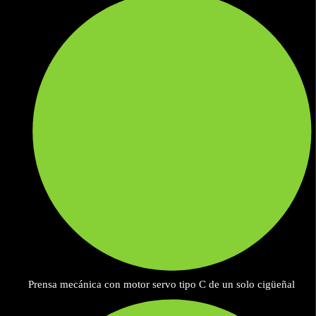
Prensa mecánica con motor servo tipo C de un solo cigüeñal