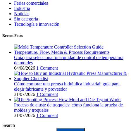
Ferias comerciales
Industria
Noticias
Sin categoría
Tecnología e innovación
Recent Posts
Guía para seleccionar una unidad de control de temperatura
de moldes
04/08/2026
1 Comment
Cómo comprar una prensa hidráulica industrial: guía para
elegir fabricante y proveedor
31/07/2026
1 Comment
Proceso de ajuste de troqueles: cómo funciona la prueba de
moldes y troqueles
31/07/2026
1 Comment
Search