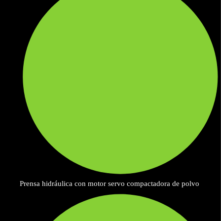
Prensa hidráulica con motor servo compactadora de polvo