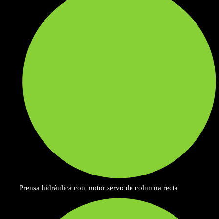
Prensa hidráulica con motor servo de columna recta