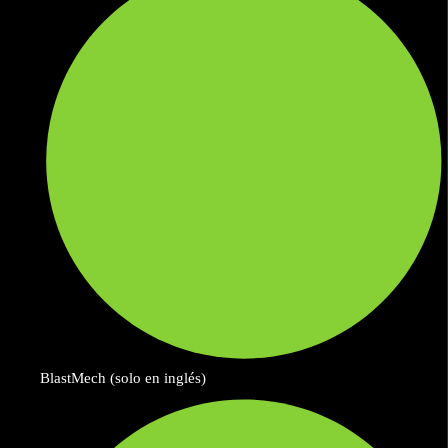
BlastMech (solo en inglés)