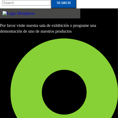
SEARCH
Por favor visite nuestra sala de exhibición o programe una
demostración de uno de nuestros productos