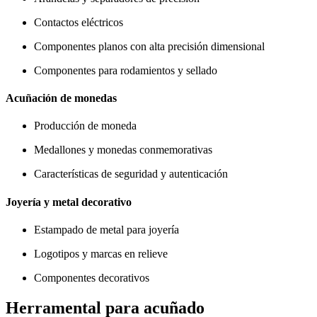
Contactos eléctricos
Componentes planos con alta precisión dimensional
Componentes para rodamientos y sellado
Acuñación de monedas
Producción de moneda
Medallones y monedas conmemorativas
Características de seguridad y autenticación
Joyería y metal decorativo
Estampado de metal para joyería
Logotipos y marcas en relieve
Componentes decorativos
Herramental para acuñado