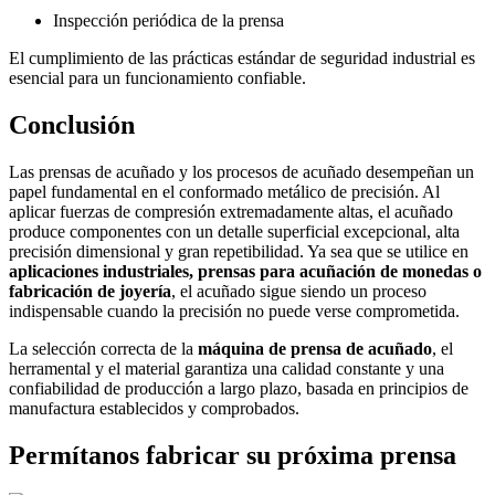
Inspección periódica de la prensa
El cumplimiento de las prácticas estándar de seguridad industrial es
esencial para un funcionamiento confiable.
Conclusión
Las prensas de acuñado y los procesos de acuñado desempeñan un
papel fundamental en el conformado metálico de precisión. Al
aplicar fuerzas de compresión extremadamente altas, el acuñado
produce componentes con un detalle superficial excepcional, alta
precisión dimensional y gran repetibilidad. Ya sea que se utilice en
aplicaciones industriales, prensas para acuñación de monedas o
fabricación de joyería
, el acuñado sigue siendo un proceso
indispensable cuando la precisión no puede verse comprometida.
La selección correcta de la
máquina de prensa de acuñado
, el
herramental y el material garantiza una calidad constante y una
confiabilidad de producción a largo plazo, basada en principios de
manufactura establecidos y comprobados.
Permítanos fabricar su próxima prensa