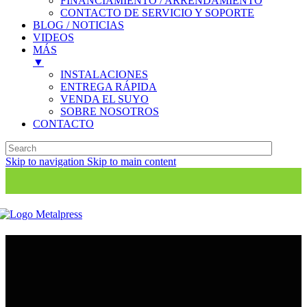
FINANCIAMIENTO / ARRENDAMIENTO
CONTACTO DE SERVICIO Y SOPORTE
BLOG / NOTICIAS
VIDEOS
MÁS
▼
INSTALACIONES
ENTREGA RÁPIDA
VENDA EL SUYO
SOBRE NOSOTROS
CONTACTO
Skip to navigation
Skip to main content