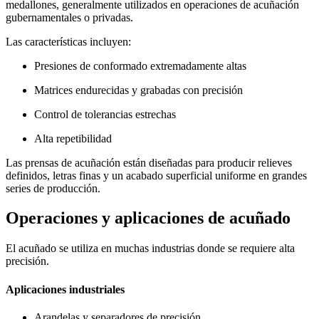
medallones, generalmente utilizados en operaciones de acuñación
gubernamentales o privadas.
Las características incluyen:
Presiones de conformado extremadamente altas
Matrices endurecidas y grabadas con precisión
Control de tolerancias estrechas
Alta repetibilidad
Las prensas de acuñación están diseñadas para producir relieves
definidos, letras finas y un acabado superficial uniforme en grandes
series de producción.
Operaciones y aplicaciones de acuñado
El acuñado se utiliza en muchas industrias donde se requiere alta
precisión.
Aplicaciones industriales
Arandelas y separadores de precisión