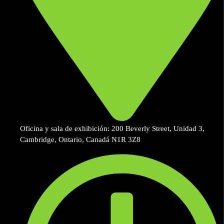
Oficina y sala de exhibición: 200 Beverly Street, Unidad 3,
Cambridge, Ontario, Canadá N1R 3Z8