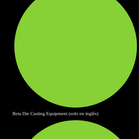
Beta Die Casting Equipment (solo en inglés)