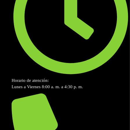
Horario de atención:
Lunes a Viernes 8:00 a. m. a 4:30 p. m.