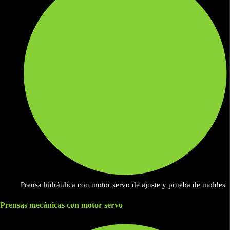
Prensa hidráulica con motor servo de ajuste y prueba de moldes
Prensas mecánicas con motor servo