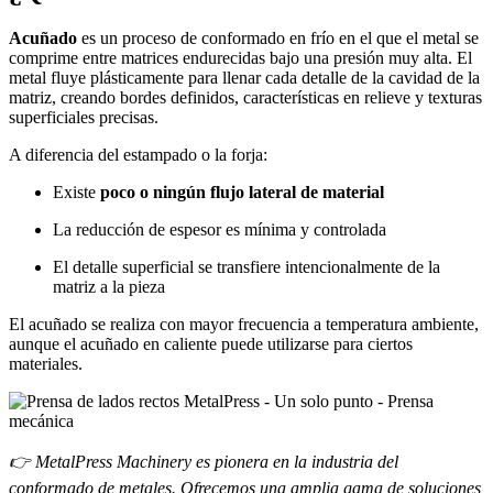
Acuñado
es un proceso de conformado en frío en el que el metal se
comprime entre matrices endurecidas bajo una presión muy alta. El
metal fluye plásticamente para llenar cada detalle de la cavidad de la
matriz, creando bordes definidos, características en relieve y texturas
superficiales precisas.
A diferencia del estampado o la forja:
Existe
poco o ningún flujo lateral de material
La reducción de espesor es mínima y controlada
El detalle superficial se transfiere intencionalmente de la
matriz a la pieza
El acuñado se realiza con mayor frecuencia a temperatura ambiente,
aunque el acuñado en caliente puede utilizarse para ciertos
materiales.
👉 MetalPress Machinery es pionera en la industria del
conformado de metales. Ofrecemos una amplia gama de soluciones