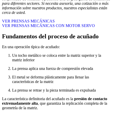
para diferentes sectores. Si necesita asesoría, una cotización o más
información sobre nuestros productos, nuestros especialistas están
cerca de usted.
VER PRENSAS MECÁNICAS
VER PRENSAS MECÁNICAS CON MOTOR SERVO
Fundamentos del proceso de acuñado
En una operación típica de acuñado:
Un tocho metálico se coloca entre la matriz superior y la
matriz inferior
La prensa aplica una fuerza de compresión elevada
El metal se deforma plásticamente para llenar las
características de la matriz
La prensa se retrae y la pieza terminada es expulsada
La característica definitoria del acuñado es la
presión de contacto
extremadamente alta
, que garantiza la replicación completa de la
geometría de la matriz.