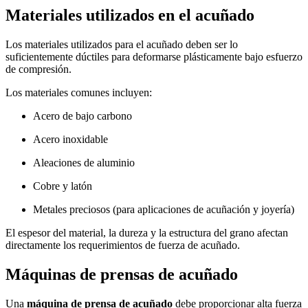
Materiales utilizados en el acuñado
Los materiales utilizados para el acuñado deben ser lo
suficientemente dúctiles para deformarse plásticamente bajo esfuerzo
de compresión.
Los materiales comunes incluyen:
Acero de bajo carbono
Acero inoxidable
Aleaciones de aluminio
Cobre y latón
Metales preciosos (para aplicaciones de acuñación y joyería)
El espesor del material, la dureza y la estructura del grano afectan
directamente los requerimientos de fuerza de acuñado.
Máquinas de prensas de acuñado
Una
máquina de prensa de acuñado
debe proporcionar alta fuerza