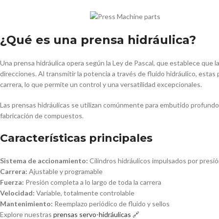
¿Qué es una prensa hidráulica?
Una prensa hidráulica opera según la Ley de Pascal, que establece que la 
direcciones. Al transmitir la potencia a través de fluido hidráulico, esta
carrera, lo que permite un control y una versatilidad excepcionales.
Las prensas hidráulicas se utilizan comúnmente para embutido profund
fabricación de compuestos.
Características principales
Sistema de accionamiento:
Cilindros hidráulicos impulsados por presió
Carrera:
Ajustable y programable
Fuerza:
Presión completa a lo largo de toda la carrera
Velocidad:
Variable, totalmente controlable
Mantenimiento:
Reemplazo periódico de fluido y sellos
Explore nuestras
prensas servo-hidráulicas 🔗