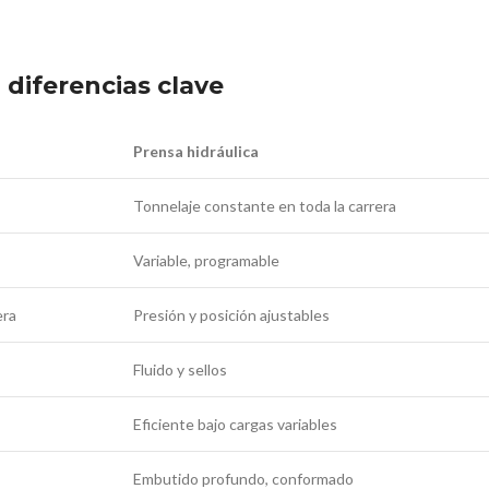
 diferencias clave
Prensa hidráulica
Tonnelaje constante en toda la carrera
Variable, programable
era
Presión y posición ajustables
Fluido y sellos
Eficiente bajo cargas variables
Embutido profundo, conformado