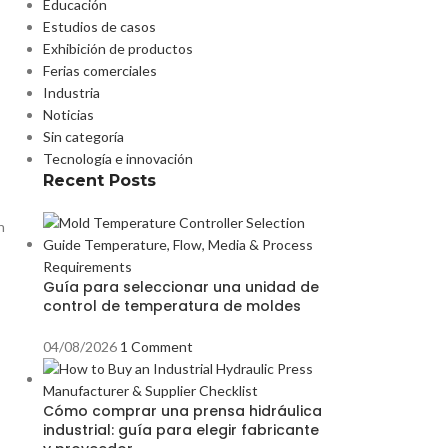
Educación
Estudios de casos
Exhibición de productos
Ferias comerciales
Industria
Noticias
Sin categoría
Tecnología e innovación
Recent Posts
n
Guía para seleccionar una unidad de
control de temperatura de moldes
04/08/2026
1 Comment
Cómo comprar una prensa hidráulica
industrial: guía para elegir fabricante