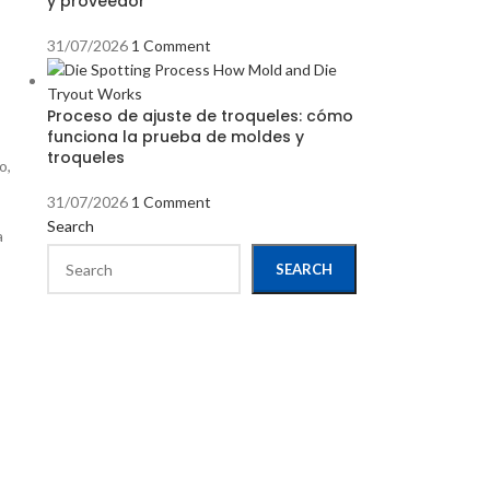
y proveedor
31/07/2026
1 Comment
Proceso de ajuste de troqueles: cómo
funciona la prueba de moldes y
troqueles
o,
31/07/2026
1 Comment
Search
a
SEARCH