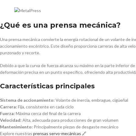
¿Qué es una prensa mecánica?
Una prensa mecánica convierte la energía rotacional de un volante de in
accionamiento excéntrico. Este diseño proporciona carreras de alta velo
punzonado y recorte.
Debido a que la curva de fuerza alcanza su máximo en la parte inferior d
deformación precisa en un punto específico, ofreciendo alta productivid
Características principales
Sistema de accionamiento:
Volante de inercia, embrague, cigüeñal
Carrera:
Fija, consistente en cada ciclo
Fuerza:
Máxima cerca del final de la carrera
Velocidad:
Alta, adecuada para producciones de gran volumen
Mantenimiento:
Principalmente piezas de desgaste mecánico
Explore nuestras
prensas servo-mecánicas 🔗