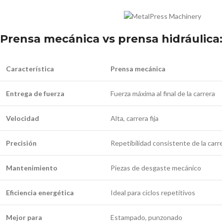
Prensa mecánica vs prensa hidráulica:
Característica
Prensa mecánica
Entrega de fuerza
Fuerza máxima al final de la carrera
Velocidad
Alta, carrera fija
Precisión
Repetibilidad consistente de la carr
Mantenimiento
Piezas de desgaste mecánico
Eficiencia energética
Ideal para ciclos repetitivos
Mejor para
Estampado, punzonado