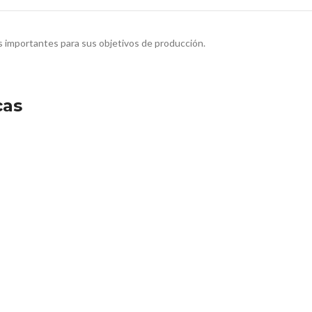
 importantes para sus objetivos de producción.
cas