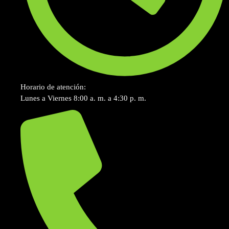
Horario de atención:
Lunes a Viernes 8:00 a. m. a 4:30 p. m.