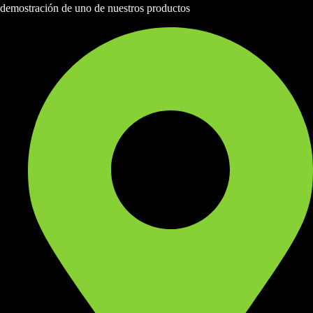
demostración de uno de nuestros productos