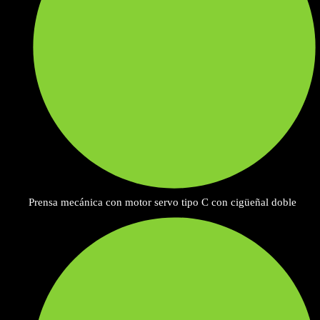
Prensa mecánica con motor servo tipo C con cigüeñal doble