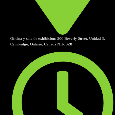
Oficina y sala de exhibición: 200 Beverly Street, Unidad 3,
Cambridge, Ontario, Canadá N1R 3Z8