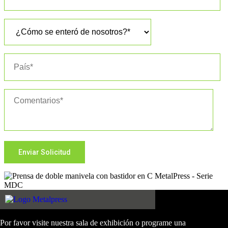
Por favor visite nuestra sala de exhibición o programe una