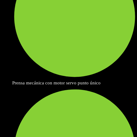
Prensa mecánica con motor servo punto único