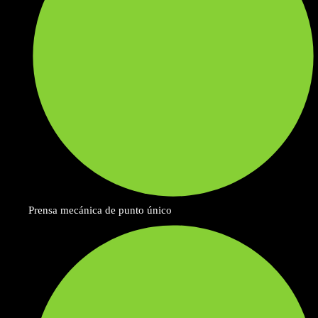
Prensa mecánica de punto único