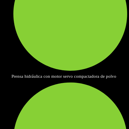
Prensa hidráulica con motor servo compactadora de polvo