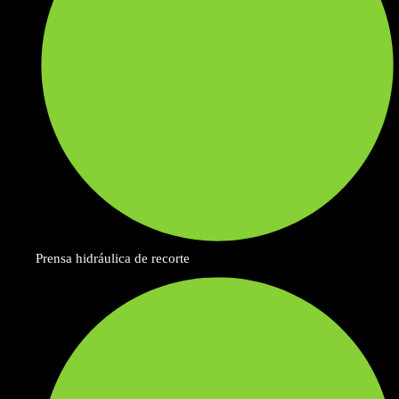
Prensa hidráulica de recorte