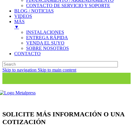
FINANCIAMIENTO / ARRENDAMIENTO
CONTACTO DE SERVICIO Y SOPORTE
BLOG / NOTICIAS
VIDEOS
MÁS
▼
INSTALACIONES
ENTREGA RÁPIDA
VENDA EL SUYO
SOBRE NOSOTROS
CONTACTO
Skip to navigation
Skip to main content
SOLICITE MÁS INFORMACIÓN O UNA
COTIZACIÓN