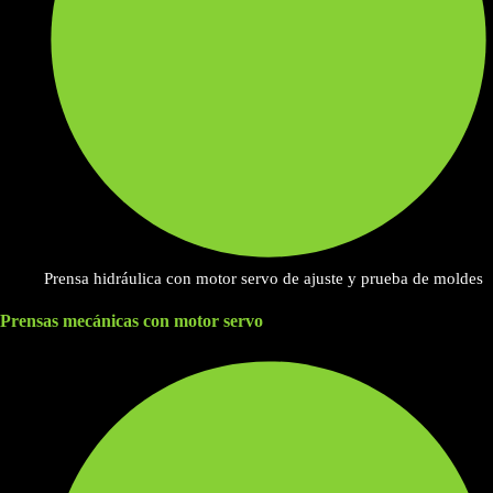
Prensa hidráulica con motor servo de ajuste y prueba de moldes
Prensas mecánicas con motor servo