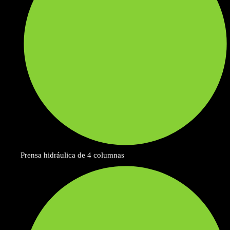
Prensa hidráulica de 4 columnas