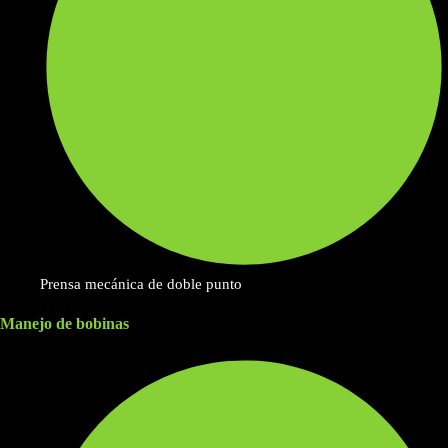
Prensa mecánica de doble punto
Manejo de bobinas