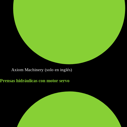
Axiom Machinery (solo en inglés)
Prensas hidráulicas con motor servo