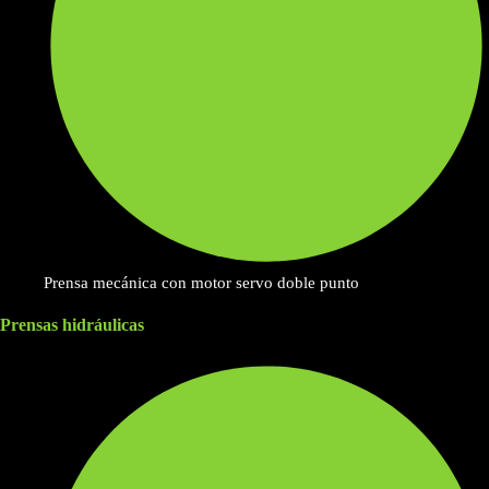
Prensa mecánica con motor servo doble punto
Prensas hidráulicas