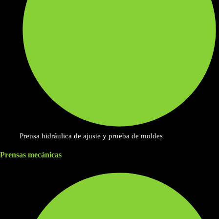
Prensa hidráulica de ajuste y prueba de moldes
Prensas mecánicas