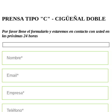
PRENSA TIPO "C" - CIGÜEÑAL DOBLE
Por favor llene el formulario y estaremos en contacto con usted en
las próximas 24 horas