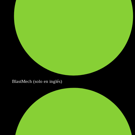
BlastMech (solo en inglés)