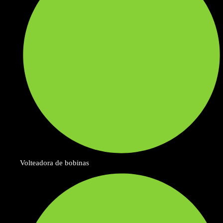
Volteadora de bobinas