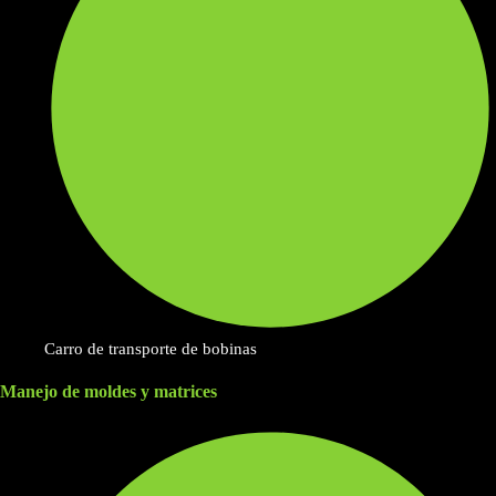
Carro de transporte de bobinas
Manejo de moldes y matrices