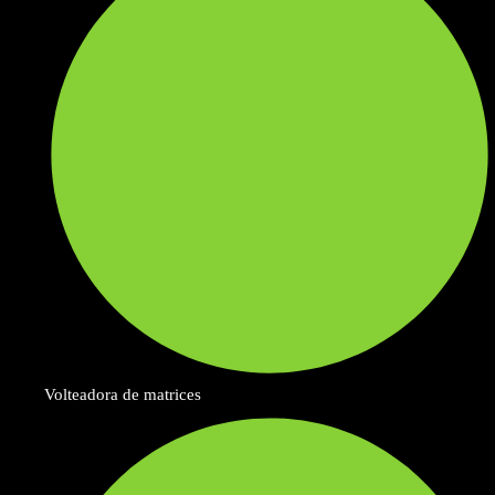
Volteadora de matrices