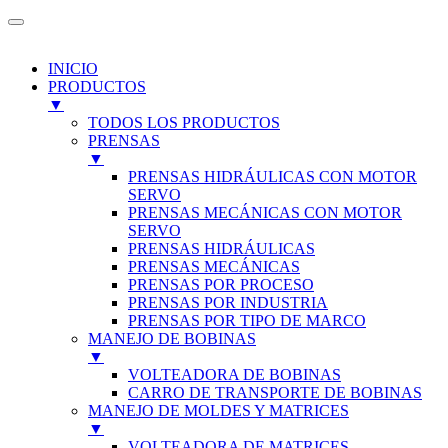
INICIO
PRODUCTOS
▼
TODOS LOS PRODUCTOS
PRENSAS
▼
PRENSAS HIDRÁULICAS CON MOTOR
SERVO
PRENSAS MECÁNICAS CON MOTOR
SERVO
PRENSAS HIDRÁULICAS
PRENSAS MECÁNICAS
PRENSAS POR PROCESO
PRENSAS POR INDUSTRIA
PRENSAS POR TIPO DE MARCO
MANEJO DE BOBINAS
▼
VOLTEADORA DE BOBINAS
CARRO DE TRANSPORTE DE BOBINAS
MANEJO DE MOLDES Y MATRICES
▼
VOLTEADORA DE MATRICES