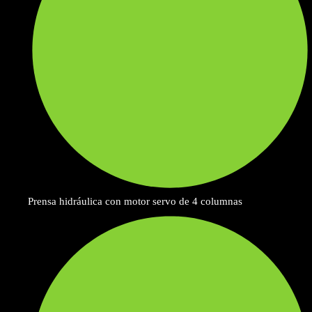
Prensa hidráulica con motor servo de 4 columnas