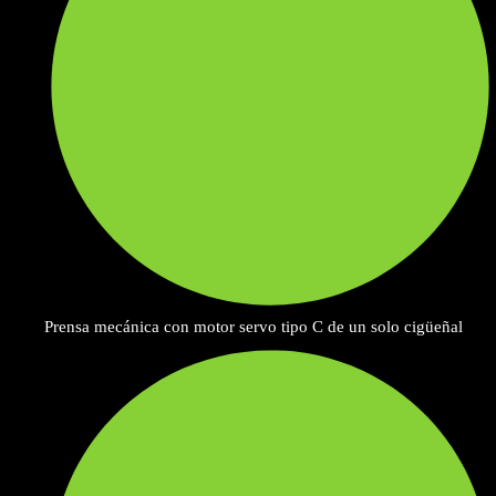
Prensa mecánica con motor servo tipo C de un solo cigüeñal