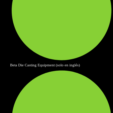
Beta Die Casting Equipment (solo en inglés)