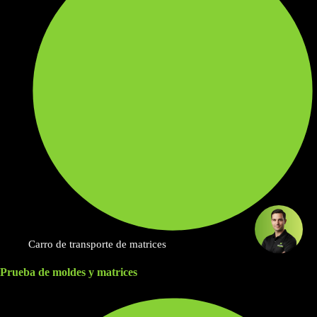
Carro de transporte de matrices
Prueba de moldes y matrices