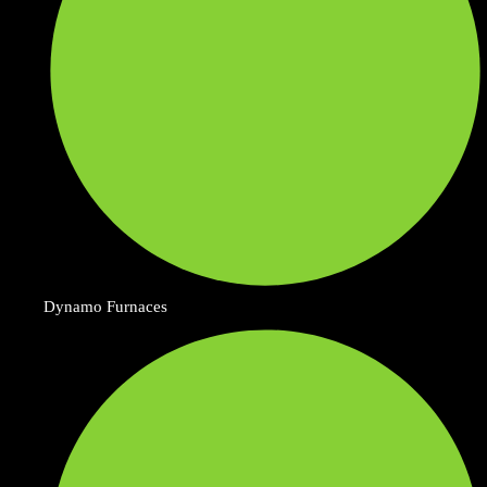
Dynamo Furnaces