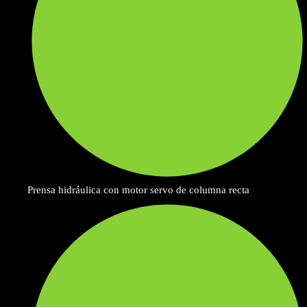
Prensa hidráulica con motor servo de columna recta