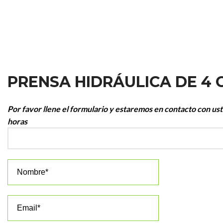
PRENSA HIDRÁULICA DE 4
Por favor llene el formulario y estaremos en contacto con us
horas