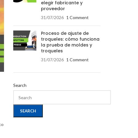
elegir fabricante y
proveedor
31/07/2026
1 Comment
Proceso de ajuste de
troqueles: cómo funciona
la prueba de moldes y
troqueles
31/07/2026
1 Comment
Search
SEARCH
co