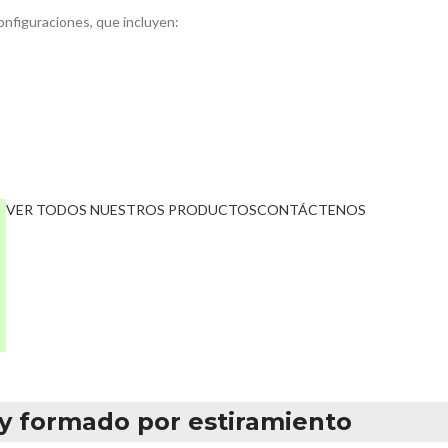
onfiguraciones, que incluyen:
VER TODOS NUESTROS PRODUCTOS
CONTÁCTENOS
y formado por estiramiento