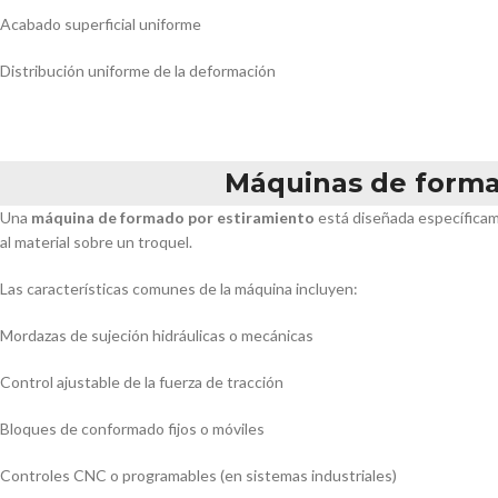
Acabado superficial uniforme
Distribución uniforme de la deformación
Máquinas de forma
Una
máquina de formado por estiramiento
está diseñada específicame
al material sobre un troquel.
Las características comunes de la máquina incluyen:
Mordazas de sujeción hidráulicas o mecánicas
Control ajustable de la fuerza de tracción
Bloques de conformado fijos o móviles
Controles CNC o programables (en sistemas industriales)