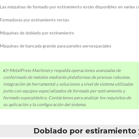
Las máquinas de formado por estiramiento están disponibles en varias c
Formadoras por estiramiento rectas
Máquinas de doblado por estiramiento
Máquinas de bancada grande para paneles aeroespaciales
👉
MetalPress Machinery respalda operaciones avanzadas de
conformado de metales mediante plataformas de prensas robustas,
integración de herramental y soluciones a nivel de sistema utilizadas
junto con equipos especializados de formado por estiramiento y
formado superplástico. Contáctenos para analizar los requisitos de
su aplicación y la configuración del sistema.
Doblado por estiramiento 