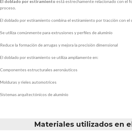
El doblado por estiramiento
está estrechamente relacionado con el f
proceso.
El doblado por estiramiento combina el estiramiento por tracción con el
Se utiliza comúnmente para extrusiones y perfiles de aluminio
Reduce la formación de arrugas y mejora la precisión dimensional
El doblado por estiramiento se utiliza ampliamente en:
Componentes estructurales aeronáuticos
Molduras y rieles automotrices
Sistemas arquitectónicos de aluminio
Materiales utilizados en 