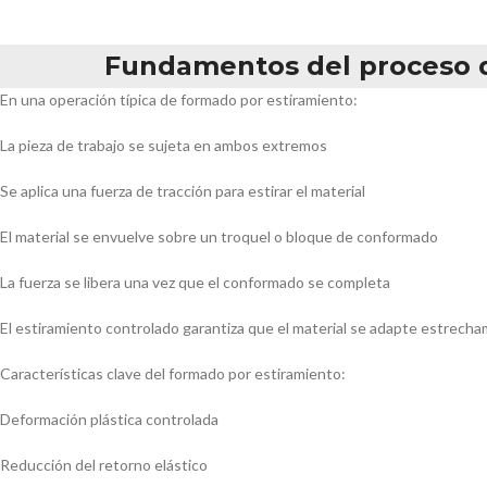
Fundamentos del proceso d
En una operación típica de formado por estiramiento:
La pieza de trabajo se sujeta en ambos extremos
Se aplica una fuerza de tracción para estirar el material
El material se envuelve sobre un troquel o bloque de conformado
La fuerza se libera una vez que el conformado se completa
El estiramiento controlado garantiza que el material se adapte estrecham
Características clave del formado por estiramiento:
Deformación plástica controlada
Reducción del retorno elástico