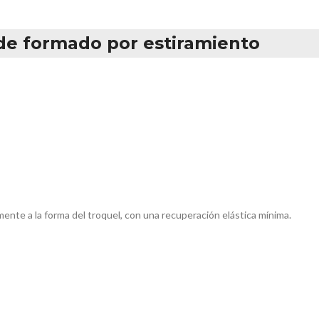
e formado por estiramiento
ente a la forma del troquel, con una recuperación elástica mínima.