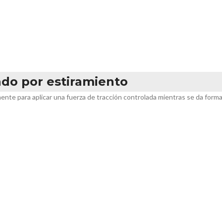
do por estiramiento
nte para aplicar una fuerza de tracción controlada mientras se da form