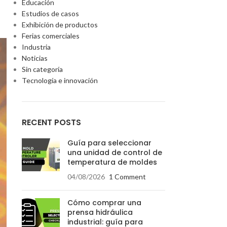
Educación
Estudios de casos
Exhibición de productos
Ferias comerciales
Industria
Noticias
Sin categoría
Tecnología e innovación
RECENT POSTS
Guía para seleccionar
una unidad de control de
temperatura de moldes
04/08/2026
1 Comment
Cómo comprar una
prensa hidráulica
industrial: guía para