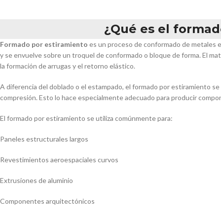
¿Qué es el formad
Formado por estiramiento
es un proceso de conformado de metales en e
y se envuelve sobre un troquel de conformado o bloque de forma. El mate
la formación de arrugas y el retorno elástico.
A diferencia del doblado o el estampado, el formado por estiramiento se
compresión. Esto lo hace especialmente adecuado para producir compo
El formado por estiramiento se utiliza comúnmente para:
Paneles estructurales largos
Revestimientos aeroespaciales curvos
Extrusiones de aluminio
Componentes arquitectónicos