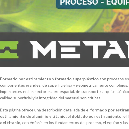
Formado por estiramiento
y
formado superplástico
son procesos esp
componentes grandes, de superficie lisa y geométricamente complejos,
importantes en los sectores aeroespacial, de transporte, arquitectónico 
calidad superficial y la integridad del material son críticas.
Esta página ofrece una descripción detallada de
el formado por estira
estiramiento de aluminio y titanio, el doblado por estiramiento, el
del titanio
, con énfasis en los fundamentos del proceso, el equipo y las