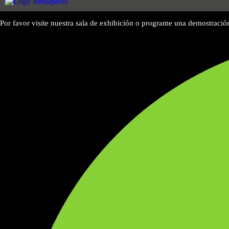
Por favor visite nuestra sala de exhibición o programe una demostració