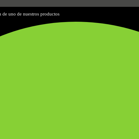
n de uno de nuestros productos