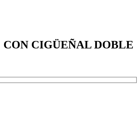
" CON CIGÜEÑAL DOBLE