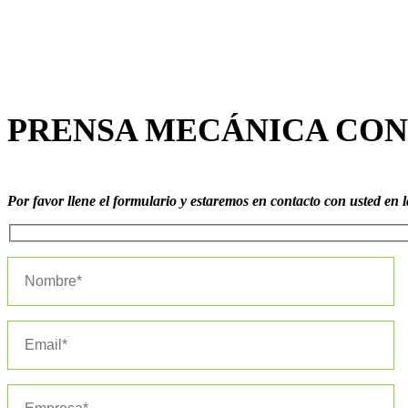
PRENSA MECÁNICA CON
Por favor llene el formulario y estaremos en contacto con usted en 