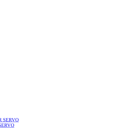
R SERVO
SERVO