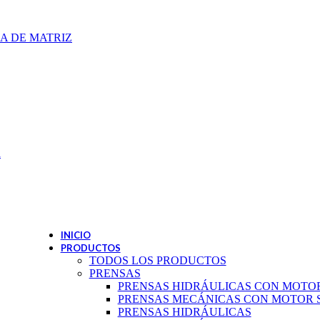
A DE MATRIZ
a
INICIO
PRODUCTOS
TODOS LOS PRODUCTOS
PRENSAS
PRENSAS HIDRÁULICAS CON MOTO
PRENSAS MECÁNICAS CON MOTOR 
PRENSAS HIDRÁULICAS