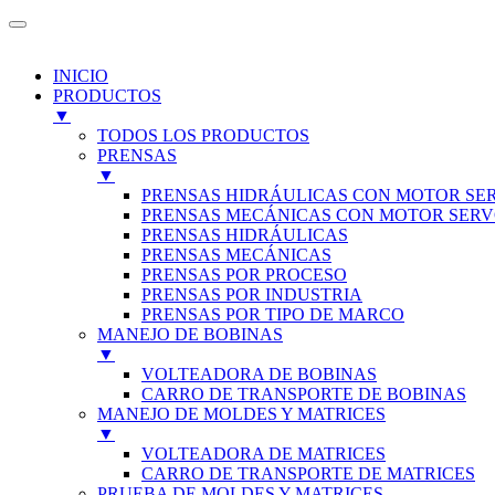
INICIO
PRODUCTOS
▼
TODOS LOS PRODUCTOS
PRENSAS
▼
PRENSAS HIDRÁULICAS CON MOTOR SE
PRENSAS MECÁNICAS CON MOTOR SER
PRENSAS HIDRÁULICAS
PRENSAS MECÁNICAS
PRENSAS POR PROCESO
PRENSAS POR INDUSTRIA
PRENSAS POR TIPO DE MARCO
MANEJO DE BOBINAS
▼
VOLTEADORA DE BOBINAS
CARRO DE TRANSPORTE DE BOBINAS
MANEJO DE MOLDES Y MATRICES
▼
VOLTEADORA DE MATRICES
CARRO DE TRANSPORTE DE MATRICES
PRUEBA DE MOLDES Y MATRICES