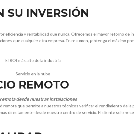
 SU INVERSIÓN
or eficiencia y rentabilidad que nunca. Ofrecemos el mayor retorno de in
unciones que cualquier otra empresa. En resumen, ¡obtenga el máximo pro
CIO REMOTO
remota desde nuestras instalaciones
remota que permite a nuestros técnicos verificar el rendimiento de la pr
mas directamente desde nuestro centro de servicio. El cliente solo neces