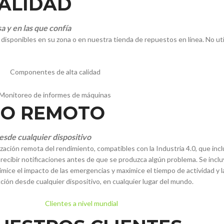
ALIDAD
 y en las que confía
e disponibles en su zona o en nuestra tienda de repuestos en línea. No 
REO REMOTO
sde cualquier dispositivo
ción remota del rendimiento, compatibles con la Industria 4.0, que incl
 recibir notificaciones antes de que se produzca algún problema. Se incl
mice el impacto de las emergencias y maximice el tiempo de actividad y l
ción desde cualquier dispositivo, en cualquier lugar del mundo.
Clientes a nivel mundial