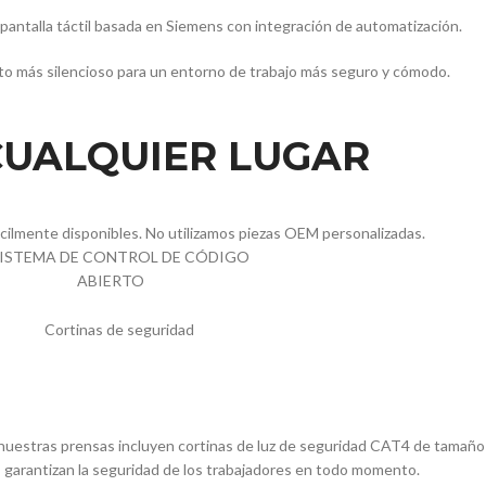
pantalla táctil basada en Siemens con integración de automatización.
o más silencioso para un entorno de trabajo más seguro y cómodo.
CUALQUIER LUGAR
cilmente disponibles. No utilizamos piezas OEM personalizadas.
 nuestras prensas incluyen cortinas de luz de seguridad CAT4 de tama
 garantizan la seguridad de los trabajadores en todo momento.