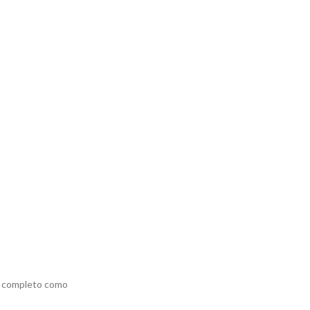
ño completo como