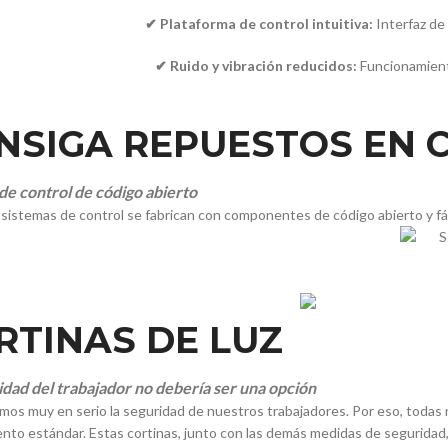
✔ Plataforma de control intuitiva:
Interfaz de 
✔ Ruido y vibración reducidos:
Funcionamient
NSIGA REPUESTOS EN 
de control de código abierto
sistemas de control se fabrican con componentes de código abierto y fá
RTINAS DE LUZ
idad del trabajador no debería ser una opción
os muy en serio la seguridad de nuestros trabajadores. Por eso, todas
nto estándar. Estas cortinas, junto con las demás medidas de seguridad,