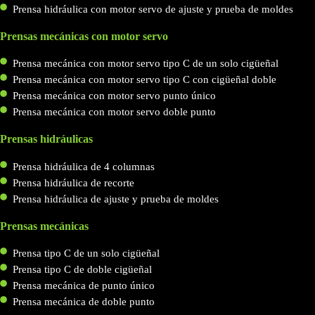
Prensa hidráulica con motor servo de ajuste y prueba de moldes
Prensas mecánicas con motor servo
Prensa mecánica con motor servo tipo C de un solo cigüeñal
Prensa mecánica con motor servo tipo C con cigüeñal doble
Prensa mecánica con motor servo punto único
Prensa mecánica con motor servo doble punto
Prensas hidráulicas
Prensa hidráulica de 4 columnas
Prensa hidráulica de recorte
Prensa hidráulica de ajuste y prueba de moldes
Prensas mecánicas
Prensa tipo C de un solo cigüeñal
Prensa tipo C de doble cigüeñal
Prensa mecánica de punto único
Prensa mecánica de doble punto