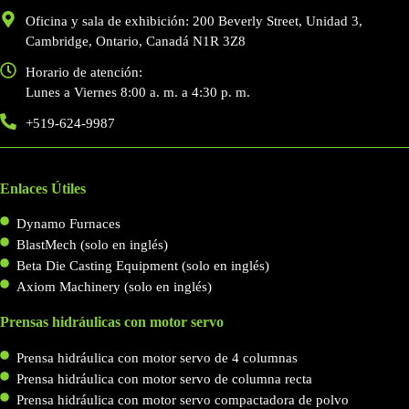
Oficina y sala de exhibición: 200 Beverly Street, Unidad 3,
Cambridge, Ontario, Canadá N1R 3Z8
Horario de atención:
Lunes a Viernes 8:00 a. m. a 4:30 p. m.
+519-624-9987
Enlaces Útiles
Dynamo Furnaces
BlastMech (solo en inglés)
Beta Die Casting Equipment (solo en inglés)
Axiom Machinery (solo en inglés)
Prensas hidráulicas con motor servo
Prensa hidráulica con motor servo de 4 columnas
Prensa hidráulica con motor servo de columna recta
Prensa hidráulica con motor servo compactadora de polvo