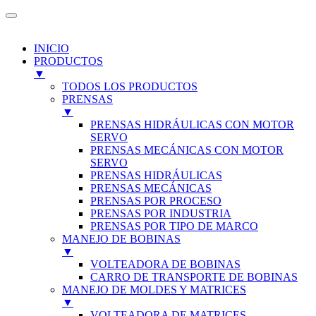
INICIO
PRODUCTOS
▼
TODOS LOS PRODUCTOS
PRENSAS
▼
PRENSAS HIDRÁULICAS CON MOTOR
SERVO
PRENSAS MECÁNICAS CON MOTOR
SERVO
PRENSAS HIDRÁULICAS
PRENSAS MECÁNICAS
PRENSAS POR PROCESO
PRENSAS POR INDUSTRIA
PRENSAS POR TIPO DE MARCO
MANEJO DE BOBINAS
▼
VOLTEADORA DE BOBINAS
CARRO DE TRANSPORTE DE BOBINAS
MANEJO DE MOLDES Y MATRICES
▼
VOLTEADORA DE MATRICES