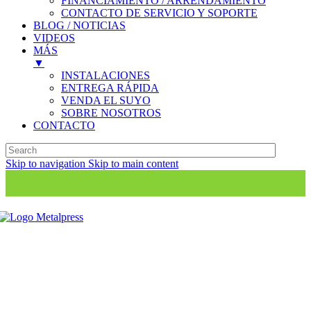
FINANCIAMIENTO / ARRENDAMIENTO
CONTACTO DE SERVICIO Y SOPORTE
BLOG / NOTICIAS
VIDEOS
MÁS
▼
INSTALACIONES
ENTREGA RÁPIDA
VENDA EL SUYO
SOBRE NOSOTROS
CONTACTO
Skip to navigation
Skip to main content
SOLICITE MÁS INFORMACIÓN O UNA
COTIZACIÓN