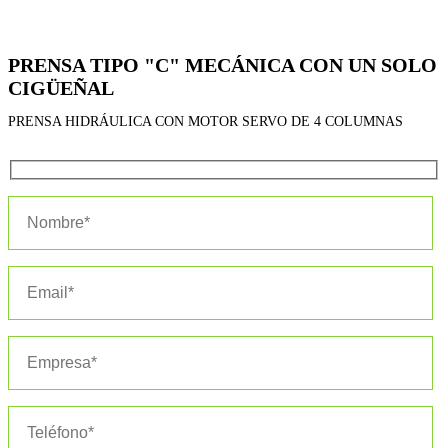
PRENSA TIPO "C" MECÁNICA CON UN SOLO
CIGÜEÑAL
PRENSA HIDRÁULICA CON MOTOR SERVO DE 4 COLUMNAS