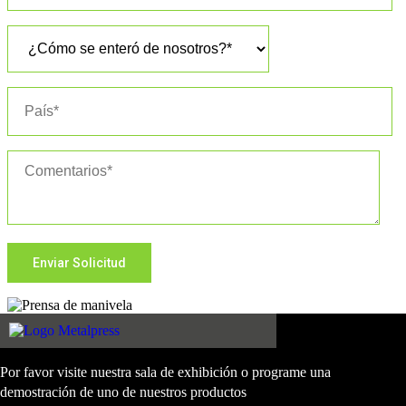
Por favor visite nuestra sala de exhibición o programe una
demostración de uno de nuestros productos