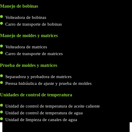
Manejo de bobinas
Volteadora de bobinas
Carro de transporte de bobinas
Manejo de moldes y matrices
Volteadora de matrices
Carro de transporte de matrices
Prueba de moldes y matrices
Separadora y probadora de matrices
Prensa hidráulica de ajuste y prueba de moldes
Unidades de control de temperatura
Unidad de control de temperatura de aceite caliente
Unidad de control de temperatura de agua
Unidad de limpieza de canales de agua
Menu