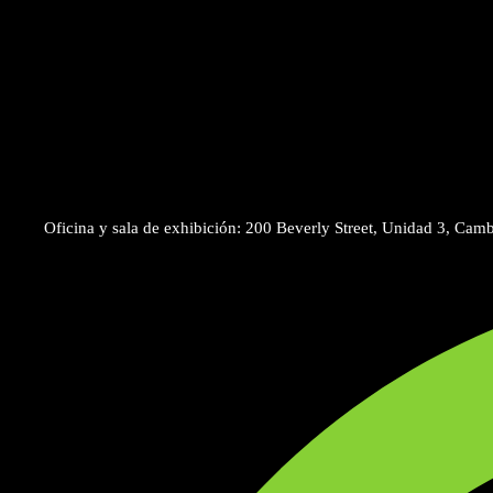
Oficina y sala de exhibición: 200 Beverly Street, Unidad 3, Ca