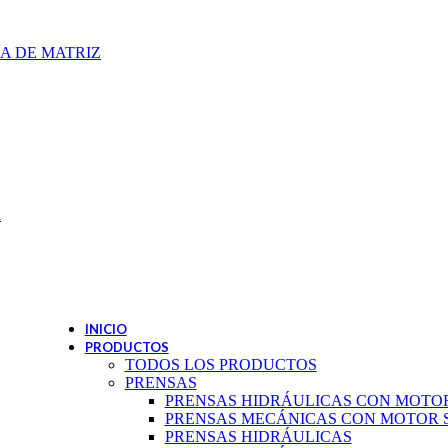
A DE MATRIZ
a
INICIO
PRODUCTOS
TODOS LOS PRODUCTOS
PRENSAS
PRENSAS HIDRÁULICAS CON MOTO
PRENSAS MECÁNICAS CON MOTOR 
PRENSAS HIDRÁULICAS