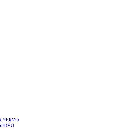
R SERVO
SERVO