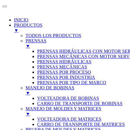
INICIO
PRODUCTOS
▼
TODOS LOS PRODUCTOS
PRENSAS
▼
PRENSAS HIDRÁULICAS CON MOTOR SE
PRENSAS MECÁNICAS CON MOTOR SER
PRENSAS HIDRÁULICAS
PRENSAS MECÁNICAS
PRENSAS POR PROCESO
PRENSAS POR INDUSTRIA
PRENSAS POR TIPO DE MARCO
MANEJO DE BOBINAS
▼
VOLTEADORA DE BOBINAS
CARRO DE TRANSPORTE DE BOBINAS
MANEJO DE MOLDES Y MATRICES
▼
VOLTEADORA DE MATRICES
CARRO DE TRANSPORTE DE MATRICES
PRUEBA DE MOLDES Y MATRICES